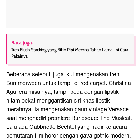
Baca juga:
Tren Blush Stacking yang Bikin Pipi Merona Tahan Lama, Ini Cara
Pakainya
Beberapa selebriti juga ikut mengenakan tren
Summerween untuk tampil di red carpet. Christina
Aguilera misalnya, tampil beda dengan lipstik
hitam pekat menggantikan ciri khas lipstik
merahnya. Ia mengenakan gaun vintage Versace
saat menghadiri premiere Burlesque: The Musical.
Lalu ada Gabbriette Bechtel yang hadir ke acara
pemutaran film horor dengan gaya gothic modern,