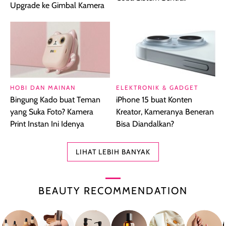
Upgrade ke Gimbal Kamera
HOBI DAN MAINAN
ELEKTRONIK & GADGET
Bingung Kado buat Teman
iPhone 15 buat Konten
yang Suka Foto? Kamera
Kreator, Kameranya Beneran
Print Instan Ini Idenya
Bisa Diandalkan?
LIHAT LEBIH BANYAK
BEAUTY RECOMMENDATION