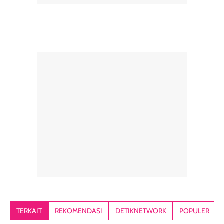
TERKAIT
REKOMENDASI
DETIKNETWORK
POPULER