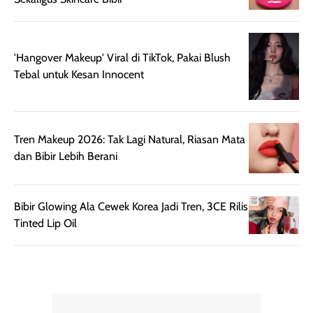
'Hangover Makeup' Viral di TikTok, Pakai Blush
Tebal untuk Kesan Innocent
Tren Makeup 2026: Tak Lagi Natural, Riasan Mata
dan Bibir Lebih Berani
Bibir Glowing Ala Cewek Korea Jadi Tren, 3CE Rilis
Tinted Lip Oil