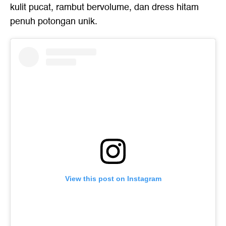
kulit pucat, rambut bervolume, dan dress hitam
penuh potongan unik.
View this post on Instagram