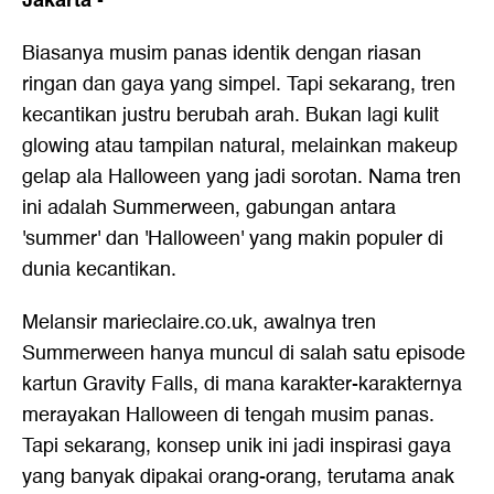
Jakarta
-
Biasanya musim panas identik dengan riasan
ringan dan gaya yang simpel. Tapi sekarang, tren
kecantikan justru berubah arah. Bukan lagi kulit
glowing atau tampilan natural, melainkan makeup
gelap ala Halloween yang jadi sorotan. Nama tren
ini adalah Summerween, gabungan antara
'summer' dan 'Halloween' yang makin populer di
dunia kecantikan.
Melansir marieclaire.co.uk, awalnya tren
Summerween hanya muncul di salah satu episode
kartun Gravity Falls, di mana karakter-karakternya
merayakan Halloween di tengah musim panas.
Tapi sekarang, konsep unik ini jadi inspirasi gaya
yang banyak dipakai orang-orang, terutama anak