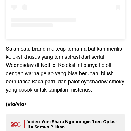
Salah satu brand makeup ternama bahkan merilis
koleksi khusus yang terinspirasi dari serial
Wednesday di Netflix. Koleksi ini punya lip oil
dengan warna gelap yang bisa berubah, blush
bernuansa kaca patri, dan palet eyeshadow smoky
yang cocok untuk tampilan misterius.
(vio/vio)
Video Yuni Shara Ngomongin Tren Oplas:
Itu Semua Pilihan