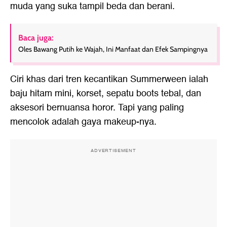
muda yang suka tampil beda dan berani.
Baca juga:
Oles Bawang Putih ke Wajah, Ini Manfaat dan Efek Sampingnya
Ciri khas dari tren kecantikan Summerween ialah
baju hitam mini, korset, sepatu boots tebal, dan
aksesori bernuansa horor. Tapi yang paling
mencolok adalah gaya makeup-nya.
ADVERTISEMENT