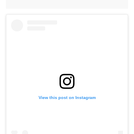
View this post on Instagram