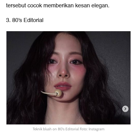
tersebut cocok memberikan kesan elegan.
3. 80's Editorial
Teknik blush on 80's Editorial Foto: Instagram