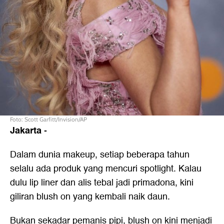
Foto: Scott Garfitt/Invision/AP
Jakarta
-
Dalam dunia makeup, setiap beberapa tahun
selalu ada produk yang mencuri spotlight. Kalau
dulu lip liner dan alis tebal jadi primadona, kini
giliran blush on yang kembali naik daun.
Bukan sekadar pemanis pipi, blush on kini menjadi