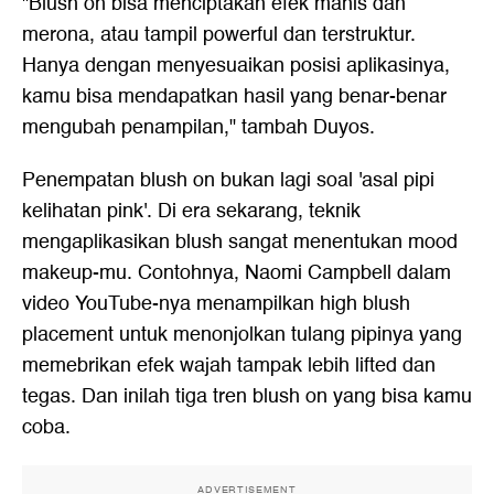
"Blush on bisa menciptakan efek manis dan
merona, atau tampil powerful dan terstruktur.
Hanya dengan menyesuaikan posisi aplikasinya,
kamu bisa mendapatkan hasil yang benar-benar
mengubah penampilan," tambah Duyos.
Penempatan blush on bukan lagi soal 'asal pipi
kelihatan pink'. Di era sekarang, teknik
mengaplikasikan blush sangat menentukan mood
makeup-mu. Contohnya, Naomi Campbell dalam
video YouTube-nya menampilkan high blush
placement untuk menonjolkan tulang pipinya yang
memebrikan efek wajah tampak lebih lifted dan
tegas. Dan inilah tiga tren blush on yang bisa kamu
coba.
ADVERTISEMENT