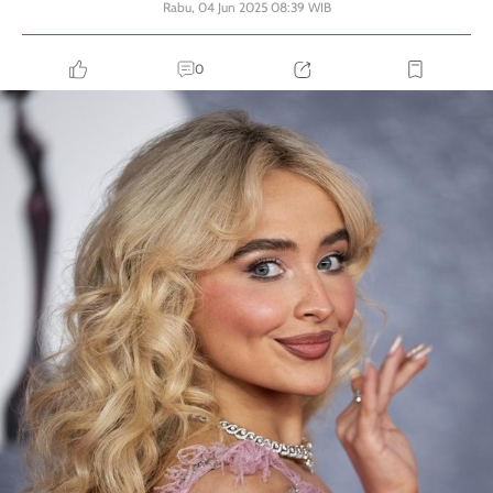
Rabu, 04 Jun 2025 08:39 WIB
0