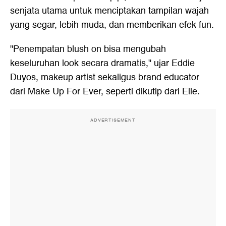
senjata utama untuk menciptakan tampilan wajah
yang segar, lebih muda, dan memberikan efek fun.
"Penempatan blush on bisa mengubah
keseluruhan look secara dramatis," ujar Eddie
Duyos, makeup artist sekaligus brand educator
dari Make Up For Ever, seperti dikutip dari Elle.
ADVERTISEMENT