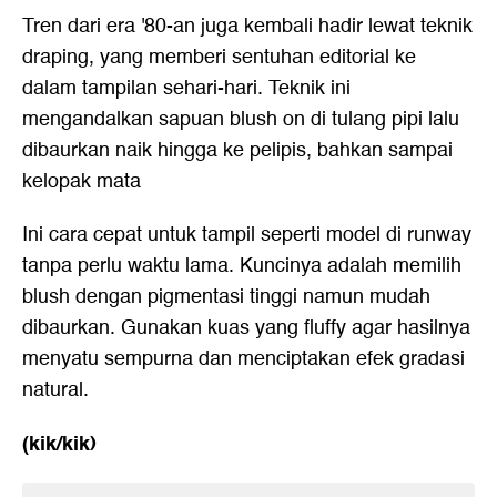
Tren dari era '80-an juga kembali hadir lewat teknik
draping, yang memberi sentuhan editorial ke
dalam tampilan sehari-hari. Teknik ini
mengandalkan sapuan blush on di tulang pipi lalu
dibaurkan naik hingga ke pelipis, bahkan sampai
kelopak mata
Ini cara cepat untuk tampil seperti model di runway
tanpa perlu waktu lama. Kuncinya adalah memilih
blush dengan pigmentasi tinggi namun mudah
dibaurkan. Gunakan kuas yang fluffy agar hasilnya
menyatu sempurna dan menciptakan efek gradasi
natural.
(kik/kik)