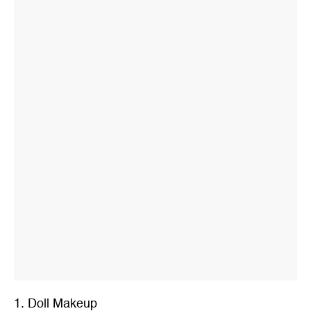
1. Doll Makeup