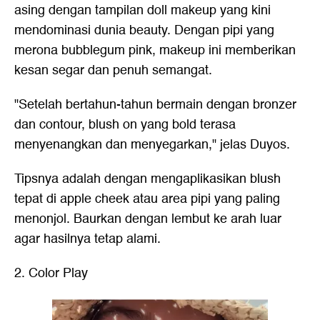
asing dengan tampilan doll makeup yang kini
mendominasi dunia beauty. Dengan pipi yang
merona bubblegum pink, makeup ini memberikan
kesan segar dan penuh semangat.
"Setelah bertahun-tahun bermain dengan bronzer
dan contour, blush on yang bold terasa
menyenangkan dan menyegarkan," jelas Duyos.
Tipsnya adalah dengan mengaplikasikan blush
tepat di apple cheek atau area pipi yang paling
menonjol. Baurkan dengan lembut ke arah luar
agar hasilnya tetap alami.
2. Color Play