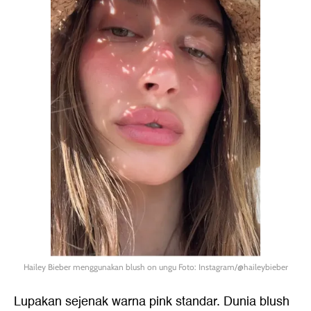
Hailey Bieber menggunakan blush on ungu Foto: Instagram/@haileybieber
Lupakan sejenak warna pink standar. Dunia blush