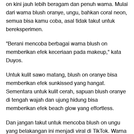
on kini jauh lebih beragam dan penuh warna. Mulai
dari warna blush oranye, ungu, bahkan coral neon,
semua bisa kamu coba, asal tidak takut untuk
bereksperimen.
"Berani mencoba berbagai warna blush on
memberikan efek keceriaan pada makeup," kata
Duyos.
Untuk kulit sawo matang, blush on oranye bisa
memberikan efek sunkissed yang hangat.
Sementara untuk kulit cerah, sapuan blush oranye
di tengah wajah dan ujung hidung bisa
memberikan efek beach glow yang effortless.
Dan jangan takut untuk mencoba blush on ungu
yang belakangan ini menjadi viral di TikTok. Warna