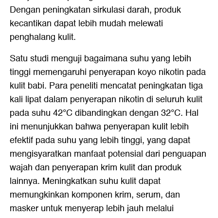
Dengan peningkatan sirkulasi darah, produk
kecantikan dapat lebih mudah melewati
penghalang kulit.
Satu studi menguji bagaimana suhu yang lebih
tinggi memengaruhi penyerapan koyo nikotin pada
kulit babi. Para peneliti mencatat peningkatan tiga
kali lipat dalam penyerapan nikotin di seluruh kulit
pada suhu 42°C dibandingkan dengan 32°C. Hal
ini menunjukkan bahwa penyerapan kulit lebih
efektif pada suhu yang lebih tinggi, yang dapat
mengisyaratkan manfaat potensial dari penguapan
wajah dan penyerapan krim kulit dan produk
lainnya. Meningkatkan suhu kulit dapat
memungkinkan komponen krim, serum, dan
masker untuk menyerap lebih jauh melalui