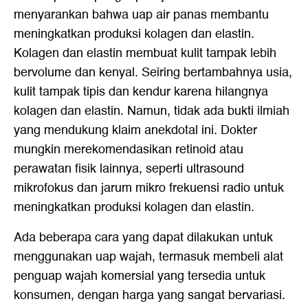
menyarankan bahwa uap air panas membantu
meningkatkan produksi kolagen dan elastin.
Kolagen dan elastin membuat kulit tampak lebih
bervolume dan kenyal. Seiring bertambahnya usia,
kulit tampak tipis dan kendur karena hilangnya
kolagen dan elastin. Namun, tidak ada bukti ilmiah
yang mendukung klaim anekdotal ini. Dokter
mungkin merekomendasikan retinoid atau
perawatan fisik lainnya, seperti ultrasound
mikrofokus dan jarum mikro frekuensi radio untuk
meningkatkan produksi kolagen dan elastin.
Ada beberapa cara yang dapat dilakukan untuk
menggunakan uap wajah, termasuk membeli alat
penguap wajah komersial yang tersedia untuk
konsumen, dengan harga yang sangat bervariasi.