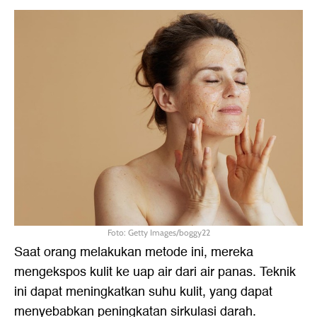
Foto: Getty Images/boggy22
Saat orang melakukan metode ini, mereka
mengekspos kulit ke uap air dari air panas. Teknik
ini dapat meningkatkan suhu kulit, yang dapat
menyebabkan peningkatan sirkulasi darah.