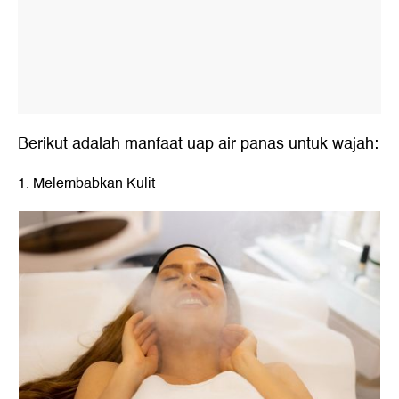
Berikut adalah manfaat uap air panas untuk wajah:
1. Melembabkan Kulit