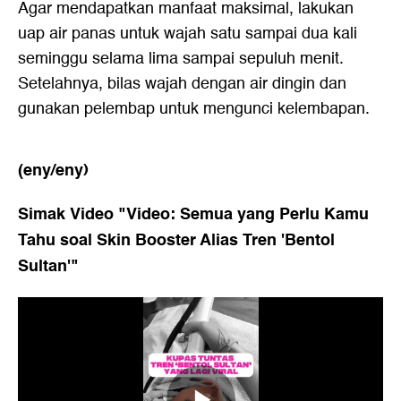
Agar mendapatkan manfaat maksimal, lakukan
uap air panas untuk wajah satu sampai dua kali
seminggu selama lima sampai sepuluh menit.
Setelahnya, bilas wajah dengan air dingin dan
gunakan pelembap untuk mengunci kelembapan.
(eny/eny)
Simak Video "
Video: Semua yang Perlu Kamu
Tahu soal Skin Booster Alias Tren 'Bentol
Sultan'
"