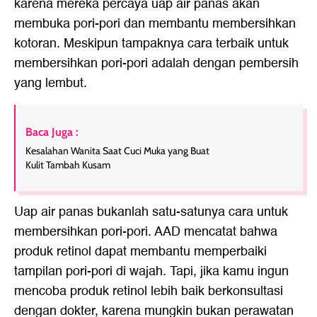
karena mereka percaya uap air panas akan
membuka pori-pori dan membantu membersihkan
kotoran. Meskipun tampaknya cara terbaik untuk
membersihkan pori-pori adalah dengan pembersih
yang lembut.
Baca Juga :
Kesalahan Wanita Saat Cuci Muka yang Buat
Kulit Tambah Kusam
Uap air panas bukanlah satu-satunya cara untuk
membersihkan pori-pori. AAD mencatat bahwa
produk retinol dapat membantu memperbaiki
tampilan pori-pori di wajah. Tapi, jika kamu ingun
mencoba produk retinol lebih baik berkonsultasi
dengan dokter, karena mungkin bukan perawatan