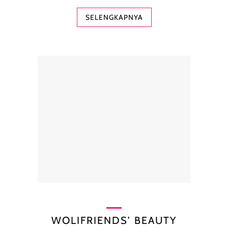
SELENGKAPNYA
WOLIFRIENDS’ BEAUTY