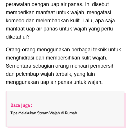
perawatan dengan uap air panas. Ini disebut
memberikan manfaat untuk wajah, mengatasi
komedo dan melembapkan kulit. Lalu, apa saja
manfaat uap air panas untuk wajah yang perlu
diketahui?
Orang-orang menggunakan berbagai teknik untuk
menghidrasi dan membersihkan kulit wajah.
Sementara sebagian orang mencari pembersih
dan pelembap wajah terbaik, yang lain
menggunakan uap air panas untuk wajah.
Baca Juga :
Tips Melakukan Steam Wajah di Rumah