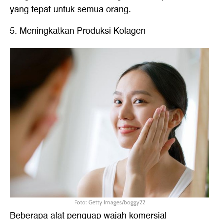
yang tepat untuk semua orang.
5. Meningkatkan Produksi Kolagen
Foto: Getty Images/boggy22
Beberapa alat penguap wajah komersial