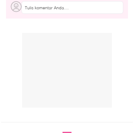
Tulis komentar Anda....