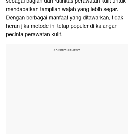
sebagai bagian dari rutinitas perawatan kulit untuk
mendapatkan tampilan wajah yang lebih segar.
Dengan berbagai manfaat yang ditawarkan, tidak
heran jika metode ini tetap populer di kalangan
pecinta perawatan kulit.
ADVERTISEMENT