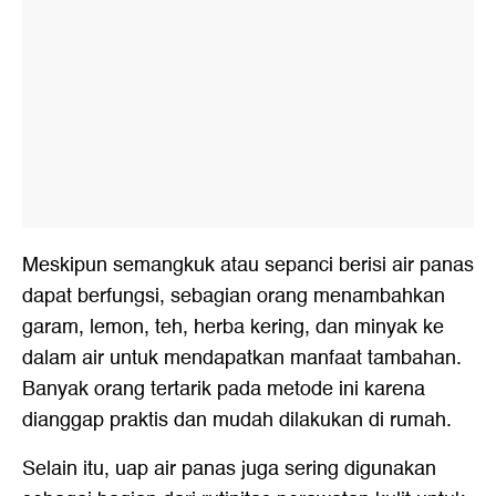
Meskipun semangkuk atau sepanci berisi air panas
dapat berfungsi, sebagian orang menambahkan
garam, lemon, teh, herba kering, dan minyak ke
dalam air untuk mendapatkan manfaat tambahan.
Banyak orang tertarik pada metode ini karena
dianggap praktis dan mudah dilakukan di rumah.
Selain itu, uap air panas juga sering digunakan