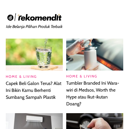
Ide Belanja Pilihan Produk Terbaik
HOME & LIVING
HOME & LIVING
Tumbler Branded Ini Wara-
Capek Beli Galon Terus? Alat
wiri di Medsos, Worth the
Ini Bikin Kamu Berhenti
Hype atau Ikut-ikutan
Sumbang Sampah Plastik
Doang?