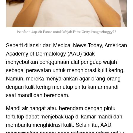
Manfaat Uap Air Panas untuk Wajah Foto: Getty Images/boggy22
Seperti dilansir dari Medical News Today, American
Academy of Dermatology (AAD) tidak
menyebutkan penggunaan alat penguap wajah
sebagai perawatan untuk menghidrasi kulit kering.
Namun, mereka menyarankan agar orang-orang
dengan kulit kering menutup pintu kamar mandi
saat mandi dan berendam.
Mandi air hangat atau berendam dengan pintu
tertutup dapat menjebak uap di kamar mandi dan
membantu menghidrasi kulit. Selain itu, AAD