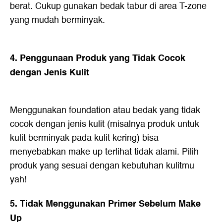
berat. Cukup gunakan bedak tabur di area T-zone
yang mudah berminyak.
4. Penggunaan Produk yang Tidak Cocok
dengan Jenis Kulit
Menggunakan foundation atau bedak yang tidak
cocok dengan jenis kulit (misalnya produk untuk
kulit berminyak pada kulit kering) bisa
menyebabkan make up terlihat tidak alami. Pilih
produk yang sesuai dengan kebutuhan kulitmu
yah!
5. Tidak Menggunakan Primer Sebelum Make
Up