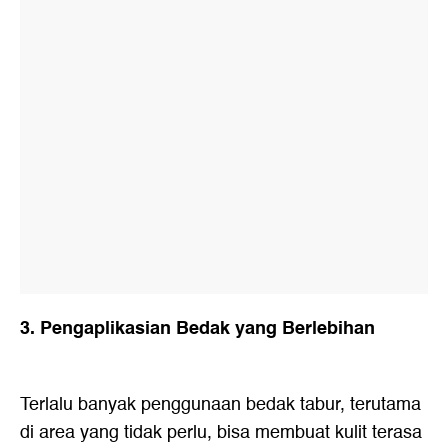
3. Pengaplikasian Bedak yang Berlebihan
Terlalu banyak penggunaan bedak tabur, terutama
di area yang tidak perlu, bisa membuat kulit terasa