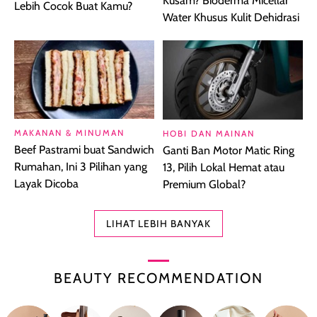
Kusam? Bioderma Micellar
Lebih Cocok Buat Kamu?
Water Khusus Kulit Dehidrasi
MAKANAN & MINUMAN
HOBI DAN MAINAN
Beef Pastrami buat Sandwich
Ganti Ban Motor Matic Ring
Rumahan, Ini 3 Pilihan yang
13, Pilih Lokal Hemat atau
Layak Dicoba
Premium Global?
LIHAT LEBIH BANYAK
BEAUTY RECOMMENDATION