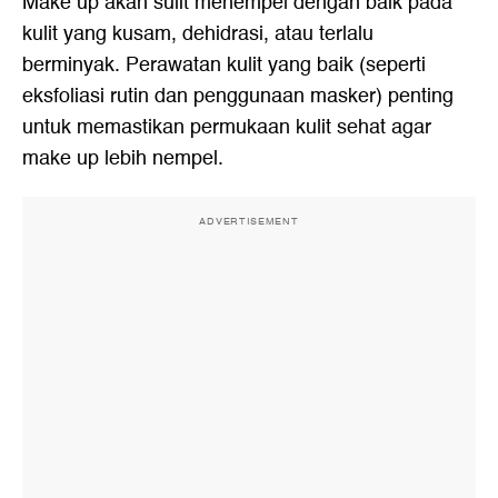
Make up akan sulit menempel dengan baik pada
kulit yang kusam, dehidrasi, atau terlalu
berminyak. Perawatan kulit yang baik (seperti
eksfoliasi rutin dan penggunaan masker) penting
untuk memastikan permukaan kulit sehat agar
make up lebih nempel.
ADVERTISEMENT