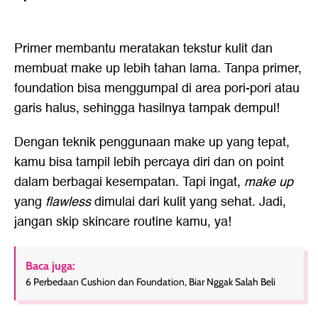
Primer membantu meratakan tekstur kulit dan
membuat make up lebih tahan lama. Tanpa primer,
foundation bisa menggumpal di area pori-pori atau
garis halus, sehingga hasilnya tampak dempul!
Dengan teknik penggunaan make up yang tepat,
kamu bisa tampil lebih percaya diri dan on point
dalam berbagai kesempatan. Tapi ingat,
make up
yang
flawless
dimulai dari kulit yang sehat. Jadi,
jangan skip skincare routine kamu, ya!
Baca juga:
6 Perbedaan Cushion dan Foundation, Biar Nggak Salah Beli