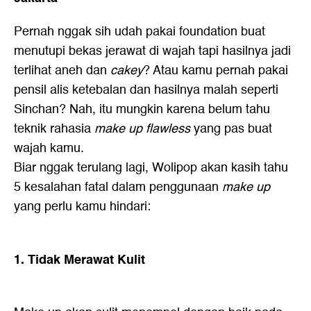
Pernah nggak sih udah pakai foundation buat
menutupi bekas jerawat di wajah tapi hasilnya jadi
terlihat aneh dan
cakey
? Atau kamu pernah pakai
pensil alis ketebalan dan hasilnya malah seperti
Sinchan? Nah, itu mungkin karena belum tahu
teknik rahasia
make up flawless
yang pas buat
wajah kamu.
Biar nggak terulang lagi, Wolipop akan kasih tahu
5 kesalahan fatal dalam penggunaan
make up
yang perlu kamu hindari:
1. Tidak Merawat Kulit