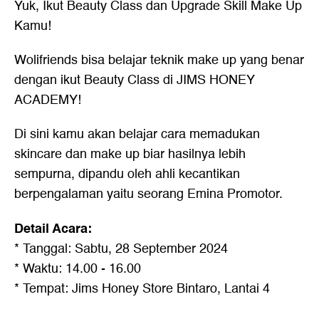
Yuk, Ikut Beauty Class dan Upgrade Skill Make Up
Kamu!
Wolifriends bisa belajar teknik make up yang benar
dengan ikut
Beauty Class di JIMS HONEY
ACADEMY
!
Di sini kamu akan belajar cara memadukan
skincare dan make up biar hasilnya lebih
sempurna, dipandu oleh ahli kecantikan
berpengalaman yaitu seorang Emina Promotor.
Detail Acara:
* Tanggal: Sabtu, 28 September 2024
* Waktu: 14.00 - 16.00
* Tempat: Jims Honey Store Bintaro, Lantai 4