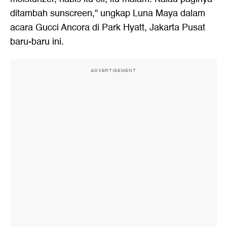
ditambah sunscreen," ungkap Luna Maya dalam
acara Gucci Ancora di Park Hyatt, Jakarta Pusat
baru-baru ini.
ADVERTISEMENT