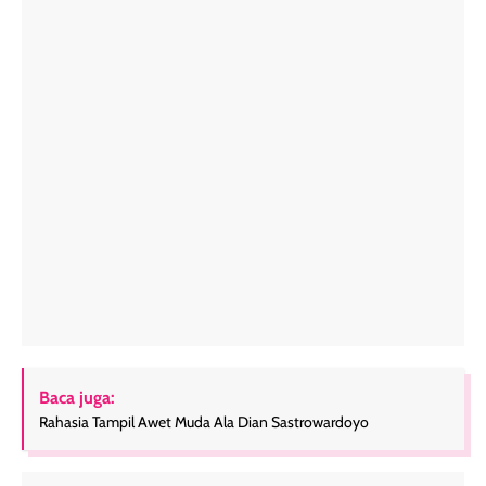
Baca juga:
Rahasia Tampil Awet Muda Ala Dian Sastrowardoyo