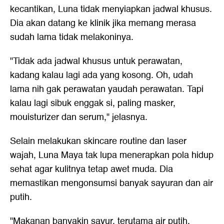
kecantikan, Luna tidak menyiapkan jadwal khusus.
Dia akan datang ke klinik jika memang merasa
sudah lama tidak melakoninya.
"Tidak ada jadwal khusus untuk perawatan,
kadang kalau lagi ada yang kosong. Oh, udah
lama nih gak perawatan yaudah perawatan. Tapi
kalau lagi sibuk enggak si, paling masker,
mouisturizer dan serum," jelasnya.
Selain melakukan skincare routine dan laser
wajah, Luna Maya tak lupa menerapkan pola hidup
sehat agar kulitnya tetap awet muda. Dia
memastikan mengonsumsi banyak sayuran dan air
putih.
"Makanan banyakin sayur, terutama air putih,