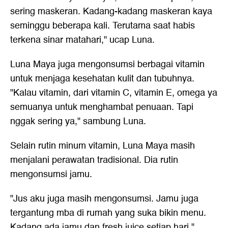
sering maskeran. Kadang-kadang maskeran kaya
seminggu beberapa kali. Terutama saat habis
terkena sinar matahari," ucap Luna.
Luna Maya juga mengonsumsi berbagai vitamin
untuk menjaga kesehatan kulit dan tubuhnya.
"Kalau vitamin, dari vitamin C, vitamin E, omega ya
semuanya untuk menghambat penuaan. Tapi
nggak sering ya," sambung Luna.
Selain rutin minum vitamin, Luna Maya masih
menjalani perawatan tradisional. Dia rutin
mengonsumsi jamu.
"Jus aku juga masih mengonsumsi. Jamu juga
tergantung mba di rumah yang suka bikin menu.
Kadang ada jamu dan fresh juice setiap hari,"