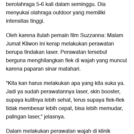
berolahraga 5-6 kali dalam seminggu. Dia
menyukai olahraga outdoor yang memiliki
intensitas tinggi.
Oleh karena itulah pemain film Suzzanna: Malam
Jumat Kliwon ini kerap melakukan perawatan
berupa tindakan laser. Perawatan tersebut
berguna menghilangkan flek di wajah yang muncul
karena paparan sinar matahari.
"Kita kan harus melakukan apa yang kita suka ya.
Jadi ya sudah perawatannya laser, skin booster,
supaya kulitnya lebih sehat, terus supaya flek-flek
tidak membesar lebih cepat, bisa lebih memudar,
palingan laser," jelasnya.
Dalam melakukan perawatan wajah di klinik