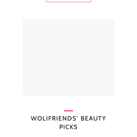
WOLIFRIENDS’ BEAUTY
PICKS