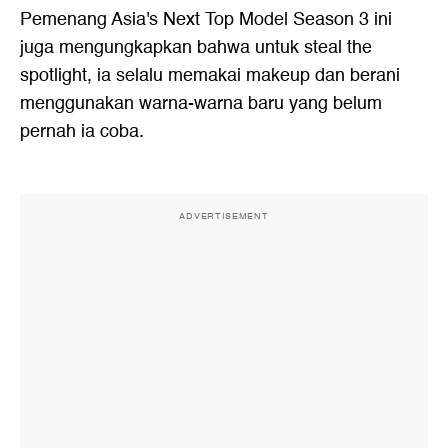
Pemenang Asia's Next Top Model Season 3 ini
juga mengungkapkan bahwa untuk steal the
spotlight, ia selalu memakai makeup dan berani
menggunakan warna-warna baru yang belum
pernah ia coba.
ADVERTISEMENT