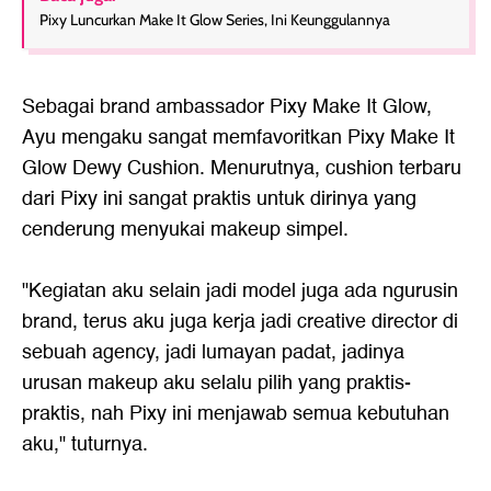
Pixy Luncurkan Make It Glow Series, Ini Keunggulannya
Sebagai brand ambassador Pixy Make It Glow,
Ayu mengaku sangat memfavoritkan Pixy Make It
Glow Dewy Cushion. Menurutnya, cushion terbaru
dari Pixy ini sangat praktis untuk dirinya yang
cenderung menyukai makeup simpel.
"Kegiatan aku selain jadi model juga ada ngurusin
brand, terus aku juga kerja jadi creative director di
sebuah agency, jadi lumayan padat, jadinya
urusan makeup aku selalu pilih yang praktis-
praktis, nah Pixy ini menjawab semua kebutuhan
aku," tuturnya.