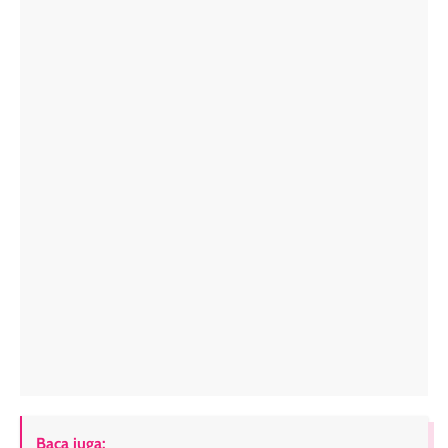
Baca juga: