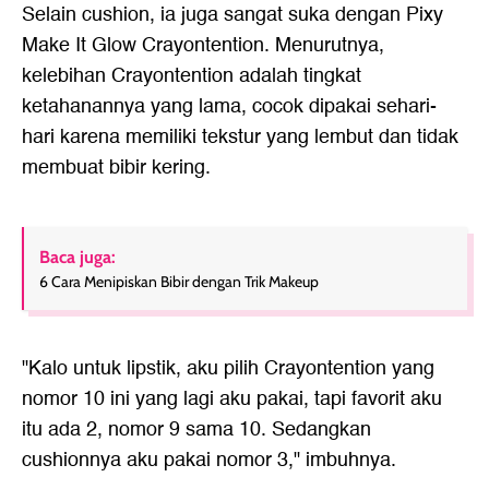
Selain cushion, ia juga sangat suka dengan Pixy
Make It Glow Crayontention. Menurutnya,
kelebihan Crayontention adalah tingkat
ketahanannya yang lama, cocok dipakai sehari-
hari karena memiliki tekstur yang lembut dan tidak
membuat bibir kering.
Baca juga:
6 Cara Menipiskan Bibir dengan Trik Makeup
"Kalo untuk lipstik, aku pilih Crayontention yang
nomor 10 ini yang lagi aku pakai, tapi favorit aku
itu ada 2, nomor 9 sama 10. Sedangkan
cushionnya aku pakai nomor 3," imbuhnya.