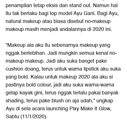
penampilan tetap eksis dan stand out. Namun hal
itu tak berlaku bagi top model Ayu Gani. Bagi Ayu,
natural makeup atau biasa disebut no-makeup
makeup masih menjadi andalannya di 2020 ini.
"Makeup ala aku itu sebenarnya makeup yang
nggak berlebihan. Jadi mungkin semua kenal no-
makeup makeup. Jadi aku suka banget pake
cushion doang, terus untuk warna lipstick aku suka
yang bold. Kalau untuk makeup 2020 ala aku si
pastinya bold colour, jadi aku suka warna-warna
gelap kayak gini, terus nggak terlalu pakai banyak
shading, terus pake blush on aja udah," ungkap
Ayu di sela acara launching Pixy Make It Glow,
Sabtu (11/1/2020).