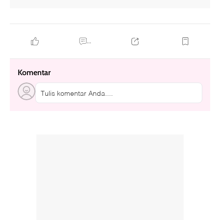
...
Komentar
Tulis komentar Anda....