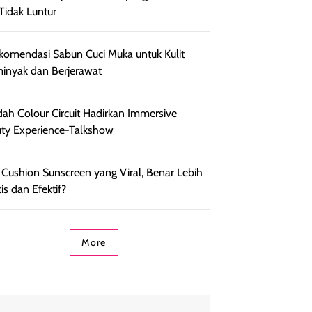
Tidak Luntur
komendasi Sabun Cuci Muka untuk Kulit
inyak dan Berjerawat
ah Colour Circuit Hadirkan Immersive
ty Experience-Talkshow
 Cushion Sunscreen yang Viral, Benar Lebih
is dan Efektif?
More