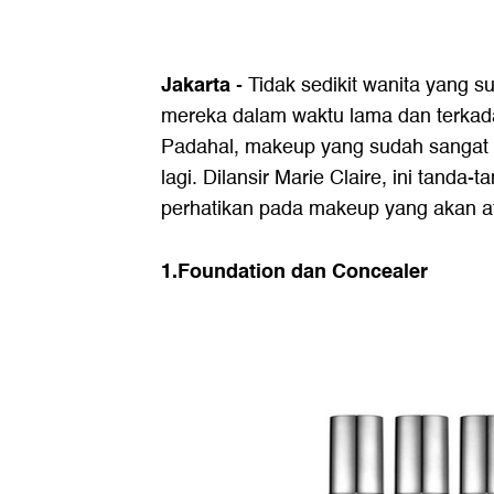
Jakarta
- Tidak sedikit wanita yang
mereka dalam waktu lama dan terka
Padahal, makeup yang sudah sangat l
lagi. Dilansir Marie Claire, ini tanda-
perhatikan pada makeup yang akan at
1.Foundation dan Concealer