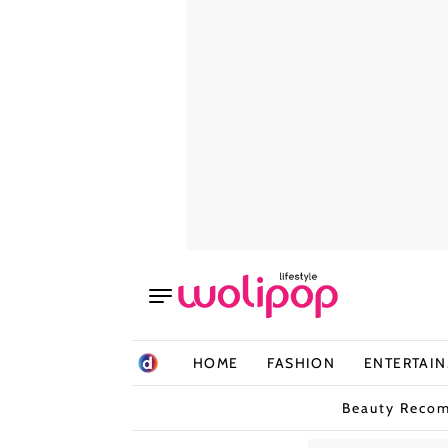
HOME
FASHION
ENTERTAI
Beauty Reco