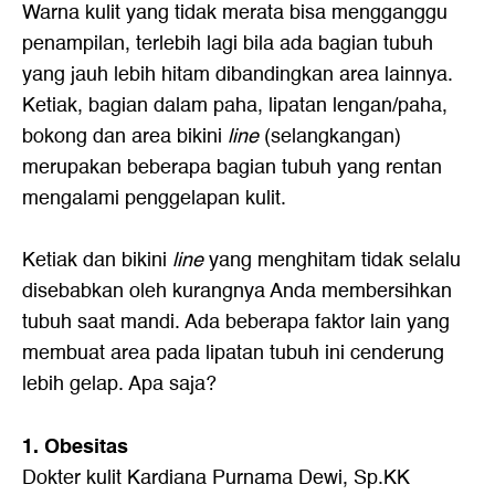
Warna kulit yang tidak merata bisa mengganggu
penampilan, terlebih lagi bila ada bagian tubuh
yang jauh lebih hitam dibandingkan area lainnya.
Ketiak, bagian dalam paha, lipatan lengan/paha,
bokong dan area bikini
line
(selangkangan)
merupakan beberapa bagian tubuh yang rentan
mengalami penggelapan kulit.
Ketiak dan bikini
line
yang menghitam tidak selalu
disebabkan oleh kurangnya Anda membersihkan
tubuh saat mandi. Ada beberapa faktor lain yang
membuat area pada lipatan tubuh ini cenderung
lebih gelap. Apa saja?
1. Obesitas
Dokter kulit Kardiana Purnama Dewi, Sp.KK