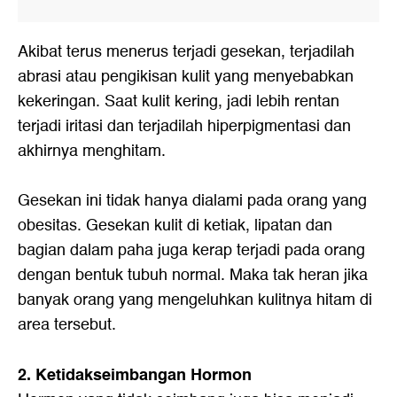
Akibat terus menerus terjadi gesekan, terjadilah
abrasi atau pengikisan kulit yang menyebabkan
kekeringan. Saat kulit kering, jadi lebih rentan
terjadi iritasi dan terjadilah hiperpigmentasi dan
akhirnya menghitam.
Gesekan ini tidak hanya dialami pada orang yang
obesitas. Gesekan kulit di ketiak, lipatan dan
bagian dalam paha juga kerap terjadi pada orang
dengan bentuk tubuh normal. Maka tak heran jika
banyak orang yang mengeluhkan kulitnya hitam di
area tersebut.
2. Ketidakseimbangan Hormon