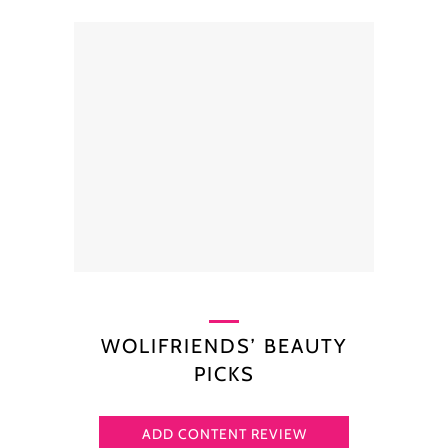
WOLIFRIENDS’ BEAUTY
PICKS
ADD CONTENT REVIEW