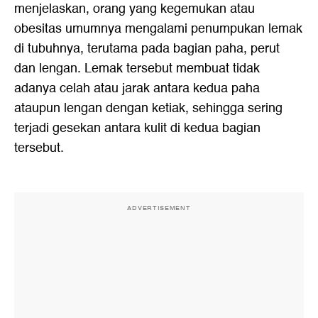
menjelaskan, orang yang kegemukan atau
obesitas umumnya mengalami penumpukan lemak
di tubuhnya, terutama pada bagian paha, perut
dan lengan. Lemak tersebut membuat tidak
adanya celah atau jarak antara kedua paha
ataupun lengan dengan ketiak, sehingga sering
terjadi gesekan antara kulit di kedua bagian
tersebut.
ADVERTISEMENT