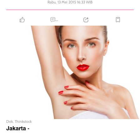
Rabu, 13 Mei 2015 16:33 WIB
...
Dok. Thinkstock
Jakarta
-