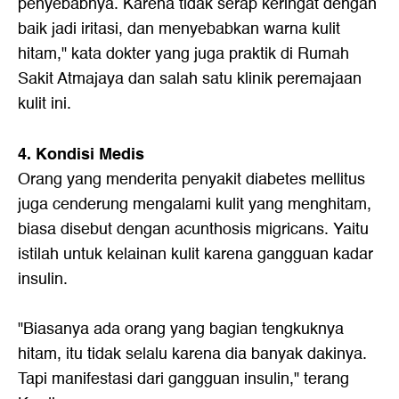
penyebabnya. Karena tidak serap keringat dengan
baik jadi iritasi, dan menyebabkan warna kulit
hitam," kata dokter yang juga praktik di Rumah
Sakit Atmajaya dan salah satu klinik peremajaan
kulit ini.
4. Kondisi Medis
Orang yang menderita penyakit diabetes mellitus
juga cenderung mengalami kulit yang menghitam,
biasa disebut dengan acunthosis migricans. Yaitu
istilah untuk kelainan kulit karena gangguan kadar
insulin.
"Biasanya ada orang yang bagian tengkuknya
hitam, itu tidak selalu karena dia banyak dakinya.
Tapi manifestasi dari gangguan insulin," terang