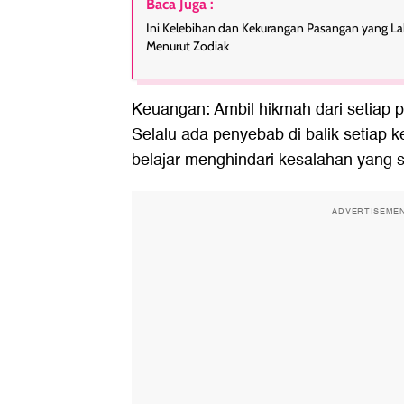
Baca Juga :
Ini Kelebihan dan Kekurangan Pasangan yang Lah
Menurut Zodiak
Keuangan: Ambil hikmah dari setiap 
Selalu ada penyebab di balik setiap 
belajar menghindari kesalahan yang 
ADVERTISEME