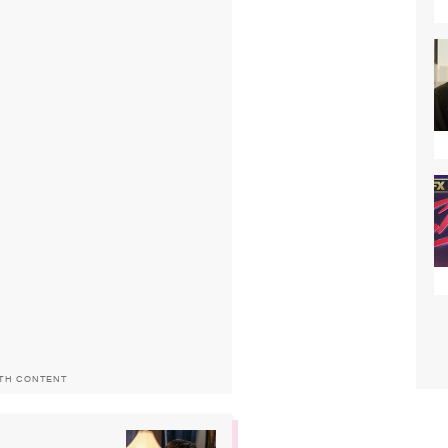
ITH CONTENT