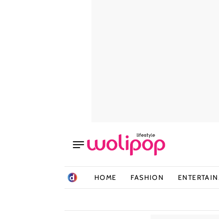
HOME
FASHION
ENTERTAI