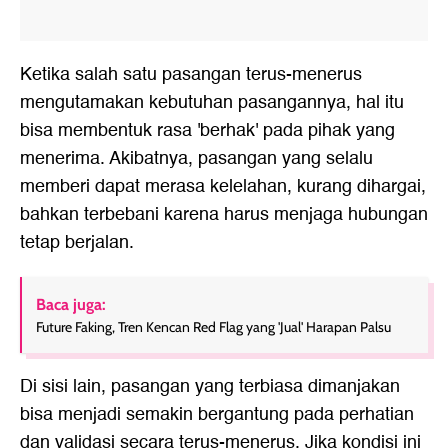
Ketika salah satu pasangan terus-menerus
mengutamakan kebutuhan pasangannya, hal itu
bisa membentuk rasa 'berhak' pada pihak yang
menerima. Akibatnya, pasangan yang selalu
memberi dapat merasa kelelahan, kurang dihargai,
bahkan terbebani karena harus menjaga hubungan
tetap berjalan.
Baca juga:
Future Faking, Tren Kencan Red Flag yang 'Jual' Harapan Palsu
Di sisi lain, pasangan yang terbiasa dimanjakan
bisa menjadi semakin bergantung pada perhatian
dan validasi secara terus-menerus. Jika kondisi ini