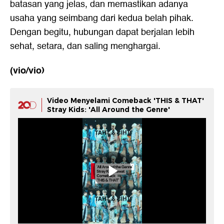
batasan yang jelas, dan memastikan adanya
usaha yang seimbang dari kedua belah pihak.
Dengan begitu, hubungan dapat berjalan lebih
sehat, setara, dan saling menghargai.
(vio/vio)
Video Menyelami Comeback 'THIS & THAT'
Stray Kids: 'All Around the Genre'