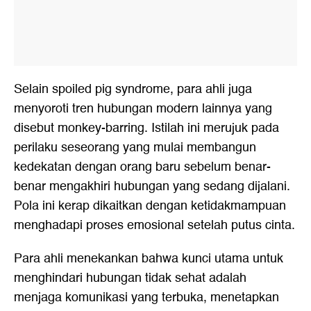
Selain spoiled pig syndrome, para ahli juga
menyoroti tren hubungan modern lainnya yang
disebut monkey-barring. Istilah ini merujuk pada
perilaku seseorang yang mulai membangun
kedekatan dengan orang baru sebelum benar-
benar mengakhiri hubungan yang sedang dijalani.
Pola ini kerap dikaitkan dengan ketidakmampuan
menghadapi proses emosional setelah putus cinta.
Para ahli menekankan bahwa kunci utama untuk
menghindari hubungan tidak sehat adalah
menjaga komunikasi yang terbuka, menetapkan