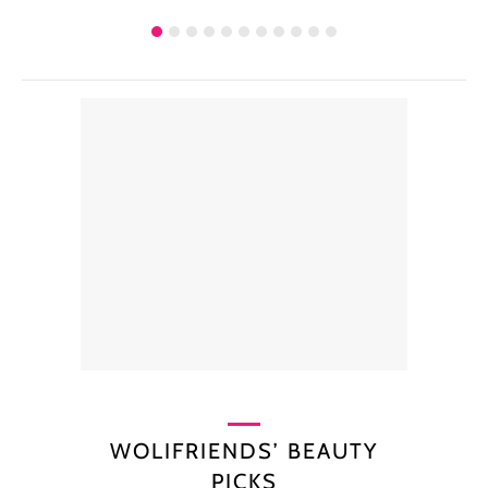
WOLIFRIENDS’ BEAUTY
PICKS