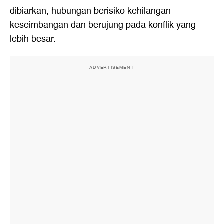
dibiarkan, hubungan berisiko kehilangan
keseimbangan dan berujung pada konflik yang
lebih besar.
ADVERTISEMENT