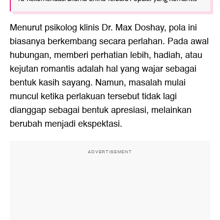
Menurut psikolog klinis Dr. Max Doshay, pola ini
biasanya berkembang secara perlahan. Pada awal
hubungan, memberi perhatian lebih, hadiah, atau
kejutan romantis adalah hal yang wajar sebagai
bentuk kasih sayang. Namun, masalah mulai
muncul ketika perlakuan tersebut tidak lagi
dianggap sebagai bentuk apresiasi, melainkan
berubah menjadi ekspektasi.
ADVERTISEMENT