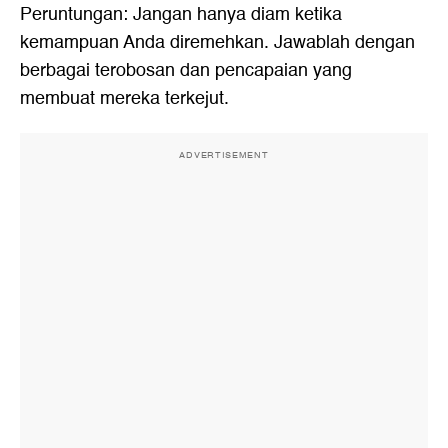
Peruntungan: Jangan hanya diam ketika
kemampuan Anda diremehkan. Jawablah dengan
berbagai terobosan dan pencapaian yang
membuat mereka terkejut.
ADVERTISEMENT