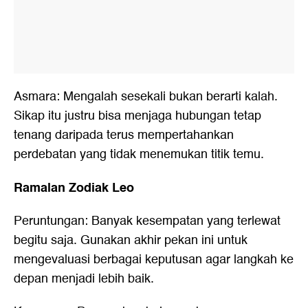
Asmara: Mengalah sesekali bukan berarti kalah.
Sikap itu justru bisa menjaga hubungan tetap
tenang daripada terus mempertahankan
perdebatan yang tidak menemukan titik temu.
Ramalan Zodiak Leo
Peruntungan: Banyak kesempatan yang terlewat
begitu saja. Gunakan akhir pekan ini untuk
mengevaluasi berbagai keputusan agar langkah ke
depan menjadi lebih baik.