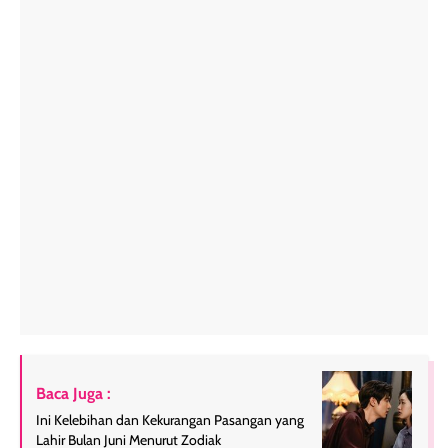
Baca Juga :
Ini Kelebihan dan Kekurangan Pasangan yang
Lahir Bulan Juni Menurut Zodiak