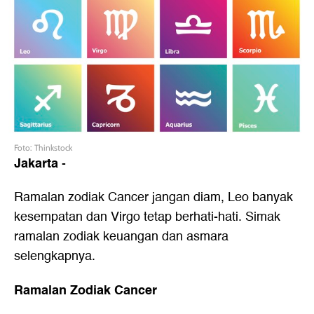
Foto: Thinkstock
Jakarta
-
Ramalan zodiak Cancer jangan diam, Leo banyak
kesempatan dan Virgo tetap berhati-hati. Simak
ramalan zodiak keuangan dan asmara
selengkapnya.
Ramalan Zodiak Cancer