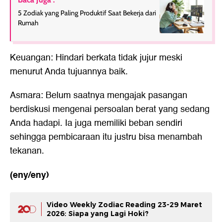
5 Zodiak yang Paling Produktif Saat Bekerja dari
Rumah
Keuangan: Hindari berkata tidak jujur meski
menurut Anda tujuannya baik.
Asmara: Belum saatnya mengajak pasangan
berdiskusi mengenai persoalan berat yang sedang
Anda hadapi. Ia juga memiliki beban sendiri
sehingga pembicaraan itu justru bisa menambah
tekanan.
(eny/eny)
Video Weekly Zodiac Reading 23-29 Maret
2026: Siapa yang Lagi Hoki?