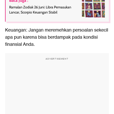
Baca Juga :
Ramalan Zodiak 26 Juni: Libra Pemasukan
Lancar, Scorpio Keuangan Stabil
Keuangan: Jangan meremehkan persoalan sekecil
apa pun karena bisa berdampak pada kondisi
finansial Anda.
ADVERTISEMENT