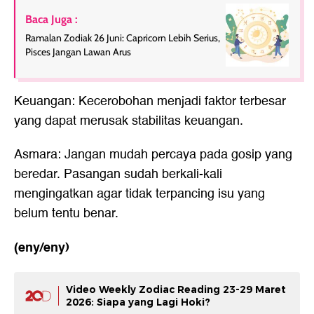
Baca Juga :
Ramalan Zodiak 26 Juni: Capricorn Lebih Serius,
Pisces Jangan Lawan Arus
Keuangan: Kecerobohan menjadi faktor terbesar
yang dapat merusak stabilitas keuangan.
Asmara: Jangan mudah percaya pada gosip yang
beredar. Pasangan sudah berkali-kali
mengingatkan agar tidak terpancing isu yang
belum tentu benar.
(eny/eny)
Video Weekly Zodiac Reading 23-29 Maret
2026: Siapa yang Lagi Hoki?