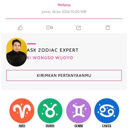
Wolipop
Jumat, 26 Jun 2026 10:00 WIB
0
ASK ZODIAC EXPERT
KI WONGSO WIJOYO
KIRIMKAN PERTANYAANMU