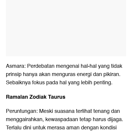
Asmara: Perdebatan mengenai hal-hal yang tidak
prinsip hanya akan menguras energi dan pikiran.
Sebaiknya fokus pada hal yang lebih penting.
Ramalan Zodiak Taurus
Peruntungan: Meski suasana terlihat tenang dan
menggairahkan, kewaspadaan tetap harus dijaga.
Terlalu dini untuk merasa aman dengan kondisi