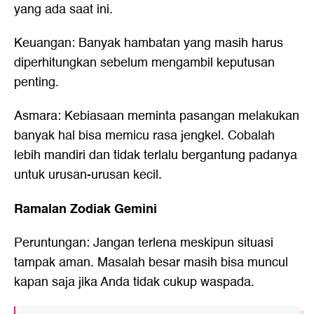
yang ada saat ini.
Keuangan: Banyak hambatan yang masih harus
diperhitungkan sebelum mengambil keputusan
penting.
Asmara: Kebiasaan meminta pasangan melakukan
banyak hal bisa memicu rasa jengkel. Cobalah
lebih mandiri dan tidak terlalu bergantung padanya
untuk urusan-urusan kecil.
Ramalan Zodiak Gemini
Peruntungan: Jangan terlena meskipun situasi
tampak aman. Masalah besar masih bisa muncul
kapan saja jika Anda tidak cukup waspada.