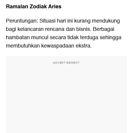
Ramalan Zodiak Aries
Peruntungan: Situasi hari ini kurang mendukung
bagi kelancaran rencana dan bisnis. Berbagai
hambatan muncul secara tidak terduga sehingga
membutuhkan kewaspadaan ekstra.
ADVERTISEMENT