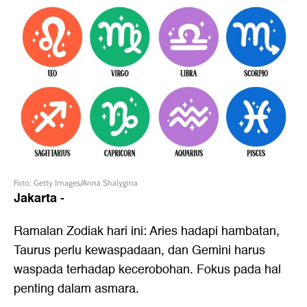
Foto: Getty Images/Anna Shalygina
Jakarta
-
Ramalan Zodiak hari ini: Aries hadapi hambatan,
Taurus perlu kewaspadaan, dan Gemini harus
waspada terhadap kecerobohan. Fokus pada hal
penting dalam asmara.