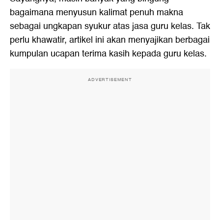
bagaimana menyusun kalimat penuh makna
sebagai ungkapan syukur atas jasa guru kelas. Tak
perlu khawatir, artikel ini akan menyajikan berbagai
kumpulan ucapan terima kasih kepada guru kelas.
ADVERTISEMENT