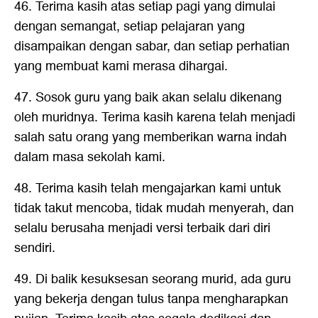
46. Terima kasih atas setiap pagi yang dimulai
dengan semangat, setiap pelajaran yang
disampaikan dengan sabar, dan setiap perhatian
yang membuat kami merasa dihargai.
47. Sosok guru yang baik akan selalu dikenang
oleh muridnya. Terima kasih karena telah menjadi
salah satu orang yang memberikan warna indah
dalam masa sekolah kami.
48. Terima kasih telah mengajarkan kami untuk
tidak takut mencoba, tidak mudah menyerah, dan
selalu berusaha menjadi versi terbaik dari diri
sendiri.
49. Di balik kesuksesan seorang murid, ada guru
yang bekerja dengan tulus tanpa mengharapkan