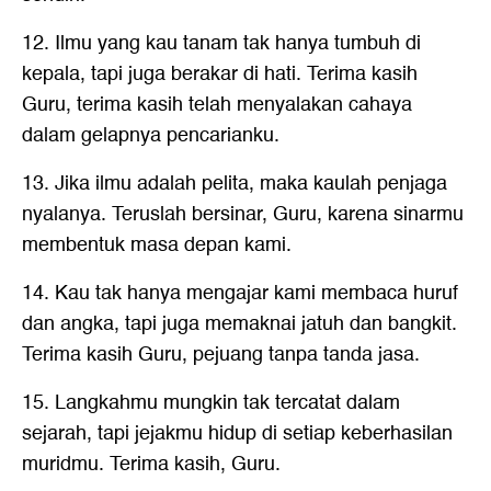
12. Ilmu yang kau tanam tak hanya tumbuh di
kepala, tapi juga berakar di hati. Terima kasih
Guru, terima kasih telah menyalakan cahaya
dalam gelapnya pencarianku.
13. Jika ilmu adalah pelita, maka kaulah penjaga
nyalanya. Teruslah bersinar, Guru, karena sinarmu
membentuk masa depan kami.
14. Kau tak hanya mengajar kami membaca huruf
dan angka, tapi juga memaknai jatuh dan bangkit.
Terima kasih Guru, pejuang tanpa tanda jasa.
15. Langkahmu mungkin tak tercatat dalam
sejarah, tapi jejakmu hidup di setiap keberhasilan
muridmu. Terima kasih, Guru.