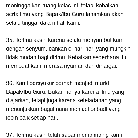
meninggalkan ruang kelas ini, tetapi kebaikan
serta ilmu yang Bapak/Ibu Guru tanamkan akan
selalu tinggal dalam hati kami.
35. Terima kasih karena selalu menyambut kami
dengan senyum, bahkan di hari-hari yang mungkin
tidak mudah bagi dirimu. Kebaikan sederhana itu
membuat kami merasa nyaman dan dihargai.
36. Kami bersyukur pernah menjadi murid
Bapak/Ibu Guru. Bukan hanya karena ilmu yang
diajarkan, tetapi juga karena keteladanan yang
menunjukkan bagaimana menjadi pribadi yang
lebih baik setiap hari.
37. Terima kasih telah sabar membimbing kami