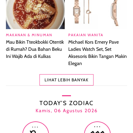
MAKANAN & MINUMAN
PAKAIAN WANITA
Mau Bikin Tteokbokki Otentik
Michael Kors Emery Pave
di Rumah? Dua Bahan Beku
Ladies Watch Set, Set
Ini Wajib Ada di Kulkas
Aksesoris Bikin Tangan Makin
Elegan
LIHAT LEBIH BANYAK
TODAY’S ZODIAC
Kamis, 06 Agustus 2026