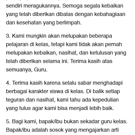
sendiri meragukannya. Semoga segala kebaikan
yang telah diberikan dibalas dengan kebahagiaan
dan kesehatan yang berlimpah.
3. Kami mungkin akan melupakan beberapa
pelajaran di kelas, tetapi kami tidak akan pernah
melupakan kebaikan, nasihat, dan ketulusan yang
telah diberikan selama ini. Terima kasih atas
semuanya, Guru.
4. Terima kasih karena selalu sabar menghadapi
berbagai karakter siswa di kelas. Di balik setiap
teguran dan nasihat, kami tahu ada kepedulian
yang tulus agar kami bisa menjadi lebih baik.
5. Bagi kami, bapak/ibu bukan sekadar guru kelas.
Bapak/ibu adalah sosok yang mengajarkan arti