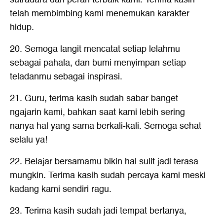
telah membimbing kami menemukan karakter
hidup.
20. Semoga langit mencatat setiap lelahmu
sebagai pahala, dan bumi menyimpan setiap
teladanmu sebagai inspirasi.
21. Guru, terima kasih sudah sabar banget
ngajarin kami, bahkan saat kami lebih sering
nanya hal yang sama berkali-kali. Semoga sehat
selalu ya!
22. Belajar bersamamu bikin hal sulit jadi terasa
mungkin. Terima kasih sudah percaya kami meski
kadang kami sendiri ragu.
23. Terima kasih sudah jadi tempat bertanya,