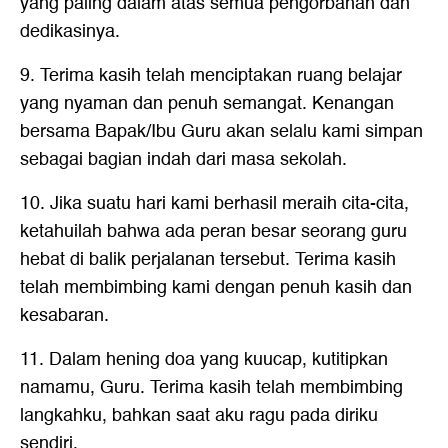
yang paling dalam atas semua pengorbanan dan
dedikasinya.
9. Terima kasih telah menciptakan ruang belajar
yang nyaman dan penuh semangat. Kenangan
bersama Bapak/Ibu Guru akan selalu kami simpan
sebagai bagian indah dari masa sekolah.
10. Jika suatu hari kami berhasil meraih cita-cita,
ketahuilah bahwa ada peran besar seorang guru
hebat di balik perjalanan tersebut. Terima kasih
telah membimbing kami dengan penuh kasih dan
kesabaran.
11. Dalam hening doa yang kuucap, kutitipkan
namamu, Guru. Terima kasih telah membimbing
langkahku, bahkan saat aku ragu pada diriku
sendiri.