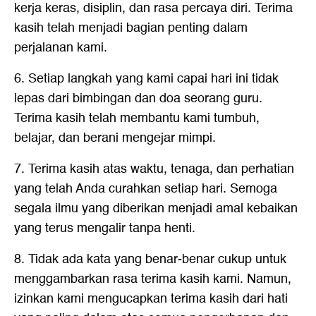
kerja keras, disiplin, dan rasa percaya diri. Terima
kasih telah menjadi bagian penting dalam
perjalanan kami.
6. Setiap langkah yang kami capai hari ini tidak
lepas dari bimbingan dan doa seorang guru.
Terima kasih telah membantu kami tumbuh,
belajar, dan berani mengejar mimpi.
7. Terima kasih atas waktu, tenaga, dan perhatian
yang telah Anda curahkan setiap hari. Semoga
segala ilmu yang diberikan menjadi amal kebaikan
yang terus mengalir tanpa henti.
8. Tidak ada kata yang benar-benar cukup untuk
menggambarkan rasa terima kasih kami. Namun,
izinkan kami mengucapkan terima kasih dari hati