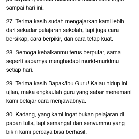
sampai hari ini.
27. Terima kasih sudah mengajarkan kami lebih
dari sekadar pelajaran sekolah, tapi juga cara
bersikap, cara berpikir, dan cara tetap kuat.
28. Semoga kebaikanmu terus berputar, sama
seperti sabarnya menghadapi murid-muridmu
setiap hari.
29. Terima kasih Bapak/Ibu Guru! Kalau hidup ini
ujian, maka engkaulah guru yang sabar menemani
kami belajar cara menjawabnya.
30. Kadang, yang kami ingat bukan pelajaran di
papan tulis, tapi semangat dan senyummu yang
bikin kami percaya bisa berhasil.