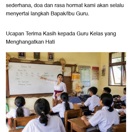
sederhana, doa dan rasa hormat kami akan selalu
menyertai langkah Bapak/Ibu Guru.
Ucapan Terima Kasih kepada Guru Kelas yang
Menghangatkan Hati