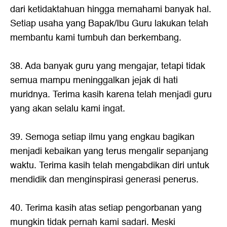
dari ketidaktahuan hingga memahami banyak hal.
Setiap usaha yang Bapak/Ibu Guru lakukan telah
membantu kami tumbuh dan berkembang.
38. Ada banyak guru yang mengajar, tetapi tidak
semua mampu meninggalkan jejak di hati
muridnya. Terima kasih karena telah menjadi guru
yang akan selalu kami ingat.
39. Semoga setiap ilmu yang engkau bagikan
menjadi kebaikan yang terus mengalir sepanjang
waktu. Terima kasih telah mengabdikan diri untuk
mendidik dan menginspirasi generasi penerus.
40. Terima kasih atas setiap pengorbanan yang
mungkin tidak pernah kami sadari. Meski