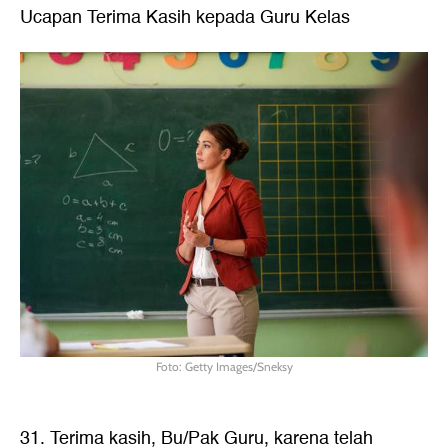
Ucapan Terima Kasih kepada Guru Kelas
Foto: Getty Images/Sneksy
31. Terima kasih, Bu/Pak Guru, karena telah