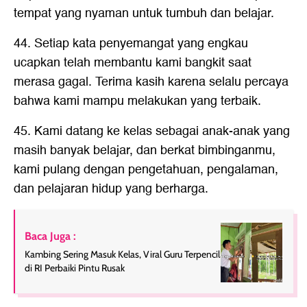
tempat yang nyaman untuk tumbuh dan belajar.
44. Setiap kata penyemangat yang engkau
ucapkan telah membantu kami bangkit saat
merasa gagal. Terima kasih karena selalu percaya
bahwa kami mampu melakukan yang terbaik.
45. Kami datang ke kelas sebagai anak-anak yang
masih banyak belajar, dan berkat bimbinganmu,
kami pulang dengan pengetahuan, pengalaman,
dan pelajaran hidup yang berharga.
Baca Juga :
Kambing Sering Masuk Kelas, Viral Guru Terpencil
di RI Perbaiki Pintu Rusak