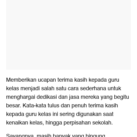
Memberikan ucapan terima kasih kepada guru
kelas menjadi salah satu cara sederhana untuk
menghargai dedikasi dan jasa mereka yang begitu
besar. Kata-kata tulus dan penuh terima kasih
kepada guru kelas ini sering digunakan saat
kenaikan kelas, hingga perpisahan sekolah.
Sayangnya, masih banyak yang bingung