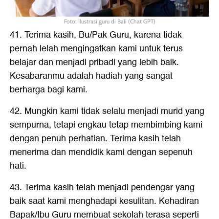
Foto: Ilustrasi guru di Bali (Chat GPT)
41. Terima kasih, Bu/Pak Guru, karena tidak
pernah lelah mengingatkan kami untuk terus
belajar dan menjadi pribadi yang lebih baik.
Kesabaranmu adalah hadiah yang sangat
berharga bagi kami.
42. Mungkin kami tidak selalu menjadi murid yang
sempurna, tetapi engkau tetap membimbing kami
dengan penuh perhatian. Terima kasih telah
menerima dan mendidik kami dengan sepenuh
hati.
43. Terima kasih telah menjadi pendengar yang
baik saat kami menghadapi kesulitan. Kehadiran
Bapak/Ibu Guru membuat sekolah terasa seperti