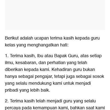
Berikut adalah ucapan terima kasih kepada guru
kelas yang menghangatkan hati:
1. Terima kasih, Ibu atau Bapak Guru, atas setiap
ilmu, kesabaran, dan perhatian yang telah
diberikan kepada kami. Kehadiran guru bukan
hanya sebagai pengajar, tetapi juga sebagai sosok
yang selalu mendukung kami untuk menjadi
pribadi yang lebih baik.
2. Terima kasih telah menjadi guru yang selalu
percaya pada kemampuan kami, bahkan saat kami