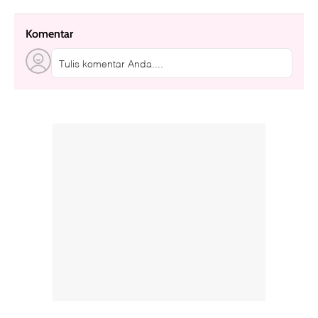
Komentar
Tulis komentar Anda....