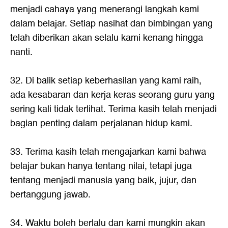
menjadi cahaya yang menerangi langkah kami
dalam belajar. Setiap nasihat dan bimbingan yang
telah diberikan akan selalu kami kenang hingga
nanti.
32. Di balik setiap keberhasilan yang kami raih,
ada kesabaran dan kerja keras seorang guru yang
sering kali tidak terlihat. Terima kasih telah menjadi
bagian penting dalam perjalanan hidup kami.
33. Terima kasih telah mengajarkan kami bahwa
belajar bukan hanya tentang nilai, tetapi juga
tentang menjadi manusia yang baik, jujur, dan
bertanggung jawab.
34. Waktu boleh berlalu dan kami mungkin akan