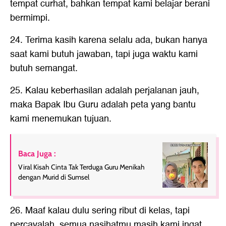
tempat curhat, bahkan tempat kami belajar berani
bermimpi.
24. Terima kasih karena selalu ada, bukan hanya
saat kami butuh jawaban, tapi juga waktu kami
butuh semangat.
25. Kalau keberhasilan adalah perjalanan jauh,
maka Bapak Ibu Guru adalah peta yang bantu
kami menemukan tujuan.
Baca Juga :
Viral Kisah Cinta Tak Terduga Guru Menikah
dengan Murid di Sumsel
26. Maaf kalau dulu sering ribut di kelas, tapi
percayalah, semua nasihatmu masih kami ingat