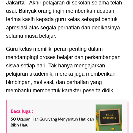
Jakarta
-
Akhir pelajaran di sekolah selama telah
usai. Banyak orang ingin memberikan ucapan
terima kasih kepada guru kelas sebagai bentuk
apresiasi atas segala perhatian dan dedikasinya
selama masa belajar.
Guru kelas memiliki peran penting dalam
mendampingi proses belajar dan perkembangan
siswa setiap hari. Tak hanya mengajarkan
pelajaran akademik, mereka juga memberikan
bimbingan, motivasi, dan perhatian yang
membantu membentuk karakter peserta didik.
Baca Juga :
50 Ucapan Hari Guru yang Menyentuh Hati dan
Bikin Haru