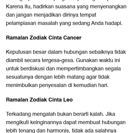
Karena itu, hadirkan suasana yang menyenangkan
dan jangan menjadikan dirinya tempat
pelampiasan masalah yang sedang Anda hadapi.
Ramalan Zodiak Cinta Cancer
Keputusan besar dalam hubungan sebaiknya tidak
diambil secara tergesa-gesa. Gunakan waktu ini
untuk berdiskusi dan mempertimbangkan segala
sesuatunya dengan lebih matang agar tidak
menimbulkan penyesalan di kemudian hari.
Ramalan Zodiak Cinta Leo
Terkadang mengalah bukan berarti kalah. Jika
mengikuti keinginannya dapat membuat hubungan
lebih tenang dan harmonis, tidak ada salahnya