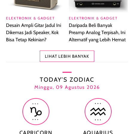
ELEKTRONIK & GADGET
ELEKTRONIK & GADGET
Desain Ampli Gitar Jadul Ini
Daripada Beli Banyak
Dikemas Jadi Speaker, Kok
Preamp Analog Terpisah, Ini
Bisa Tetap Kekinian?
Alternatif yang Lebih Hemat
LIHAT LEBIH BANYAK
TODAY’S ZODIAC
Minggu, 09 Agustus 2026
CAPRICORN
AQUARIUS