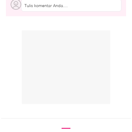
Tulis komentar Anda....