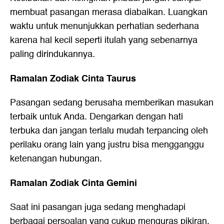
membuat pasangan merasa diabaikan. Luangkan
waktu untuk menunjukkan perhatian sederhana
karena hal kecil seperti itulah yang sebenarnya
paling dirindukannya.
Ramalan Zodiak Cinta Taurus
Pasangan sedang berusaha memberikan masukan
terbaik untuk Anda. Dengarkan dengan hati
terbuka dan jangan terlalu mudah terpancing oleh
perilaku orang lain yang justru bisa mengganggu
ketenangan hubungan.
Ramalan Zodiak Cinta Gemini
Saat ini pasangan juga sedang menghadapi
berbagai persoalan yang cukup menguras pikiran.