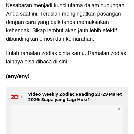
Kesabaran menjadi kunci utama dalam hubungan
Anda saat ini. Teruslah mengingatkan pasangan
dengan cara yang baik tanpa memaksakan
kehendak. Sikap lembut akan jauh lebih efektif
dibandingkan emosi dan kemarahan.
Itulah ramalan zodiak cinta kamu. Ramalan zodiak
lainnya bisa dibaca
di sini.
(eny/eny)
Video Weekly Zodiac Reading 23-29 Maret
2026: Siapa yang Lagi Hoki?