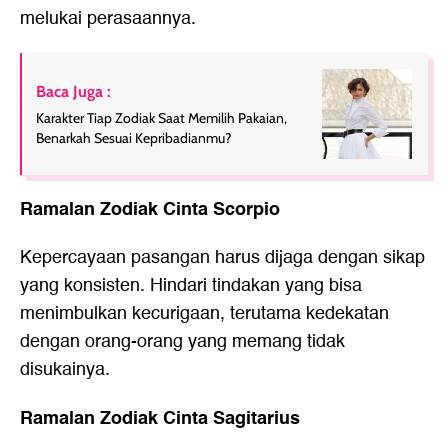
melukai perasaannya.
Baca Juga :
Karakter Tiap Zodiak Saat Memilih Pakaian,
Benarkah Sesuai Kepribadianmu?
Ramalan Zodiak Cinta Scorpio
Kepercayaan pasangan harus dijaga dengan sikap
yang konsisten. Hindari tindakan yang bisa
menimbulkan kecurigaan, terutama kedekatan
dengan orang-orang yang memang tidak
disukainya.
Ramalan Zodiak Cinta Sagitarius