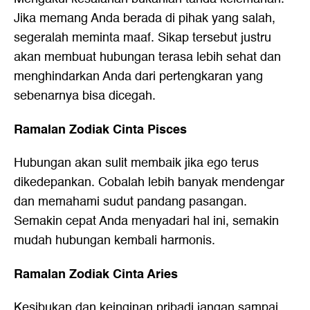
Jika memang Anda berada di pihak yang salah,
segeralah meminta maaf. Sikap tersebut justru
akan membuat hubungan terasa lebih sehat dan
menghindarkan Anda dari pertengkaran yang
sebenarnya bisa dicegah.
Ramalan Zodiak Cinta Pisces
Hubungan akan sulit membaik jika ego terus
dikedepankan. Cobalah lebih banyak mendengar
dan memahami sudut pandang pasangan.
Semakin cepat Anda menyadari hal ini, semakin
mudah hubungan kembali harmonis.
Ramalan Zodiak Cinta Aries
Kesibukan dan keinginan pribadi jangan sampai