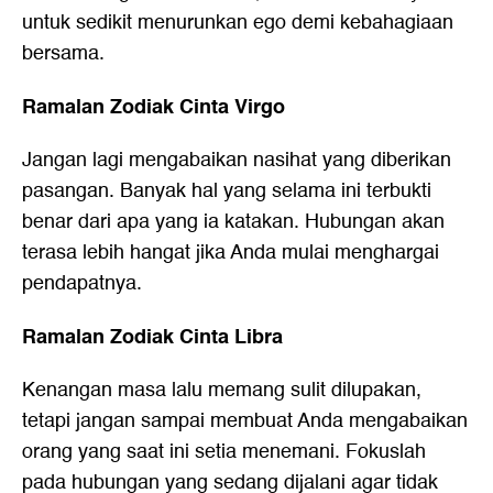
untuk sedikit menurunkan ego demi kebahagiaan
bersama.
Ramalan Zodiak Cinta Virgo
Jangan lagi mengabaikan nasihat yang diberikan
pasangan. Banyak hal yang selama ini terbukti
benar dari apa yang ia katakan. Hubungan akan
terasa lebih hangat jika Anda mulai menghargai
pendapatnya.
Ramalan Zodiak Cinta Libra
Kenangan masa lalu memang sulit dilupakan,
tetapi jangan sampai membuat Anda mengabaikan
orang yang saat ini setia menemani. Fokuslah
pada hubungan yang sedang dijalani agar tidak