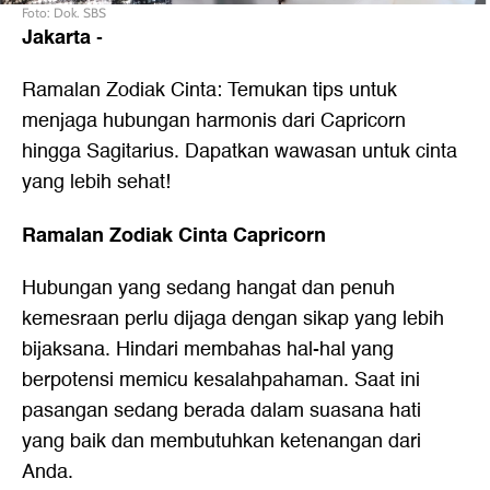
Foto: Dok. SBS
Jakarta
-
Ramalan Zodiak Cinta: Temukan tips untuk
menjaga hubungan harmonis dari Capricorn
hingga Sagitarius. Dapatkan wawasan untuk cinta
yang lebih sehat!
Ramalan Zodiak Cinta Capricorn
Hubungan yang sedang hangat dan penuh
kemesraan perlu dijaga dengan sikap yang lebih
bijaksana. Hindari membahas hal-hal yang
berpotensi memicu kesalahpahaman. Saat ini
pasangan sedang berada dalam suasana hati
yang baik dan membutuhkan ketenangan dari
Anda.