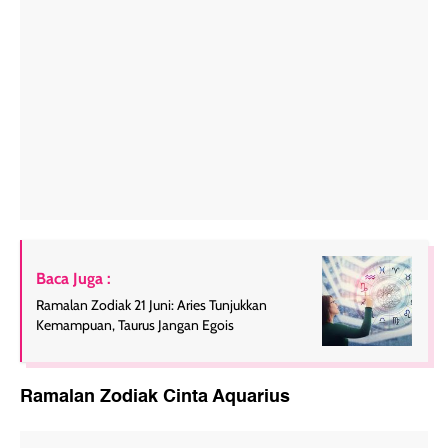
Baca Juga :
Ramalan Zodiak 21 Juni: Aries Tunjukkan
Kemampuan, Taurus Jangan Egois
Ramalan Zodiak Cinta Aquarius