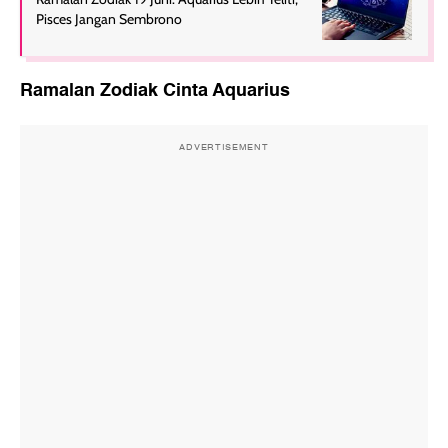
Pisces Jangan Sembrono
Ramalan Zodiak Cinta Aquarius
ADVERTISEMENT