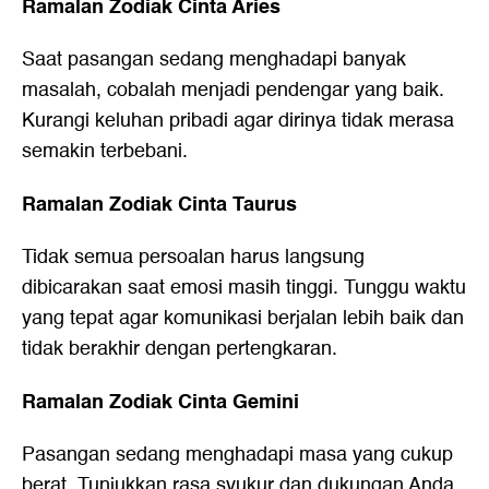
Ramalan Zodiak Cinta Aries
Saat pasangan sedang menghadapi banyak
masalah, cobalah menjadi pendengar yang baik.
Kurangi keluhan pribadi agar dirinya tidak merasa
semakin terbebani.
Ramalan Zodiak Cinta Taurus
Tidak semua persoalan harus langsung
dibicarakan saat emosi masih tinggi. Tunggu waktu
yang tepat agar komunikasi berjalan lebih baik dan
tidak berakhir dengan pertengkaran.
Ramalan Zodiak Cinta Gemini
Pasangan sedang menghadapi masa yang cukup
berat. Tunjukkan rasa syukur dan dukungan Anda