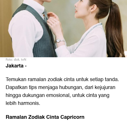
Foto: dok. tvN
Jakarta
-
Temukan ramalan zodiak cinta untuk setiap tanda.
Dapatkan tips menjaga hubungan, dari kejujuran
hingga dukungan emosional, untuk cinta yang
lebih harmonis.
Ramalan Zodiak Cinta Capricorn