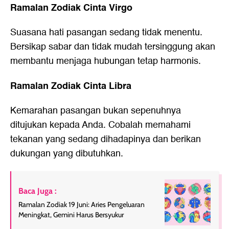
Ramalan Zodiak Cinta Virgo
Suasana hati pasangan sedang tidak menentu.
Bersikap sabar dan tidak mudah tersinggung akan
membantu menjaga hubungan tetap harmonis.
Ramalan Zodiak Cinta Libra
Kemarahan pasangan bukan sepenuhnya
ditujukan kepada Anda. Cobalah memahami
tekanan yang sedang dihadapinya dan berikan
dukungan yang dibutuhkan.
Baca Juga :
Ramalan Zodiak 19 Juni: Aries Pengeluaran
Meningkat, Gemini Harus Bersyukur