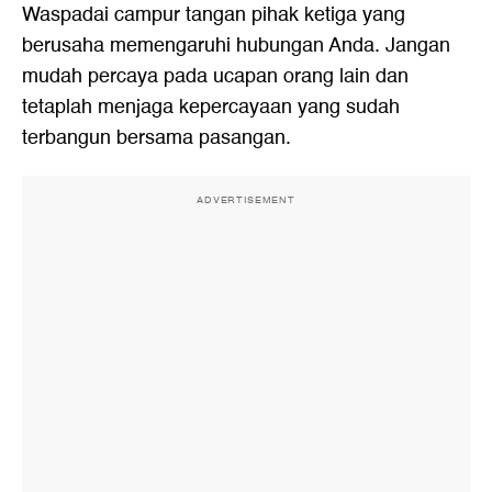
Waspadai campur tangan pihak ketiga yang
berusaha memengaruhi hubungan Anda. Jangan
mudah percaya pada ucapan orang lain dan
tetaplah menjaga kepercayaan yang sudah
terbangun bersama pasangan.
ADVERTISEMENT