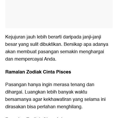
Kejujuran jauh lebih berarti daripada janji-janji
besar yang sulit dibuktikan. Bersikap apa adanya
akan membuat pasangan semakin menghargai
dan mempercayai Anda.
Ramalan Zodiak Cinta Pisces
Pasangan hanya ingin merasa tenang dan
dihargai. Luangkan lebih banyak waktu
bersamanya agar kekhawatiran yang selama ini
dirasakan bisa perlahan menghilang.