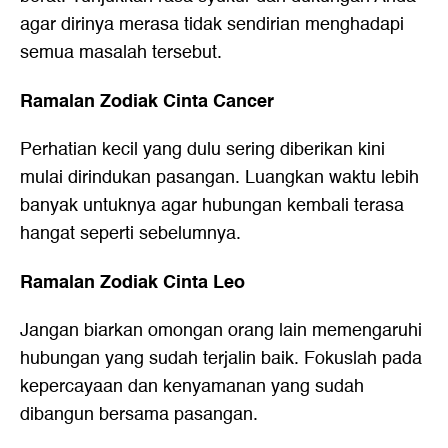
agar dirinya merasa tidak sendirian menghadapi
semua masalah tersebut.
Ramalan Zodiak Cinta Cancer
Perhatian kecil yang dulu sering diberikan kini
mulai dirindukan pasangan. Luangkan waktu lebih
banyak untuknya agar hubungan kembali terasa
hangat seperti sebelumnya.
Ramalan Zodiak Cinta Leo
Jangan biarkan omongan orang lain memengaruhi
hubungan yang sudah terjalin baik. Fokuslah pada
kepercayaan dan kenyamanan yang sudah
dibangun bersama pasangan.