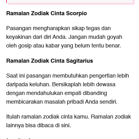
Ramalan Zodiak Cinta Scorpio
Pasangan mengharapkan sikap tegas dan
keyakinan dari diri Anda. Jangan mudah goyah
oleh gosip atau kabar yang belum tentu benar.
Ramalan Zodiak Cinta Sagitarius
Saat ini pasangan membutuhkan pengertian lebih
daripada keluhan. Bersikaplah lebih dewasa
dengan mendahulukan empati dibanding
membicarakan masalah pribadi Anda sendiri.
Itulah ramalan zodiak cinta kamu. Ramalan zodiak
lainnya bisa dibaca
di sini
.