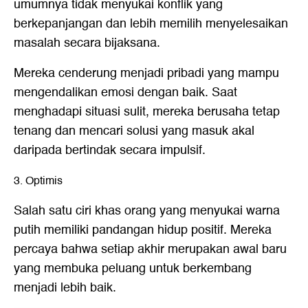
umumnya tidak menyukai konflik yang
berkepanjangan dan lebih memilih menyelesaikan
masalah secara bijaksana.
Mereka cenderung menjadi pribadi yang mampu
mengendalikan emosi dengan baik. Saat
menghadapi situasi sulit, mereka berusaha tetap
tenang dan mencari solusi yang masuk akal
daripada bertindak secara impulsif.
3. Optimis
Salah satu ciri khas orang yang menyukai warna
putih memiliki pandangan hidup positif. Mereka
percaya bahwa setiap akhir merupakan awal baru
yang membuka peluang untuk berkembang
menjadi lebih baik.