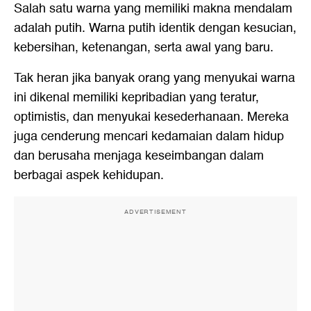
Salah satu warna yang memiliki makna mendalam
adalah putih. Warna putih identik dengan kesucian,
kebersihan, ketenangan, serta awal yang baru.
Tak heran jika banyak orang yang menyukai warna
ini dikenal memiliki kepribadian yang teratur,
optimistis, dan menyukai kesederhanaan. Mereka
juga cenderung mencari kedamaian dalam hidup
dan berusaha menjaga keseimbangan dalam
berbagai aspek kehidupan.
ADVERTISEMENT