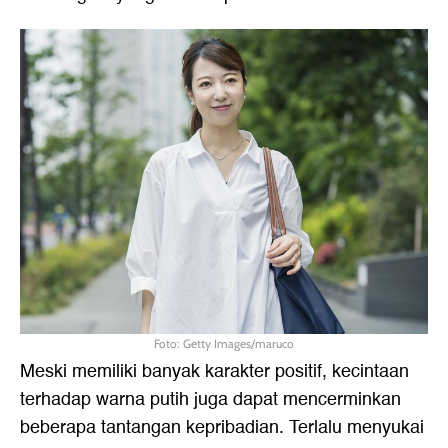
Foto: Getty Images/maruco
Meski memiliki banyak karakter positif, kecintaan
terhadap warna putih juga dapat mencerminkan
beberapa tantangan kepribadian. Terlalu menyukai