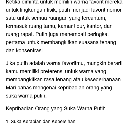
Ketika diminta untuk memilih warna favorit mereka
untuk lingkungan fisik, putih menjadi favorit nomor
satu untuk semua ruangan yang tercantum,
termasuk ruang tamu, kamar tidur, kantor, dan
ruang rapat. Putih juga menempati peringkat
pertama untuk membangkitkan suasana tenang
dan konsentrasi.
Jika putih adalah warna favoritmu, mungkin berarti
kamu memiliki preferensi untuk warna yang
membangkitkan rasa tenang atau kesederhanaan.
Mari bahas mengenai kepribadian orang yang
suka warna putih.
Kepribadian Orang yang Suka Warna Putih
1. Suka Kerapian dan Kebersihan