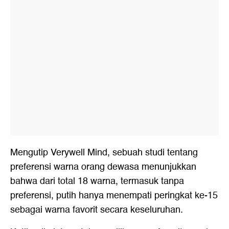
Mengutip Verywell Mind, sebuah studi tentang
preferensi warna orang dewasa menunjukkan
bahwa dari total 18 warna, termasuk tanpa
preferensi, putih hanya menempati peringkat ke-15
sebagai warna favorit secara keseluruhan.