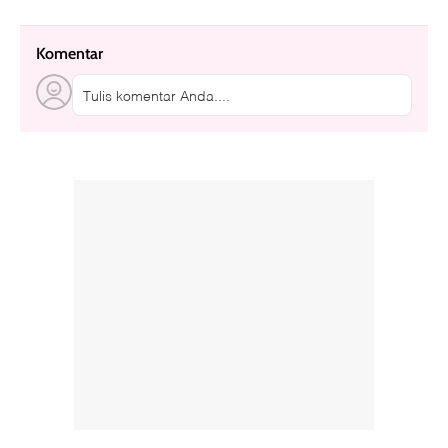
Komentar
Tulis komentar Anda....