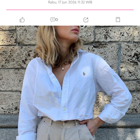
Rabu, 17 Jun 2026 11:32 WIB
0