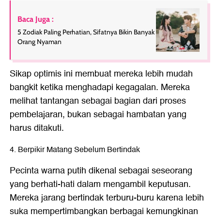
Baca Juga :
5 Zodiak Paling Perhatian, Sifatnya Bikin Banyak
Orang Nyaman
Sikap optimis ini membuat mereka lebih mudah
bangkit ketika menghadapi kegagalan. Mereka
melihat tantangan sebagai bagian dari proses
pembelajaran, bukan sebagai hambatan yang
harus ditakuti.
4. Berpikir Matang Sebelum Bertindak
Pecinta warna putih dikenal sebagai seseorang
yang berhati-hati dalam mengambil keputusan.
Mereka jarang bertindak terburu-buru karena lebih
suka mempertimbangkan berbagai kemungkinan