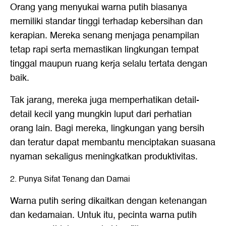
Orang yang menyukai warna putih biasanya
memiliki standar tinggi terhadap kebersihan dan
kerapian. Mereka senang menjaga penampilan
tetap rapi serta memastikan lingkungan tempat
tinggal maupun ruang kerja selalu tertata dengan
baik.
Tak jarang, mereka juga memperhatikan detail-
detail kecil yang mungkin luput dari perhatian
orang lain. Bagi mereka, lingkungan yang bersih
dan teratur dapat membantu menciptakan suasana
nyaman sekaligus meningkatkan produktivitas.
2. Punya Sifat Tenang dan Damai
Warna putih sering dikaitkan dengan ketenangan
dan kedamaian. Untuk itu, pecinta warna putih