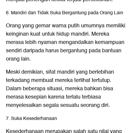
6. Mandiri dan Tidak Suka Bergantung pada Orang Lain
Orang yang gemar warna putih umumnya memiliki
keinginan kuat untuk hidup mandiri. Mereka
merasa lebih nyaman mengandalkan kemampuan
sendiri daripada harus bergantung pada bantuan
orang lain.
Meski demikian, sifat mandiri yang berlebihan
terkadang membuat mereka terlihat tertutup.
Dalam beberapa situasi, mereka bahkan bisa
merasa kesepian karena terlalu terbiasa
menyelesaikan segala sesuatu seorang diri.
7. Suka Kesederhanaan
Kesederhanaan merupakan salah satu nilai yang