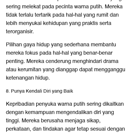
sering melekat pada pecinta warna putih. Mereka
tidak terlalu tertarik pada hal-hal yang rumit dan
lebih menyukai kehidupan yang praktis serta
terorganisir.
Pilihan gaya hidup yang sederhana membantu
mereka fokus pada hal-hal yang benar-benar
penting. Mereka cenderung menghindari drama
atau kerumitan yang dianggap dapat mengganggu
ketenangan hidup.
8. Punya Kendali Diri yang Baik
Kepribadian penyuka warna putih sering dikaitkan
dengan kemampuan mengendalikan diri yang
tinggi. Mereka berusaha menjaga sikap,
perkataan, dan tindakan agar tetap sesuai dengan