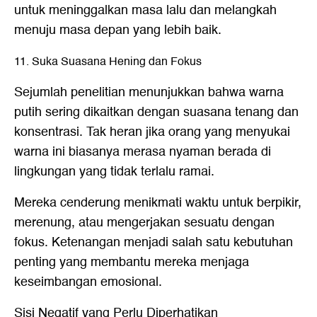
untuk meninggalkan masa lalu dan melangkah
menuju masa depan yang lebih baik.
11. Suka Suasana Hening dan Fokus
Sejumlah penelitian menunjukkan bahwa warna
putih sering dikaitkan dengan suasana tenang dan
konsentrasi. Tak heran jika orang yang menyukai
warna ini biasanya merasa nyaman berada di
lingkungan yang tidak terlalu ramai.
Mereka cenderung menikmati waktu untuk berpikir,
merenung, atau mengerjakan sesuatu dengan
fokus. Ketenangan menjadi salah satu kebutuhan
penting yang membantu mereka menjaga
keseimbangan emosional.
Sisi Negatif yang Perlu Diperhatikan