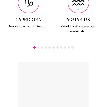
CAPRICORN
AQUARIUS
Meski situasi hari ini terasa ...
Yakinlah setiap persoalan
memiliki jalan ...