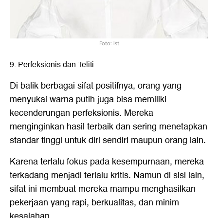
Foto: ist
9. Perfeksionis dan Teliti
Di balik berbagai sifat positifnya, orang yang
menyukai warna putih juga bisa memiliki
kecenderungan perfeksionis. Mereka
menginginkan hasil terbaik dan sering menetapkan
standar tinggi untuk diri sendiri maupun orang lain.
Karena terlalu fokus pada kesempurnaan, mereka
terkadang menjadi terlalu kritis. Namun di sisi lain,
sifat ini membuat mereka mampu menghasilkan
pekerjaan yang rapi, berkualitas, dan minim
kesalahan.