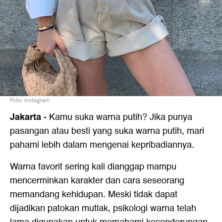
Foto: Instagram
Jakarta
-
Kamu suka warna putih? Jika punya
pasangan atau besti yang suka warna putih, mari
pahami lebih dalam mengenai kepribadiannya.
Warna favorit sering kali dianggap mampu
mencerminkan karakter dan cara seseorang
memandang kehidupan. Meski tidak dapat
dijadikan patokan mutlak, psikologi warna telah