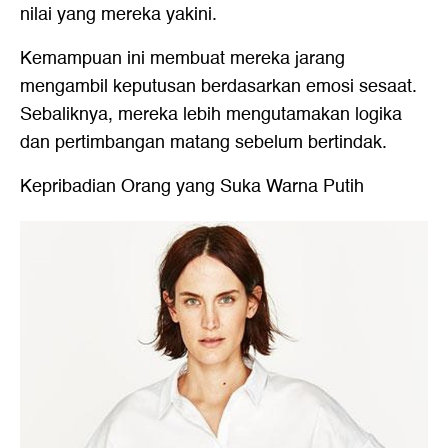
nilai yang mereka yakini.
Kemampuan ini membuat mereka jarang
mengambil keputusan berdasarkan emosi sesaat.
Sebaliknya, mereka lebih mengutamakan logika
dan pertimbangan matang sebelum bertindak.
Kepribadian Orang yang Suka Warna Putih