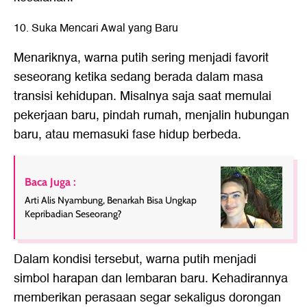
10. Suka Mencari Awal yang Baru
Menariknya, warna putih sering menjadi favorit
seseorang ketika sedang berada dalam masa
transisi kehidupan. Misalnya saja saat memulai
pekerjaan baru, pindah rumah, menjalin hubungan
baru, atau memasuki fase hidup berbeda.
Baca Juga :
Arti Alis Nyambung, Benarkah Bisa Ungkap
Kepribadian Seseorang?
Dalam kondisi tersebut, warna putih menjadi
simbol harapan dan lembaran baru. Kehadirannya
memberikan perasaan segar sekaligus dorongan