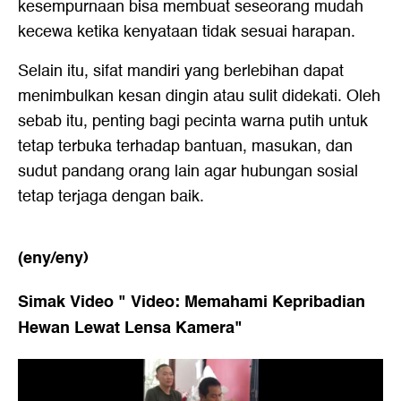
kesempurnaan bisa membuat seseorang mudah
kecewa ketika kenyataan tidak sesuai harapan.
Selain itu, sifat mandiri yang berlebihan dapat
menimbulkan kesan dingin atau sulit didekati. Oleh
sebab itu, penting bagi pecinta warna putih untuk
tetap terbuka terhadap bantuan, masukan, dan
sudut pandang orang lain agar hubungan sosial
tetap terjaga dengan baik.
(eny/eny)
Simak Video "
Video: Memahami Kepribadian
Hewan Lewat Lensa Kamera
"