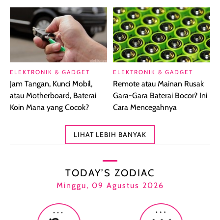
ELEKTRONIK & GADGET
ELEKTRONIK & GADGET
Jam Tangan, Kunci Mobil,
Remote atau Mainan Rusak
atau Motherboard, Baterai
Gara-Gara Baterai Bocor? Ini
Koin Mana yang Cocok?
Cara Mencegahnya
LIHAT LEBIH BANYAK
TODAY’S ZODIAC
Minggu, 09 Agustus 2026