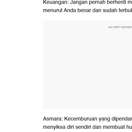
Keuangan: Jangan pernah berhenti m
menurut Anda benar dan sudah terbuk
ADVERTISEME
Asmara: Kecemburuan yang dipenda
menyiksa diri sendiri dan membuat hu