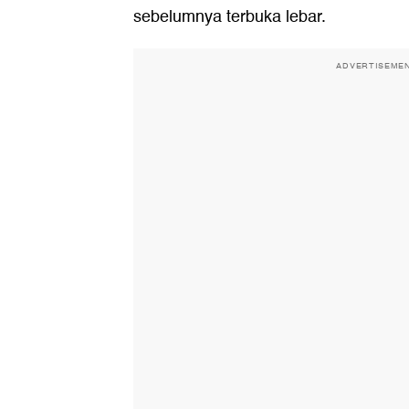
sebelumnya terbuka lebar.
ADVERTISEME