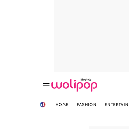
HOME
FASHION
ENTERTAI