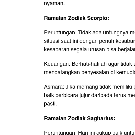
nyaman.
Ramalan Zodiak Scorpio:
Peruntungan: Tidak ada untungnya m
situasi saat ini dengan penuh kesab
kesabaran segala urusan bisa berjalan
Keuangan: Berhati-hatilah agar tidak 
mendatangkan penyesalan di kemudia
Asmara: Jika memang tidak memiliki 
baik berbicara jujur daripada terus 
pasti.
Ramalan Zodiak Sagitarius:
Peruntungan: Hari ini cukup baik unt