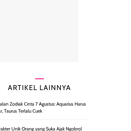
ARTIKEL LAINNYA
lan Zodiak Cinta 7 Agustus: Aquarius Harus
r, Taurus Terlalu Cuek
rakter Unik Orang yang Suka Ajak Ngobrol