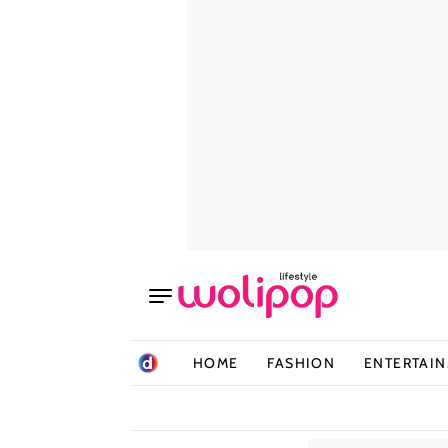
HOME
FASHION
ENTERTAI