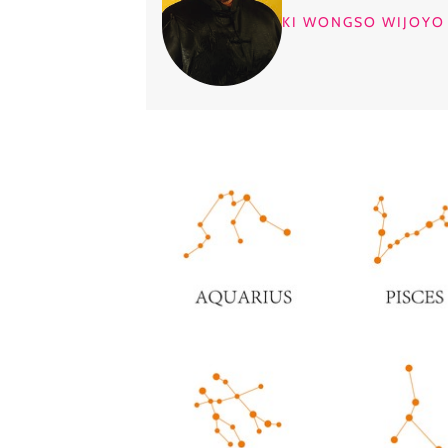
KI WONGSO WIJOYO