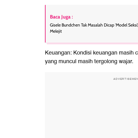
Baca Juga :
Gisele Bundchen Tak Masalah Dicap 'Model Seksi', 
Melejit
Keuangan: Kondisi keuangan masih c
yang muncul masih tergolong wajar.
ADVERTISEME