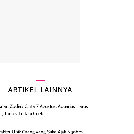
ARTIKEL LAINNYA
lan Zodiak Cinta 7 Agustus: Aquarius Harus
r, Taurus Terlalu Cuek
rakter Unik Orang yang Suka Ajak Ngobrol