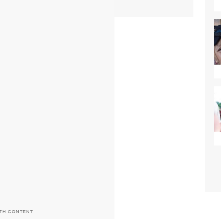
ITH CONTENT