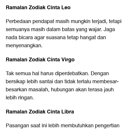
Ramalan Zodiak Cinta Leo
Perbedaan pendapat masih mungkin terjadi, tetapi
semuanya masih dalam batas yang wajar. Jaga
nada bicara agar suasana tetap hangat dan
menyenangkan.
Ramalan Zodiak Cinta Virgo
Tak semua hal harus diperdebatkan. Dengan
bersikap lebih santai dan tidak terlalu membesar-
besarkan masalah, hubungan akan terasa jauh
lebih ringan.
Ramalan Zodiak Cinta Libra
Pasangan saat ini lebih membutuhkan pengertian