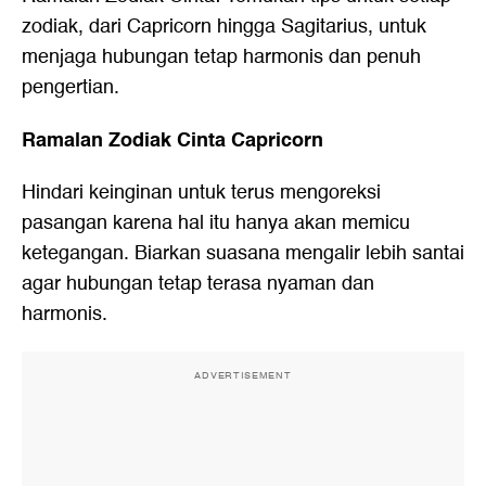
zodiak, dari Capricorn hingga Sagitarius, untuk
menjaga hubungan tetap harmonis dan penuh
pengertian.
Ramalan Zodiak Cinta Capricorn
Hindari keinginan untuk terus mengoreksi
pasangan karena hal itu hanya akan memicu
ketegangan. Biarkan suasana mengalir lebih santai
agar hubungan tetap terasa nyaman dan
harmonis.
ADVERTISEMENT