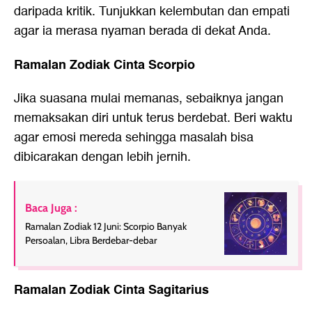
daripada kritik. Tunjukkan kelembutan dan empati
agar ia merasa nyaman berada di dekat Anda.
Ramalan Zodiak Cinta Scorpio
Jika suasana mulai memanas, sebaiknya jangan
memaksakan diri untuk terus berdebat. Beri waktu
agar emosi mereda sehingga masalah bisa
dibicarakan dengan lebih jernih.
Baca Juga :
Ramalan Zodiak 12 Juni: Scorpio Banyak
Persoalan, Libra Berdebar-debar
Ramalan Zodiak Cinta Sagitarius