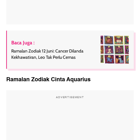
Baca Juga :
Ramalan Zodiak 12 Juni: Cancer Dilanda
Kekhawatiran, Leo Tak Perlu Cemas
Ramalan Zodiak Cinta Aquarius
ADVERTISEMENT