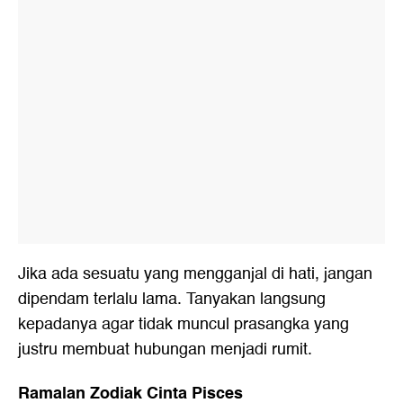
Jika ada sesuatu yang mengganjal di hati, jangan
dipendam terlalu lama. Tanyakan langsung
kepadanya agar tidak muncul prasangka yang
justru membuat hubungan menjadi rumit.
Ramalan Zodiak Cinta Pisces