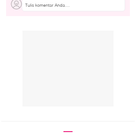
Tulis komentar Anda....