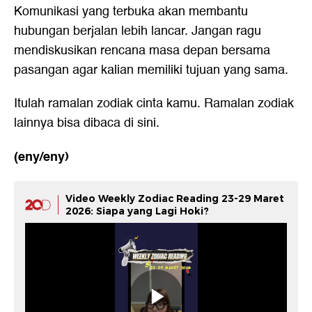
Komunikasi yang terbuka akan membantu
hubungan berjalan lebih lancar. Jangan ragu
mendiskusikan rencana masa depan bersama
pasangan agar kalian memiliki tujuan yang sama.
Itulah ramalan zodiak cinta kamu. Ramalan zodiak
lainnya bisa dibaca
di sini
.
(eny/eny)
Video Weekly Zodiac Reading 23-29 Maret
2026: Siapa yang Lagi Hoki?