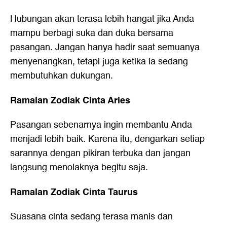
Hubungan akan terasa lebih hangat jika Anda
mampu berbagi suka dan duka bersama
pasangan. Jangan hanya hadir saat semuanya
menyenangkan, tetapi juga ketika ia sedang
membutuhkan dukungan.
Ramalan Zodiak Cinta Aries
Pasangan sebenarnya ingin membantu Anda
menjadi lebih baik. Karena itu, dengarkan setiap
sarannya dengan pikiran terbuka dan jangan
langsung menolaknya begitu saja.
Ramalan Zodiak Cinta Taurus
Suasana cinta sedang terasa manis dan