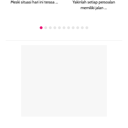
Meski situasi hari ini terasa ...
Yakinlah setiap persoalan
memiliki jalan ...