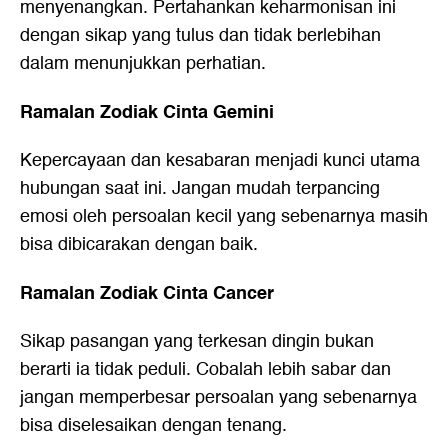
menyenangkan. Pertahankan keharmonisan ini
dengan sikap yang tulus dan tidak berlebihan
dalam menunjukkan perhatian.
Ramalan Zodiak Cinta Gemini
Kepercayaan dan kesabaran menjadi kunci utama
hubungan saat ini. Jangan mudah terpancing
emosi oleh persoalan kecil yang sebenarnya masih
bisa dibicarakan dengan baik.
Ramalan Zodiak Cinta Cancer
Sikap pasangan yang terkesan dingin bukan
berarti ia tidak peduli. Cobalah lebih sabar dan
jangan memperbesar persoalan yang sebenarnya
bisa diselesaikan dengan tenang.