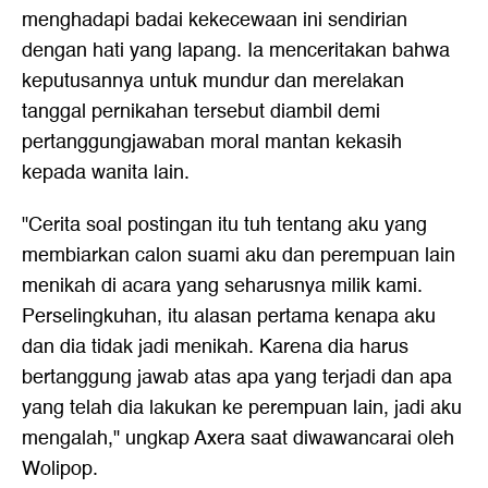
menghadapi badai kekecewaan ini sendirian
dengan hati yang lapang. Ia menceritakan bahwa
keputusannya untuk mundur dan merelakan
tanggal pernikahan tersebut diambil demi
pertanggungjawaban moral mantan kekasih
kepada wanita lain.
"Cerita soal postingan itu tuh tentang aku yang
membiarkan calon suami aku dan perempuan lain
menikah di acara yang seharusnya milik kami.
Perselingkuhan, itu alasan pertama kenapa aku
dan dia tidak jadi menikah. Karena dia harus
bertanggung jawab atas apa yang terjadi dan apa
yang telah dia lakukan ke perempuan lain, jadi aku
mengalah," ungkap Axera saat diwawancarai oleh
Wolipop.