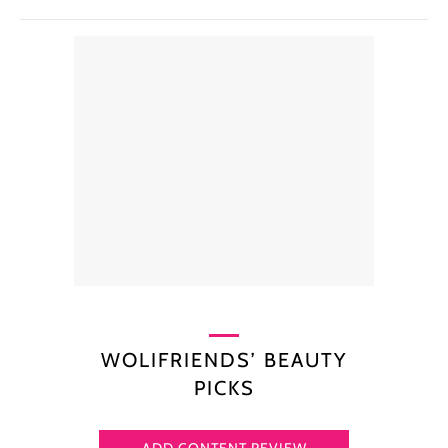
WOLIFRIENDS’ BEAUTY
PICKS