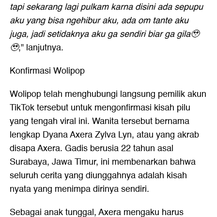
tapi sekarang lagi pulkam karna disini ada sepupu
aku yang bisa ngehibur aku, ada om tante aku
juga, jadi setidaknya aku ga sendiri biar ga gila🥹
🥹
," lanjutnya.
Konfirmasi Wolipop
Wolipop telah menghubungi langsung pemilik akun
TikTok tersebut untuk mengonfirmasi kisah pilu
yang tengah viral ini. Wanita tersebut bernama
lengkap Dyana Axera Zylva Lyn, atau yang akrab
disapa Axera. Gadis berusia 22 tahun asal
Surabaya, Jawa Timur, ini membenarkan bahwa
seluruh cerita yang diunggahnya adalah kisah
nyata yang menimpa dirinya sendiri.
Sebagai anak tunggal, Axera mengaku harus