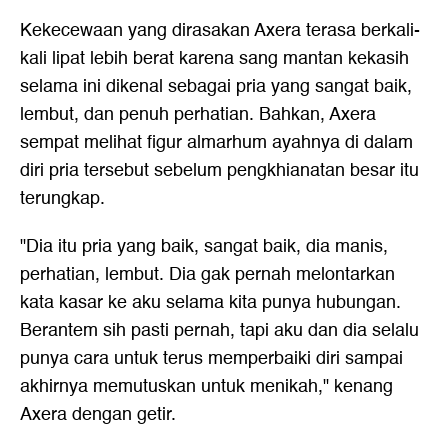
Kekecewaan yang dirasakan Axera terasa berkali-
kali lipat lebih berat karena sang mantan kekasih
selama ini dikenal sebagai pria yang sangat baik,
lembut, dan penuh perhatian. Bahkan, Axera
sempat melihat figur almarhum ayahnya di dalam
diri pria tersebut sebelum pengkhianatan besar itu
terungkap.
"Dia itu pria yang baik, sangat baik, dia manis,
perhatian, lembut. Dia gak pernah melontarkan
kata kasar ke aku selama kita punya hubungan.
Berantem sih pasti pernah, tapi aku dan dia selalu
punya cara untuk terus memperbaiki diri sampai
akhirnya memutuskan untuk menikah," kenang
Axera dengan getir.