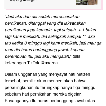
Langsung Tunangan!
"
Jadi aku dan dia sudah merencanakan
pernikahan, ditanggal yang dia laksanakan
pernikahan juga kemarin. tapi setelah -+ 1 bulan
lagi kami menikah, dia selingkuh sampai **. aku
tau ketika 3 minggu lagi kami menikah, jadi mau ga
mau dia harus bertanggung jawab kepada
perempuan itu, jadi aku mengalah
," tulis
keterangan TikTok @axeraa.
Dalam unggahan yang menyayat hati netizen
tersebut, pemilik akun menceritakan bahwa
perselingkuhan itu terungkap hanya tiga minggu
sebelum hari pernikahan mereka digelar.
Pasangannya itu harus bertanggung jawab atas