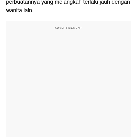
perbuatannya yang melangkah terlalu jauh dengan
wanita lain.
ADVERTISEMENT