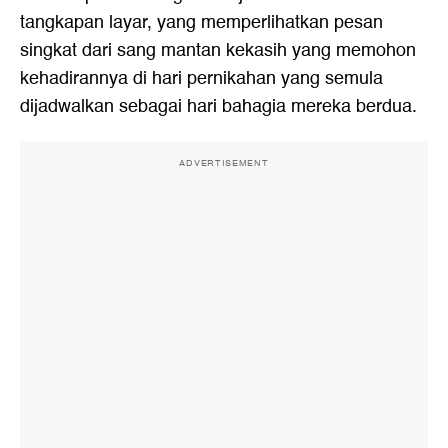
tangkapan layar, yang memperlihatkan pesan
singkat dari sang mantan kekasih yang memohon
kehadirannya di hari pernikahan yang semula
dijadwalkan sebagai hari bahagia mereka berdua.
ADVERTISEMENT