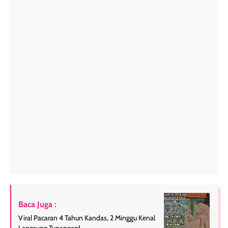
Baca Juga :
Viral Pacaran 4 Tahun Kandas, 2 Minggu Kenal