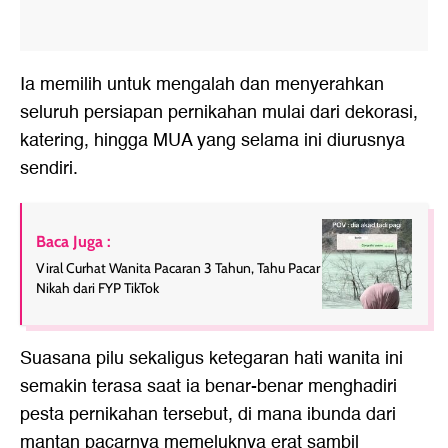
Ia memilih untuk mengalah dan menyerahkan
seluruh persiapan pernikahan mulai dari dekorasi,
katering, hingga MUA yang selama ini diurusnya
sendiri.
Baca Juga :
Viral Curhat Wanita Pacaran 3 Tahun, Tahu Pacar
Nikah dari FYP TikTok
Suasana pilu sekaligus ketegaran hati wanita ini
semakin terasa saat ia benar-benar menghadiri
pesta pernikahan tersebut, di mana ibunda dari
mantan pacarnya memeluknya erat sambil