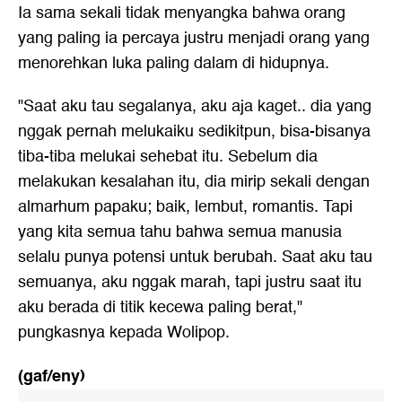
Ia sama sekali tidak menyangka bahwa orang
yang paling ia percaya justru menjadi orang yang
menorehkan luka paling dalam di hidupnya.
"Saat aku tau segalanya, aku aja kaget.. dia yang
nggak pernah melukaiku sedikitpun, bisa-bisanya
tiba-tiba melukai sehebat itu. Sebelum dia
melakukan kesalahan itu, dia mirip sekali dengan
almarhum papaku; baik, lembut, romantis. Tapi
yang kita semua tahu bahwa semua manusia
selalu punya potensi untuk berubah. Saat aku tau
semuanya, aku nggak marah, tapi justru saat itu
aku berada di titik kecewa paling berat,"
pungkasnya kepada Wolipop.
(gaf/eny)