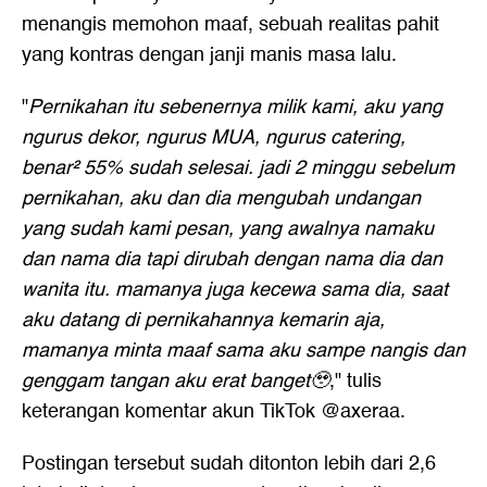
menangis memohon maaf, sebuah realitas pahit
yang kontras dengan janji manis masa lalu.
"
Pernikahan itu sebenernya milik kami, aku yang
ngurus dekor, ngurus MUA, ngurus catering,
benar² 55% sudah selesai. jadi 2 minggu sebelum
pernikahan, aku dan dia mengubah undangan
yang sudah kami pesan, yang awalnya namaku
dan nama dia tapi dirubah dengan nama dia dan
wanita itu. mamanya juga kecewa sama dia, saat
aku datang di pernikahannya kemarin aja,
mamanya minta maaf sama aku sampe nangis dan
genggam tangan aku erat banget🥹
," tulis
keterangan komentar akun TikTok @axeraa.
Postingan tersebut sudah ditonton lebih dari 2,6