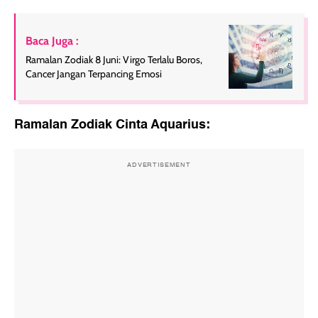
Baca Juga :
Ramalan Zodiak 8 Juni: Virgo Terlalu Boros,
Cancer Jangan Terpancing Emosi
Ramalan Zodiak Cinta Aquarius:
ADVERTISEMENT