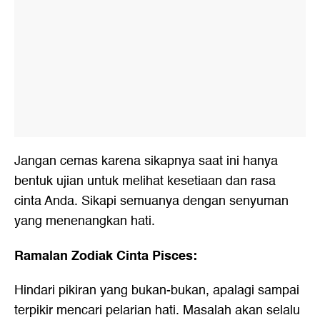
Jangan cemas karena sikapnya saat ini hanya
bentuk ujian untuk melihat kesetiaan dan rasa
cinta Anda. Sikapi semuanya dengan senyuman
yang menenangkan hati.
Ramalan Zodiak Cinta Pisces:
Hindari pikiran yang bukan-bukan, apalagi sampai
terpikir mencari pelarian hati. Masalah akan selalu