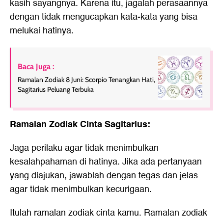
kasih sayangnya. Karena itu, jagalah perasaannya
dengan tidak mengucapkan kata-kata yang bisa
melukai hatinya.
Baca Juga :
Ramalan Zodiak 8 Juni: Scorpio Tenangkan Hati,
Sagitarius Peluang Terbuka
Ramalan Zodiak Cinta Sagitarius:
Jaga perilaku agar tidak menimbulkan
kesalahpahaman di hatinya. Jika ada pertanyaan
yang diajukan, jawablah dengan tegas dan jelas
agar tidak menimbulkan kecurigaan.
Itulah ramalan zodiak cinta kamu. Ramalan zodiak