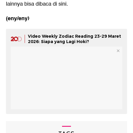
lainnya bisa dibaca
di sini.
(eny/eny)
Video Weekly Zodiac Reading 23-29 Maret
2026: Siapa yang Lagi Hoki?