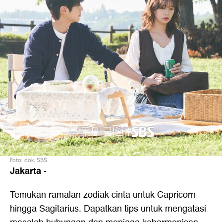
Foto: dok. SBS
Jakarta
-
Temukan ramalan zodiak cinta untuk Capricorn
hingga Sagitarius. Dapatkan tips untuk mengatasi