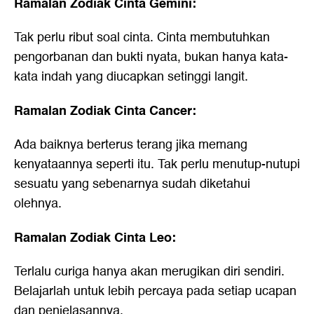
Ramalan Zodiak Cinta Gemini:
Tak perlu ribut soal cinta. Cinta membutuhkan
pengorbanan dan bukti nyata, bukan hanya kata-
kata indah yang diucapkan setinggi langit.
Ramalan Zodiak Cinta Cancer:
Ada baiknya berterus terang jika memang
kenyataannya seperti itu. Tak perlu menutup-nutupi
sesuatu yang sebenarnya sudah diketahui
olehnya.
Ramalan Zodiak Cinta Leo:
Terlalu curiga hanya akan merugikan diri sendiri.
Belajarlah untuk lebih percaya pada setiap ucapan
dan penjelasannya.