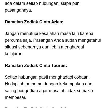
ada dalam setiap hubungan, siapa pun
pasangannya.
Ramalan Zodiak Cinta Aries:
Jangan menutupi kesalahan masa lalu karena
percuma saja. Pasangan Anda sudah mengetahui
situasi sebenarnya dan lebih menghargai
kejujuran.
Ramalan Zodiak Cinta Taurus:
Setiap hubungan pasti menghadapi cobaan.
Hadapilah bersama dengan kekompakan dan
saling pengertian agar masalah tidak semakin
membesar.