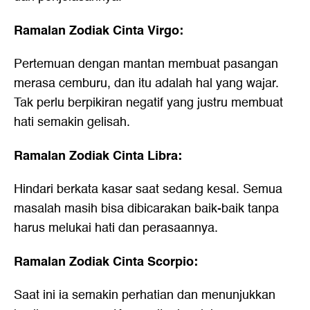
Ramalan Zodiak Cinta Virgo:
Pertemuan dengan mantan membuat pasangan
merasa cemburu, dan itu adalah hal yang wajar.
Tak perlu berpikiran negatif yang justru membuat
hati semakin gelisah.
Ramalan Zodiak Cinta Libra:
Hindari berkata kasar saat sedang kesal. Semua
masalah masih bisa dibicarakan baik-baik tanpa
harus melukai hati dan perasaannya.
Ramalan Zodiak Cinta Scorpio:
Saat ini ia semakin perhatian dan menunjukkan