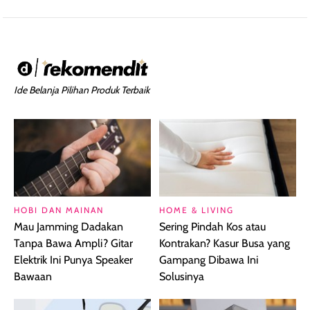
Ide Belanja Pilihan Produk Terbaik
HOBI DAN MAINAN
HOME & LIVING
Mau Jamming Dadakan
Sering Pindah Kos atau
Tanpa Bawa Ampli? Gitar
Kontrakan? Kasur Busa yang
Elektrik Ini Punya Speaker
Gampang Dibawa Ini
Bawaan
Solusinya