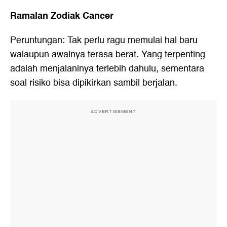
Ramalan Zodiak Cancer
Peruntungan: Tak perlu ragu memulai hal baru
walaupun awalnya terasa berat. Yang terpenting
adalah menjalaninya terlebih dahulu, sementara
soal risiko bisa dipikirkan sambil berjalan.
ADVERTISEMENT