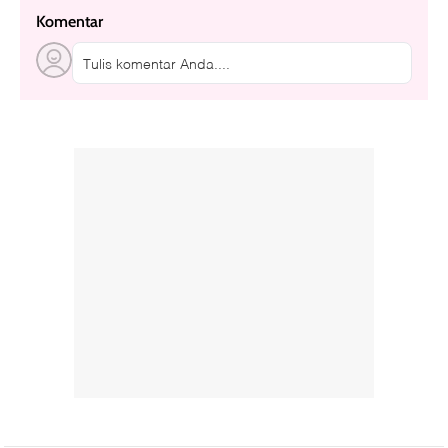
Komentar
Tulis komentar Anda....