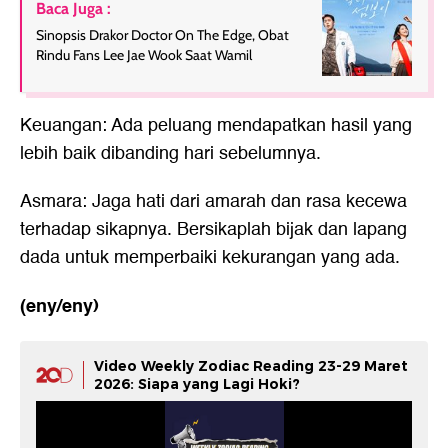
Baca Juga :
Sinopsis Drakor Doctor On The Edge, Obat
Rindu Fans Lee Jae Wook Saat Wamil
Keuangan: Ada peluang mendapatkan hasil yang
lebih baik dibanding hari sebelumnya.
Asmara: Jaga hati dari amarah dan rasa kecewa
terhadap sikapnya. Bersikaplah bijak dan lapang
dada untuk memperbaiki kekurangan yang ada.
(eny/eny)
Video Weekly Zodiac Reading 23-29 Maret
2026: Siapa yang Lagi Hoki?