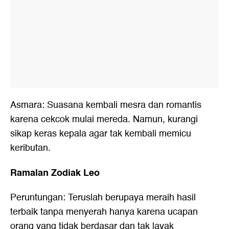
Asmara: Suasana kembali mesra dan romantis
karena cekcok mulai mereda. Namun, kurangi
sikap keras kepala agar tak kembali memicu
keributan.
Ramalan Zodiak Leo
Peruntungan: Teruslah berupaya meraih hasil
terbaik tanpa menyerah hanya karena ucapan
orang yang tidak berdasar dan tak layak