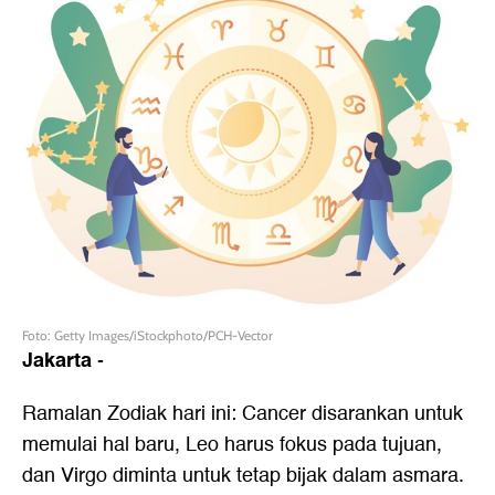
Foto: Getty Images/iStockphoto/PCH-Vector
Jakarta
-
Ramalan Zodiak hari ini: Cancer disarankan untuk
memulai hal baru, Leo harus fokus pada tujuan,
dan Virgo diminta untuk tetap bijak dalam asmara.