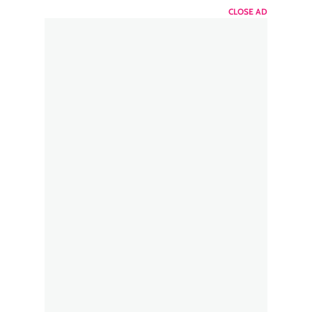
CLOSE AD