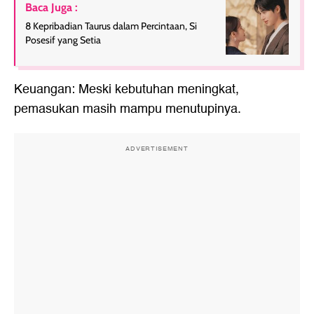
Baca Juga :
8 Kepribadian Taurus dalam Percintaan, Si
Posesif yang Setia
Keuangan: Meski kebutuhan meningkat,
pemasukan masih mampu menutupinya.
ADVERTISEMENT