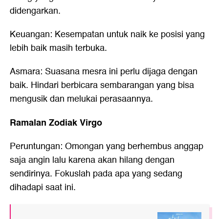
didengarkan.
Keuangan: Kesempatan untuk naik ke posisi yang
lebih baik masih terbuka.
Asmara: Suasana mesra ini perlu dijaga dengan
baik. Hindari berbicara sembarangan yang bisa
mengusik dan melukai perasaannya.
Ramalan Zodiak Virgo
Peruntungan: Omongan yang berhembus anggap
saja angin lalu karena akan hilang dengan
sendirinya. Fokuslah pada apa yang sedang
dihadapi saat ini.