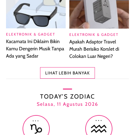
ELEKTRONIK & GADGET
ELEKTRONIK & GADGET
Kacamata Ini Diklaim Bikin
Apakah Adaptor Travel
Kamu Dengerin Musik Tanpa
Murah Berisiko Korslet di
Ada yang Sadar
Colokan Luar Negeri?
LIHAT LEBIH BANYAK
TODAY’S ZODIAC
Selasa, 11 Agustus 2026