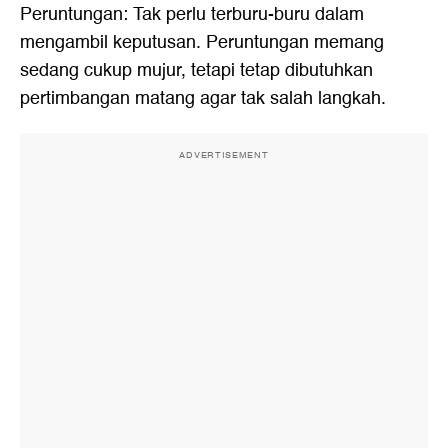
Peruntungan: Tak perlu terburu-buru dalam
mengambil keputusan. Peruntungan memang
sedang cukup mujur, tetapi tetap dibutuhkan
pertimbangan matang agar tak salah langkah.
ADVERTISEMENT