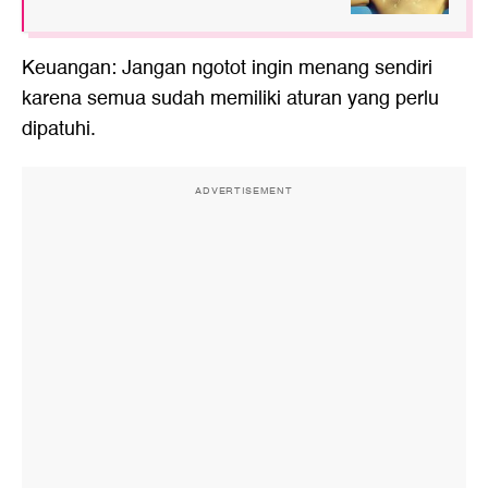
Keuangan: Jangan ngotot ingin menang sendiri
karena semua sudah memiliki aturan yang perlu
dipatuhi.
ADVERTISEMENT