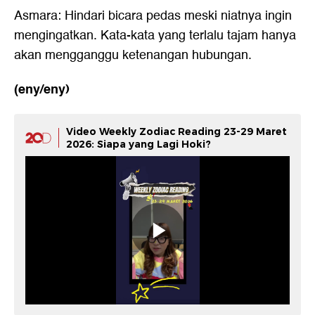
Asmara: Hindari bicara pedas meski niatnya ingin
mengingatkan. Kata-kata yang terlalu tajam hanya
akan mengganggu ketenangan hubungan.
(eny/eny)
Video Weekly Zodiac Reading 23-29 Maret
2026: Siapa yang Lagi Hoki?