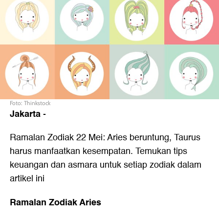
Foto: Thinkstock
Jakarta
-
Ramalan Zodiak 22 Mei: Aries beruntung, Taurus
harus manfaatkan kesempatan. Temukan tips
keuangan dan asmara untuk setiap zodiak dalam
artikel ini
Ramalan Zodiak Aries