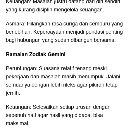
Keuangan: Masalah justru datang dari diri sendiri
yang kurang disiplin mengelola keuangan.
Asmara: Hilangkan rasa curiga dan cemburu yang
berlebihan. Kepercayaan menjadi pondasi penting
bagi hubungan yang sudah dibangun bersama.
Ramalan Zodiak Gemini
Peruntungan: Suasana relatif tenang meski
pekerjaan dan masalah masih menumpuk. Jalani
semuanya dengan lebih rileks agar pikiran tetap
jernih.
Keuangan: Selesaikan setiap urusan dengan
sepenuh hati agar hasil yang didapat bisa
maksimal.