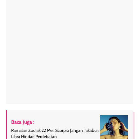
Baca Juga :
Ramalan Zodiak 22 Mei: Scorpio Jangan Takabur,
Libra Hindari Perdebatan