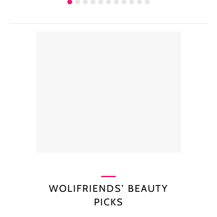
WOLIFRIENDS’ BEAUTY
PICKS