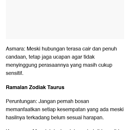
Asmara: Meski hubungan terasa cair dan penuh
candaan, tetap jaga ucapan agar tidak
menyinggung perasaannya yang masih cukup
sensitif.
Ramalan Zodiak Taurus
Peruntungan: Jangan pernah bosan
memanfaatkan setiap kesempatan yang ada meski
hasilnya terkadang belum sesuai harapan.