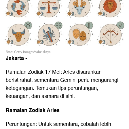
Foto: Getty Images/sabelskaya
Jakarta
-
Ramalan Zodiak 17 Mei: Aries disarankan
beristirahat, sementara Gemini perlu mengurangi
ketegangan. Temukan tips peruntungan,
keuangan, dan asmara di sini.
Ramalan Zodiak Aries
Peruntungan: Untuk sementara, cobalah lebih