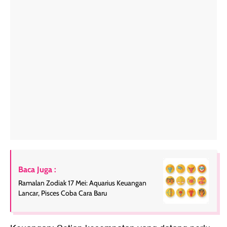
Baca Juga :
Ramalan Zodiak 17 Mei: Aquarius Keuangan
Lancar, Pisces Coba Cara Baru