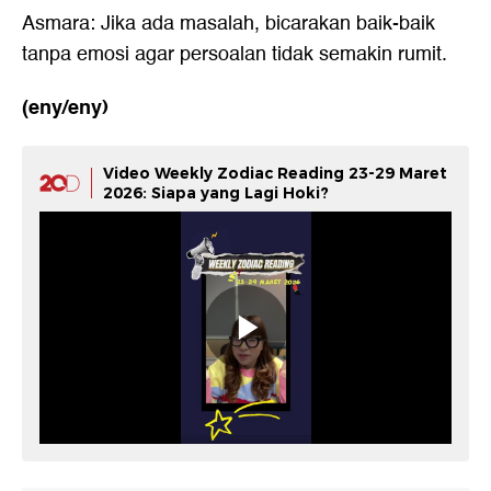
Asmara: Jika ada masalah, bicarakan baik-baik
tanpa emosi agar persoalan tidak semakin rumit.
(eny/eny)
Video Weekly Zodiac Reading 23-29 Maret
2026: Siapa yang Lagi Hoki?