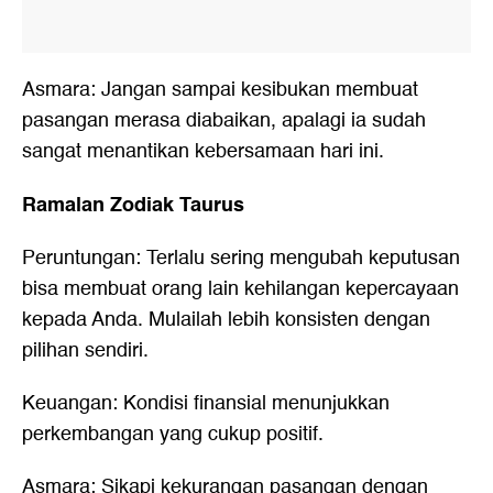
Asmara: Jangan sampai kesibukan membuat
pasangan merasa diabaikan, apalagi ia sudah
sangat menantikan kebersamaan hari ini.
Ramalan Zodiak Taurus
Peruntungan: Terlalu sering mengubah keputusan
bisa membuat orang lain kehilangan kepercayaan
kepada Anda. Mulailah lebih konsisten dengan
pilihan sendiri.
Keuangan: Kondisi finansial menunjukkan
perkembangan yang cukup positif.
Asmara: Sikapi kekurangan pasangan dengan