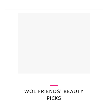
WOLIFRIENDS’ BEAUTY
PICKS