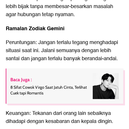
lebih bijak tanpa membesar-besarkan masalah
agar hubungan tetap nyaman.
Ramalan Zodiak Gemini
Peruntungan: Jangan terlalu tegang menghadapi
situasi saat ini. Jalani semuanya dengan lebih
santai dan jangan terlalu banyak berandai-andai.
Baca Juga :
8 Sifat Cowok Virgo Saat Jatuh Cinta, Terlihat
Cuek tapi Romantis
Keuangan: Tekanan dari orang lain sebaiknya
dihadapi dengan kesabaran dan kepala dingin.