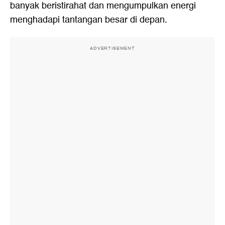
banyak beristirahat dan mengumpulkan energi
menghadapi tantangan besar di depan.
ADVERTISEMENT