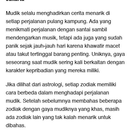
Mudik selalu menghadirkan cerita menarik di
setiap perjalanan pulang kampung. Ada yang
menikmati perjalanan dengan santai sambil
mendengarkan musik, tetapi ada juga yang sudah
panik sejak jauh-jauh hari karena khawatir macet
atau takut tertinggal barang penting. Uniknya, gaya
seseorang saat mudik sering kali berkaitan dengan
karakter kepribadian yang mereka miliki.
Jika dilihat dari astrologi, setiap zodiak memiliki
cara berbeda dalam menghadapi perjalanan
mudik. Setelah sebelumnya membahas beberapa
zodiak dengan gaya mudiknya yang khas, masih
ada zodiak lain yang tak kalah menarik untuk
dibahas.