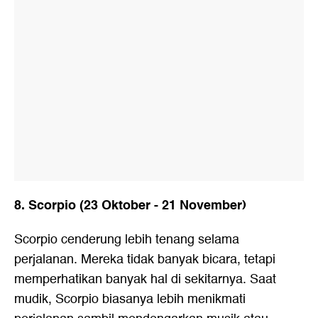
8. Scorpio (23 Oktober - 21 November)
Scorpio cenderung lebih tenang selama
perjalanan. Mereka tidak banyak bicara, tetapi
memperhatikan banyak hal di sekitarnya. Saat
mudik, Scorpio biasanya lebih menikmati