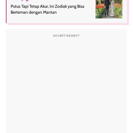
Putus Tapi Tetap Akur, Ini Zodiak yang Bisa
Berteman dengan Mantan
ADVERTISEMENT