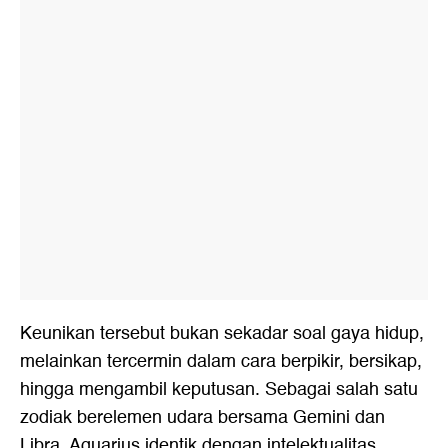
Keunikan tersebut bukan sekadar soal gaya hidup,
melainkan tercermin dalam cara berpikir, bersikap,
hingga mengambil keputusan. Sebagai salah satu
zodiak berelemen udara bersama Gemini dan
Libra, Aquarius identik dengan intelektualitas,