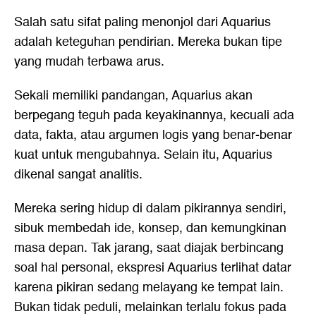
Salah satu sifat paling menonjol dari Aquarius
adalah keteguhan pendirian. Mereka bukan tipe
yang mudah terbawa arus.
Sekali memiliki pandangan, Aquarius akan
berpegang teguh pada keyakinannya, kecuali ada
data, fakta, atau argumen logis yang benar-benar
kuat untuk mengubahnya. Selain itu, Aquarius
dikenal sangat analitis.
Mereka sering hidup di dalam pikirannya sendiri,
sibuk membedah ide, konsep, dan kemungkinan
masa depan. Tak jarang, saat diajak berbincang
soal hal personal, ekspresi Aquarius terlihat datar
karena pikiran sedang melayang ke tempat lain.
Bukan tidak peduli, melainkan terlalu fokus pada