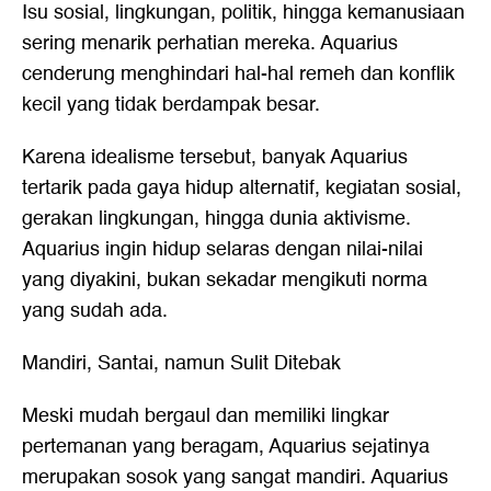
Isu sosial, lingkungan, politik, hingga kemanusiaan
sering menarik perhatian mereka. Aquarius
cenderung menghindari hal-hal remeh dan konflik
kecil yang tidak berdampak besar.
Karena idealisme tersebut, banyak Aquarius
tertarik pada gaya hidup alternatif, kegiatan sosial,
gerakan lingkungan, hingga dunia aktivisme.
Aquarius ingin hidup selaras dengan nilai-nilai
yang diyakini, bukan sekadar mengikuti norma
yang sudah ada.
Mandiri, Santai, namun Sulit Ditebak
Meski mudah bergaul dan memiliki lingkar
pertemanan yang beragam, Aquarius sejatinya
merupakan sosok yang sangat mandiri. Aquarius