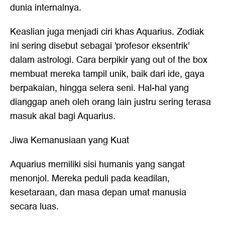
dunia internalnya.
Keaslian juga menjadi ciri khas Aquarius. Zodiak
ini sering disebut sebagai 'profesor eksentrik'
dalam astrologi. Cara berpikir yang out of the box
membuat mereka tampil unik, baik dari ide, gaya
berpakaian, hingga selera seni. Hal-hal yang
dianggap aneh oleh orang lain justru sering terasa
masuk akal bagi Aquarius.
Jiwa Kemanusiaan yang Kuat
Aquarius memiliki sisi humanis yang sangat
menonjol. Mereka peduli pada keadilan,
kesetaraan, dan masa depan umat manusia
secara luas.