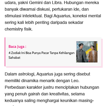
udara, yakni Gemini dan Libra. Hubungan mereka
banyak diwarnai diskusi, pertukaran ide, dan
stimulasi intelektual. Bagi Aquarius, koneksi mental
sering kali lebih penting daripada sekadar
chemistry fisik.
Baca Juga :
4 Zodiak Ini Bisa Punya Pacar Tanpa Kehilangan
Sahabat
Dalam astrologi, Aquarius juga sering disebut
memiliki dinamika menarik dengan Leo.
Perbedaan karakter justru menciptakan hubungan
yang penuh gairah dan kreativitas, selama
keduanya saling menghargai keunikan masing-