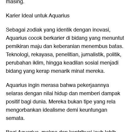
masing.
Karier Ideal untuk Aquarius
Sebagai zodiak yang identik dengan inovasi,
Aquarius cocok berkarier di bidang yang menuntut
pemikiran maju dan keberanian menembus batas.
Teknologi, rekayasa, penelitian, jurnalistik, politik,
perubahan iklim, hingga keadilan sosial menjadi
bidang yang kerap menarik minat mereka.
Aquarius ingin merasa bahwa pekerjaannya
selaras dengan nilai hidup dan memberi dampak
positif bagi dunia. Mereka bukan tipe yang rela
mengorbankan idealisme demi keuntungan
semata.