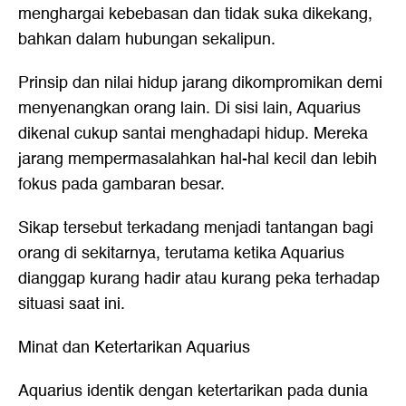
menghargai kebebasan dan tidak suka dikekang,
bahkan dalam hubungan sekalipun.
Prinsip dan nilai hidup jarang dikompromikan demi
menyenangkan orang lain. Di sisi lain, Aquarius
dikenal cukup santai menghadapi hidup. Mereka
jarang mempermasalahkan hal-hal kecil dan lebih
fokus pada gambaran besar.
Sikap tersebut terkadang menjadi tantangan bagi
orang di sekitarnya, terutama ketika Aquarius
dianggap kurang hadir atau kurang peka terhadap
situasi saat ini.
Minat dan Ketertarikan Aquarius
Aquarius identik dengan ketertarikan pada dunia