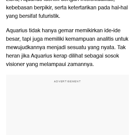
kebebasan berpikir, serta ketertarikan pada hal-hal
yang bersifat futuristik.
Aquarius tidak hanya gemar memikirkan ide-ide
besar, tapi juga memiliki kemampuan analitis untuk
mewujudkannya menjadi sesuatu yang nyata. Tak
heran jika Aquarius kerap dilihat sebagai sosok
visioner yang melampaui zamannya.
ADVERTISEMENT