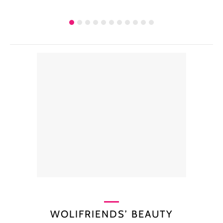
WOLIFRIENDS’ BEAUTY