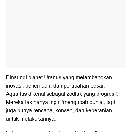
Dinaungi planet Uranus yang melambangkan
inovasi, penemuan, dan perubahan besar,
Aquarius dikenal sebagai zodiak yang progresif.
Mereka tak hanya ingin 'mengubah dunia', tapi
juga punya rencana, konsep, dan keberanian
untuk melakukannya.