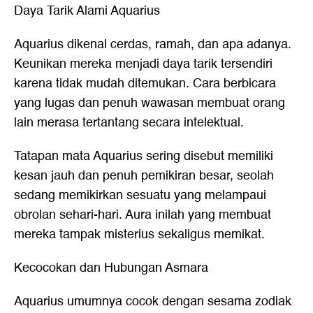
Daya Tarik Alami Aquarius
Aquarius dikenal cerdas, ramah, dan apa adanya.
Keunikan mereka menjadi daya tarik tersendiri
karena tidak mudah ditemukan. Cara berbicara
yang lugas dan penuh wawasan membuat orang
lain merasa tertantang secara intelektual.
Tatapan mata Aquarius sering disebut memiliki
kesan jauh dan penuh pemikiran besar, seolah
sedang memikirkan sesuatu yang melampaui
obrolan sehari-hari. Aura inilah yang membuat
mereka tampak misterius sekaligus memikat.
Kecocokan dan Hubungan Asmara
Aquarius umumnya cocok dengan sesama zodiak