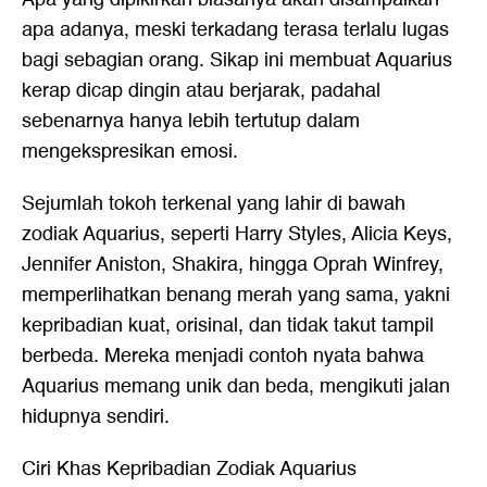
apa adanya, meski terkadang terasa terlalu lugas
bagi sebagian orang. Sikap ini membuat Aquarius
kerap dicap dingin atau berjarak, padahal
sebenarnya hanya lebih tertutup dalam
mengekspresikan emosi.
Sejumlah tokoh terkenal yang lahir di bawah
zodiak Aquarius, seperti Harry Styles, Alicia Keys,
Jennifer Aniston, Shakira, hingga Oprah Winfrey,
memperlihatkan benang merah yang sama, yakni
kepribadian kuat, orisinal, dan tidak takut tampil
berbeda. Mereka menjadi contoh nyata bahwa
Aquarius memang unik dan beda, mengikuti jalan
hidupnya sendiri.
Ciri Khas Kepribadian Zodiak Aquarius