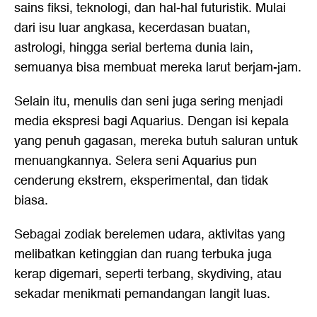
sains fiksi, teknologi, dan hal-hal futuristik. Mulai
dari isu luar angkasa, kecerdasan buatan,
astrologi, hingga serial bertema dunia lain,
semuanya bisa membuat mereka larut berjam-jam.
Selain itu, menulis dan seni juga sering menjadi
media ekspresi bagi Aquarius. Dengan isi kepala
yang penuh gagasan, mereka butuh saluran untuk
menuangkannya. Selera seni Aquarius pun
cenderung ekstrem, eksperimental, dan tidak
biasa.
Sebagai zodiak berelemen udara, aktivitas yang
melibatkan ketinggian dan ruang terbuka juga
kerap digemari, seperti terbang, skydiving, atau
sekadar menikmati pemandangan langit luas.