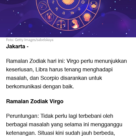
Foto: Getty Images/sabelskaya
Jakarta
-
Ramalan Zodiak hari ini: Virgo perlu menunjukkan
keseriusan, Libra harus tenang menghadapi
masalah, dan Scorpio disarankan untuk
berkomunikasi dengan baik.
Ramalan Zodiak Virgo
Peruntungan: Tidak perlu lagi terbebani oleh
berbagai masalah yang selama ini mengganggu
ketenangan. Situasi kini sudah jauh berbeda,