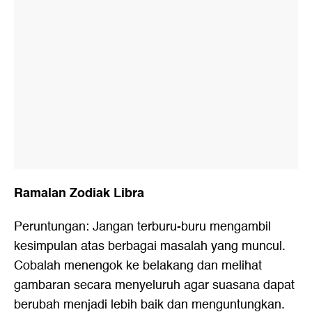
Ramalan Zodiak Libra
Peruntungan: Jangan terburu-buru mengambil
kesimpulan atas berbagai masalah yang muncul.
Cobalah menengok ke belakang dan melihat
gambaran secara menyeluruh agar suasana dapat
berubah menjadi lebih baik dan menguntungkan.