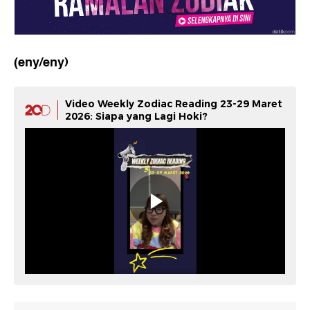
(eny/eny)
Video Weekly Zodiac Reading 23-29 Maret
2026: Siapa yang Lagi Hoki?