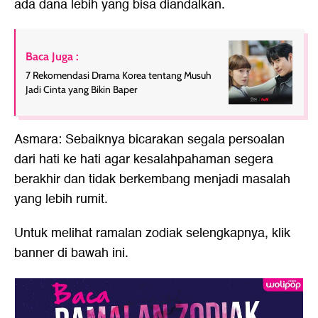
ada dana lebih yang bisa diandalkan.
Baca Juga :
7 Rekomendasi Drama Korea tentang Musuh
Jadi Cinta yang Bikin Baper
Asmara: Sebaiknya bicarakan segala persoalan
dari hati ke hati agar kesalahpahaman segera
berakhir dan tidak berkembang menjadi masalah
yang lebih rumit.
Untuk melihat ramalan zodiak selengkapnya, klik
banner di bawah ini.