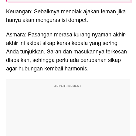
Keuangan: Sebaiknya menolak ajakan teman jika
hanya akan menguras isi dompet.
Asmara: Pasangan merasa kurang nyaman akhir-
akhir ini akibat sikap keras kepala yang sering
Anda tunjukkan. Saran dan masukannya terkesan
diabaikan, sehingga perlu ada perubahan sikap
agar hubungan kembali harmonis.
ADVERTISEMENT