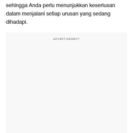
sehingga Anda perlu menunjukkan keseriusan
dalam menjalani setiap urusan yang sedang
dihadapi.
ADVERTISEMENT