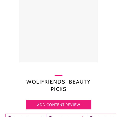
WOLIFRIENDS’ BEAUTY
PICKS
ADD CONTENT REVIEW