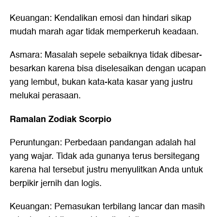
Keuangan: Kendalikan emosi dan hindari sikap
mudah marah agar tidak memperkeruh keadaan.
Asmara: Masalah sepele sebaiknya tidak dibesar-
besarkan karena bisa diselesaikan dengan ucapan
yang lembut, bukan kata-kata kasar yang justru
melukai perasaan.
Ramalan Zodiak Scorpio
Peruntungan: Perbedaan pandangan adalah hal
yang wajar. Tidak ada gunanya terus bersitegang
karena hal tersebut justru menyulitkan Anda untuk
berpikir jernih dan logis.
Keuangan: Pemasukan terbilang lancar dan masih