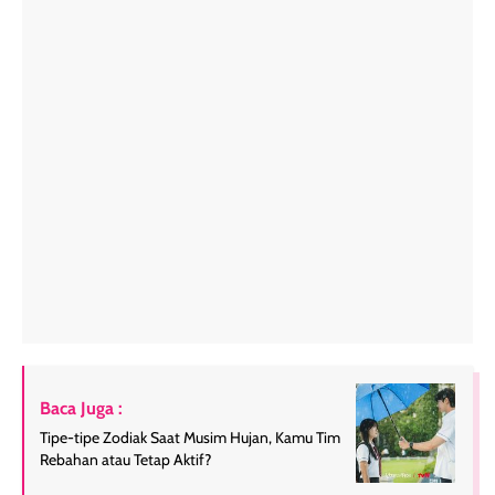
Baca Juga :
Tipe-tipe Zodiak Saat Musim Hujan, Kamu Tim
Rebahan atau Tetap Aktif?