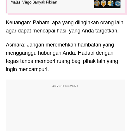
Malas, Virgo Banyak Pikiran
Keuangan: Pahami apa yang diinginkan orang lain
agar dapat mencapai hasil yang Anda targetkan.
Asmara: Jangan meremehkan hambatan yang
mengganggu hubungan Anda. Hadapi dengan
tegas tanpa memberi ruang bagi pihak lain yang
ingin mencampuri.
ADVERTISEMENT