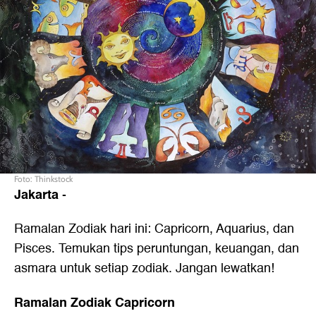
Foto: Thinkstock
Jakarta
-
Ramalan Zodiak hari ini: Capricorn, Aquarius, dan
Pisces. Temukan tips peruntungan, keuangan, dan
asmara untuk setiap zodiak. Jangan lewatkan!
Ramalan Zodiak Capricorn