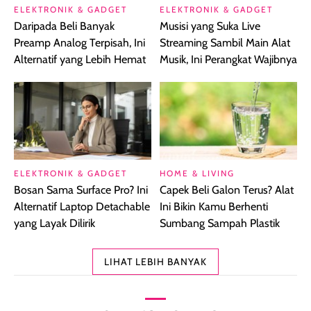
ELEKTRONIK & GADGET
ELEKTRONIK & GADGET
Daripada Beli Banyak
Musisi yang Suka Live
Preamp Analog Terpisah, Ini
Streaming Sambil Main Alat
Alternatif yang Lebih Hemat
Musik, Ini Perangkat Wajibnya
ELEKTRONIK & GADGET
HOME & LIVING
Bosan Sama Surface Pro? Ini
Capek Beli Galon Terus? Alat
Alternatif Laptop Detachable
Ini Bikin Kamu Berhenti
yang Layak Dilirik
Sumbang Sampah Plastik
LIHAT LEBIH BANYAK