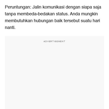
Peruntungan: Jalin komunikasi dengan siapa saja
tanpa membeda-bedakan status. Anda mungkin
membutuhkan hubungan baik tersebut suatu hari
nanti.
ADVERTISEMENT