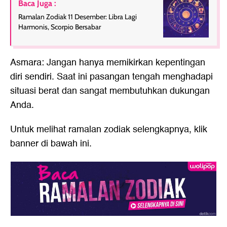
Baca Juga :
Ramalan Zodiak 11 Desember: Libra Lagi
Harmonis, Scorpio Bersabar
Asmara: Jangan hanya memikirkan kepentingan
diri sendiri. Saat ini pasangan tengah menghadapi
situasi berat dan sangat membutuhkan dukungan
Anda.
Untuk melihat ramalan zodiak selengkapnya, klik
banner di bawah ini.