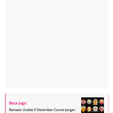
Baca Juga :
Ramalan Zodiak 11 Desember: Cancer Jangan