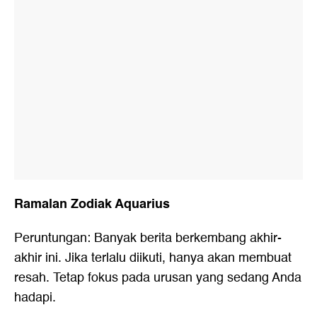
Ramalan Zodiak Aquarius
Peruntungan: Banyak berita berkembang akhir-
akhir ini. Jika terlalu diikuti, hanya akan membuat
resah. Tetap fokus pada urusan yang sedang Anda
hadapi.