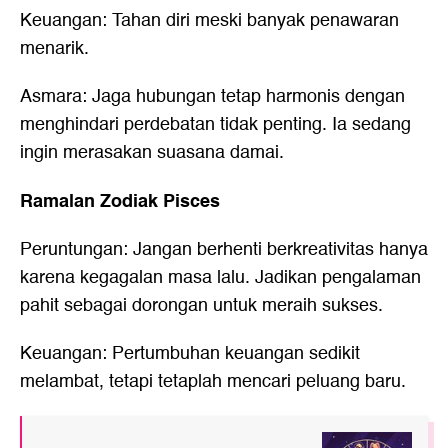
Keuangan: Tahan diri meski banyak penawaran
menarik.
Asmara: Jaga hubungan tetap harmonis dengan
menghindari perdebatan tidak penting. Ia sedang
ingin merasakan suasana damai.
Ramalan Zodiak Pisces
Peruntungan: Jangan berhenti berkreativitas hanya
karena kegagalan masa lalu. Jadikan pengalaman
pahit sebagai dorongan untuk meraih sukses.
Keuangan: Pertumbuhan keuangan sedikit
melambat, tetapi tetaplah mencari peluang baru.