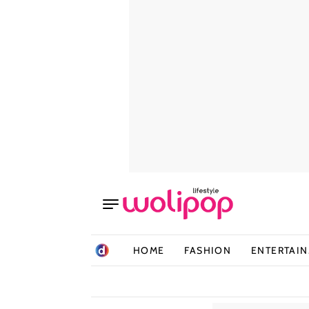
HOME
FASHION
ENTERTAI