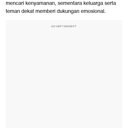
mencari kenyamanan, sementara keluarga serta
teman dekat memberi dukungan emosional.
ADVERTISEMENT