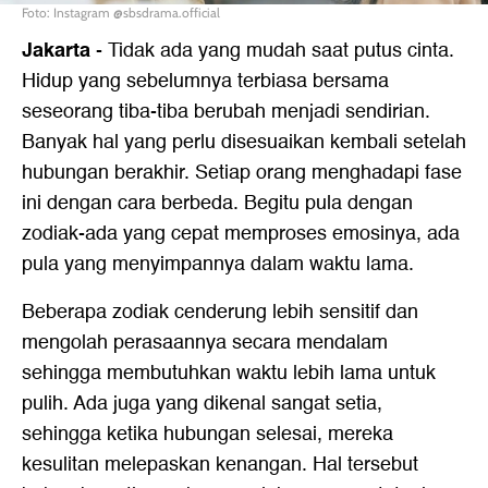
Foto: Instagram @sbsdrama.official
Jakarta
-
Tidak ada yang mudah saat putus cinta.
Hidup yang sebelumnya terbiasa bersama
seseorang tiba-tiba berubah menjadi sendirian.
Banyak hal yang perlu disesuaikan kembali setelah
hubungan berakhir. Setiap orang menghadapi fase
ini dengan cara berbeda. Begitu pula dengan
zodiak-ada yang cepat memproses emosinya, ada
pula yang menyimpannya dalam waktu lama.
Beberapa zodiak cenderung lebih sensitif dan
mengolah perasaannya secara mendalam
sehingga membutuhkan waktu lebih lama untuk
pulih. Ada juga yang dikenal sangat setia,
sehingga ketika hubungan selesai, mereka
kesulitan melepaskan kenangan. Hal tersebut