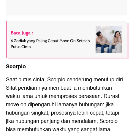
Baca Juga :
6 Zodiak yang Paling Cepat Move On Setelah
Putus Cinta
Scorpio
Saat putus cinta, Scorpio cenderung menutup diri.
Sifat pendiamnya membuat ia membutuhkan
waktu lama untuk memproses perasaan. Durasi
move on dipengaruhi lamanya hubungan: jika
hubungan singkat, prosesnya lebih cepat, tetapi
jika hubungan panjang dan mendalam, Scorpio
bisa membutuhkan waktu yang sangat lama.