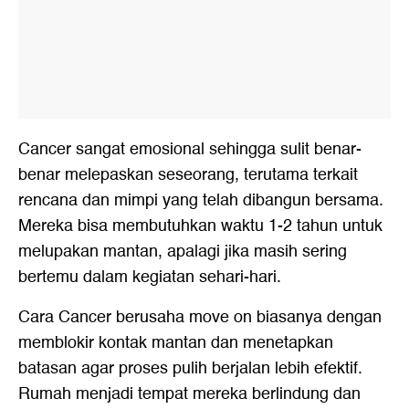
Cancer sangat emosional sehingga sulit benar-
benar melepaskan seseorang, terutama terkait
rencana dan mimpi yang telah dibangun bersama.
Mereka bisa membutuhkan waktu 1-2 tahun untuk
melupakan mantan, apalagi jika masih sering
bertemu dalam kegiatan sehari-hari.
Cara Cancer berusaha move on biasanya dengan
memblokir kontak mantan dan menetapkan
batasan agar proses pulih berjalan lebih efektif.
Rumah menjadi tempat mereka berlindung dan