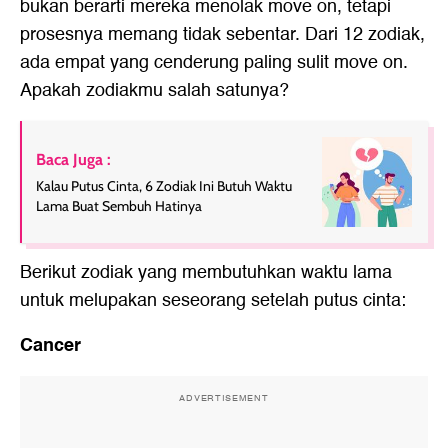
bukan berarti mereka menolak move on, tetapi
prosesnya memang tidak sebentar. Dari 12 zodiak,
ada empat yang cenderung paling sulit move on.
Apakah zodiakmu salah satunya?
Baca Juga :
Kalau Putus Cinta, 6 Zodiak Ini Butuh Waktu
Lama Buat Sembuh Hatinya
Berikut zodiak yang membutuhkan waktu lama
untuk melupakan seseorang setelah putus cinta:
Cancer
ADVERTISEMENT