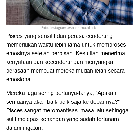
Foto: Instagram @sbsdrama.official
Pisces yang sensitif dan perasa cenderung
memerlukan waktu lebih lama untuk memproses
emosinya setelah berpisah. Kesulitan menerima
kenyataan dan kecenderungan menyangkal
perasaan membuat mereka mudah lelah secara
emosional.
Mereka juga sering bertanya-tanya, "Apakah
semuanya akan baik-baik saja ke depannya?"
Pisces sangat meromantisasi masa lalu sehingga
sulit melepas kenangan yang sudah tertanam
dalam ingatan.