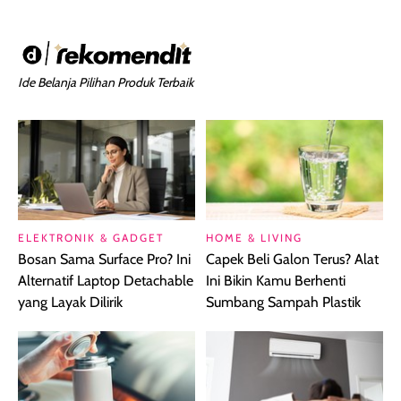
Ide Belanja Pilihan Produk Terbaik
ELEKTRONIK & GADGET
HOME & LIVING
Bosan Sama Surface Pro? Ini
Capek Beli Galon Terus? Alat
Alternatif Laptop Detachable
Ini Bikin Kamu Berhenti
yang Layak Dilirik
Sumbang Sampah Plastik