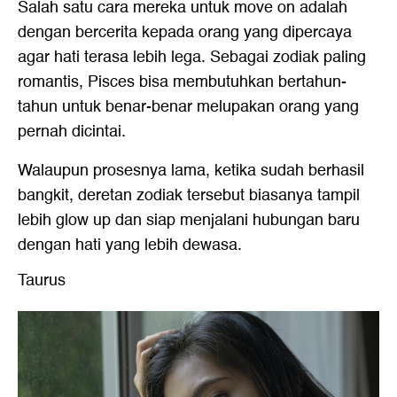
Salah satu cara mereka untuk move on adalah
dengan bercerita kepada orang yang dipercaya
agar hati terasa lebih lega. Sebagai zodiak paling
romantis, Pisces bisa membutuhkan bertahun-
tahun untuk benar-benar melupakan orang yang
pernah dicintai.
Walaupun prosesnya lama, ketika sudah berhasil
bangkit, deretan zodiak tersebut biasanya tampil
lebih glow up dan siap menjalani hubungan baru
dengan hati yang lebih dewasa.
Taurus