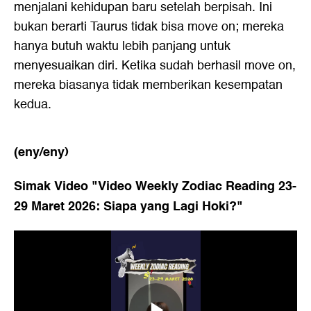
menjalani kehidupan baru setelah berpisah. Ini
bukan berarti Taurus tidak bisa move on; mereka
hanya butuh waktu lebih panjang untuk
menyesuaikan diri. Ketika sudah berhasil move on,
mereka biasanya tidak memberikan kesempatan
kedua.
(eny/eny)
Simak Video "
Video Weekly Zodiac Reading 23-
29 Maret 2026: Siapa yang Lagi Hoki?
"