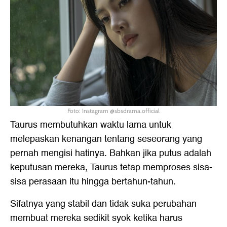
Foto: Instagram @sbsdrama.official
Taurus membutuhkan waktu lama untuk
melepaskan kenangan tentang seseorang yang
pernah mengisi hatinya. Bahkan jika putus adalah
keputusan mereka, Taurus tetap memproses sisa-
sisa perasaan itu hingga bertahun-tahun.
Sifatnya yang stabil dan tidak suka perubahan
membuat mereka sedikit syok ketika harus