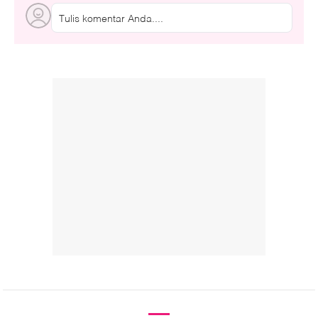
Tulis komentar Anda....