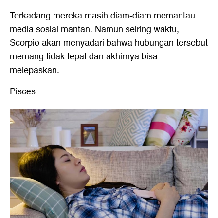
Terkadang mereka masih diam-diam memantau
media sosial mantan. Namun seiring waktu,
Scorpio akan menyadari bahwa hubungan tersebut
memang tidak tepat dan akhirnya bisa
melepaskan.
Pisces