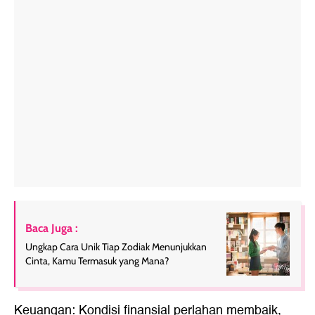
Baca Juga :
Ungkap Cara Unik Tiap Zodiak Menunjukkan
Cinta, Kamu Termasuk yang Mana?
Keuangan: Kondisi finansial perlahan membaik,