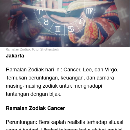
Ramalan Zodiak. Foto: Shutterstock
Jakarta
-
Ramalan Zodiak hari ini: Cancer, Leo, dan Virgo.
Temukan peruntungan, keuangan, dan asmara
masing-masing zodiak untuk menghadapi
tantangan dengan bijak.
Ramalan Zodiak Cancer
Peruntungan: Bersikaplah realistis terhadap situasi