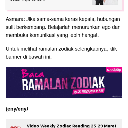
Asmara: Jika sama-sama keras kepala, hubungan
sulit berkembang. Belajarlah menurunkan ego dan
membuka komunikasi yang lebih hangat.
Untuk melihat ramalan zodiak selengkapnya, klik
banner di bawah ini.
(eny/eny)
Video Weekly Zodiac Reading 23-29 Maret