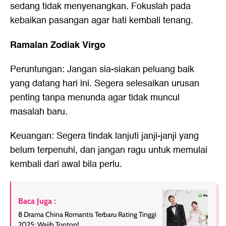
sedang tidak menyenangkan. Fokuslah pada
kebaikan pasangan agar hati kembali tenang.
Ramalan Zodiak Virgo
Peruntungan: Jangan sia-siakan peluang baik
yang datang hari ini. Segera selesaikan urusan
penting tanpa menunda agar tidak muncul
masalah baru.
Keuangan: Segera tindak lanjuti janji-janji yang
belum terpenuhi, dan jangan ragu untuk memulai
kembali dari awal bila perlu.
Baca Juga :
8 Drama China Romantis Terbaru Rating Tinggi
2025: Wajib Tonton!