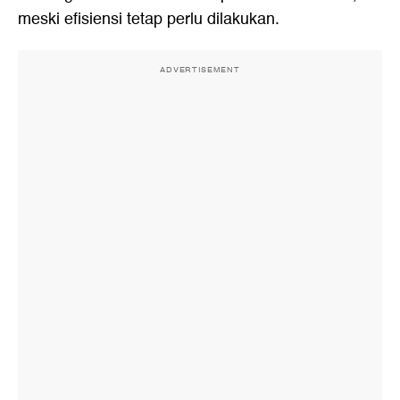
meski efisiensi tetap perlu dilakukan.
ADVERTISEMENT