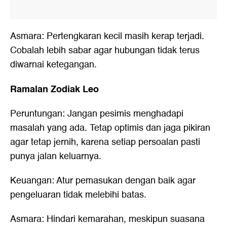
Asmara: Pertengkaran kecil masih kerap terjadi.
Cobalah lebih sabar agar hubungan tidak terus
diwarnai ketegangan.
Ramalan Zodiak Leo
Peruntungan: Jangan pesimis menghadapi
masalah yang ada. Tetap optimis dan jaga pikiran
agar tetap jernih, karena setiap persoalan pasti
punya jalan keluarnya.
Keuangan: Atur pemasukan dengan baik agar
pengeluaran tidak melebihi batas.
Asmara: Hindari kemarahan, meskipun suasana