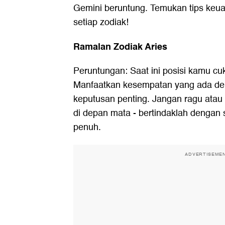
Gemini beruntung. Temukan tips keu
setiap zodiak!
Ramalan Zodiak Aries
Peruntungan: Saat ini posisi kamu c
Manfaatkan kesempatan yang ada de
keputusan penting. Jangan ragu atau
di depan mata - bertindaklah dengan
penuh.
ADVERTISEME