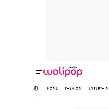
HOME
FASHION
ENTERTAI