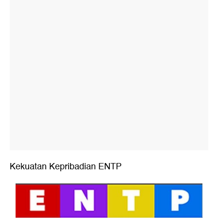
Kekuatan Kepribadian ENTP