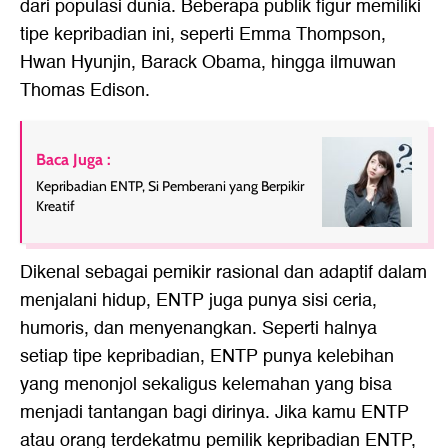
dari populasi dunia. Beberapa publik figur memiliki
tipe kepribadian ini, seperti Emma Thompson,
Hwan Hyunjin, Barack Obama, hingga ilmuwan
Thomas Edison.
Baca Juga :
Kepribadian ENTP, Si Pemberani yang Berpikir
Kreatif
Dikenal sebagai pemikir rasional dan adaptif dalam
menjalani hidup, ENTP juga punya sisi ceria,
humoris, dan menyenangkan. Seperti halnya
setiap tipe kepribadian, ENTP punya kelebihan
yang menonjol sekaligus kelemahan yang bisa
menjadi tantangan bagi dirinya. Jika kamu ENTP
atau orang terdekatmu pemilik kepribadian ENTP,