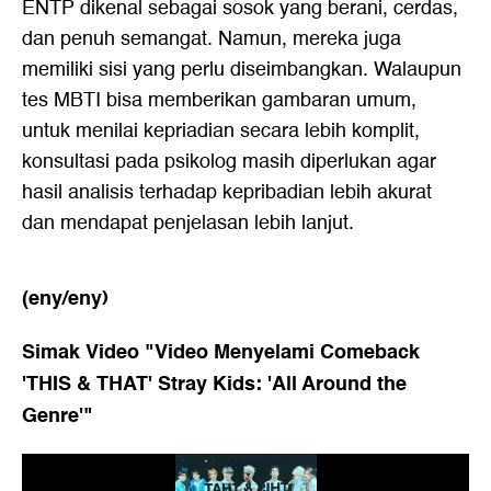
ENTP dikenal sebagai sosok yang berani, cerdas,
dan penuh semangat. Namun, mereka juga
memiliki sisi yang perlu diseimbangkan. Walaupun
tes MBTI bisa memberikan gambaran umum,
untuk menilai kepriadian secara lebih komplit,
konsultasi pada psikolog masih diperlukan agar
hasil analisis terhadap kepribadian lebih akurat
dan mendapat penjelasan lebih lanjut.
(eny/eny)
Simak Video "
Video Menyelami Comeback
'THIS & THAT' Stray Kids: 'All Around the
Genre'
"