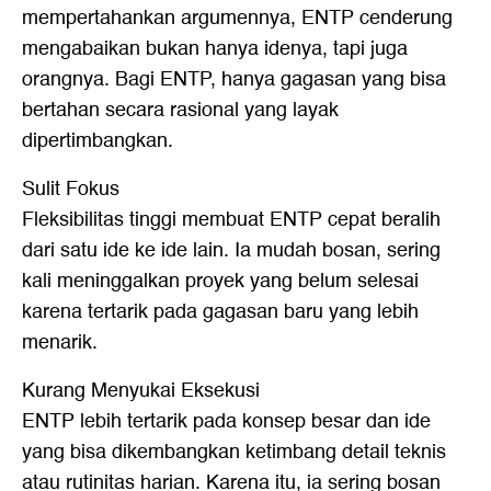
mempertahankan argumennya, ENTP cenderung
mengabaikan bukan hanya idenya, tapi juga
orangnya. Bagi ENTP, hanya gagasan yang bisa
bertahan secara rasional yang layak
dipertimbangkan.
Sulit Fokus
Fleksibilitas tinggi membuat ENTP cepat beralih
dari satu ide ke ide lain. Ia mudah bosan, sering
kali meninggalkan proyek yang belum selesai
karena tertarik pada gagasan baru yang lebih
menarik.
Kurang Menyukai Eksekusi
ENTP lebih tertarik pada konsep besar dan ide
yang bisa dikembangkan ketimbang detail teknis
atau rutinitas harian. Karena itu, ia sering bosan