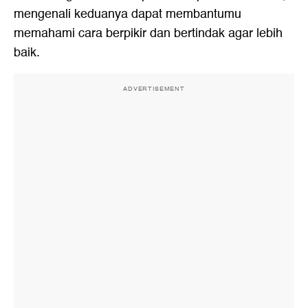
mengenali keduanya dapat membantumu
memahami cara berpikir dan bertindak agar lebih
baik.
ADVERTISEMENT