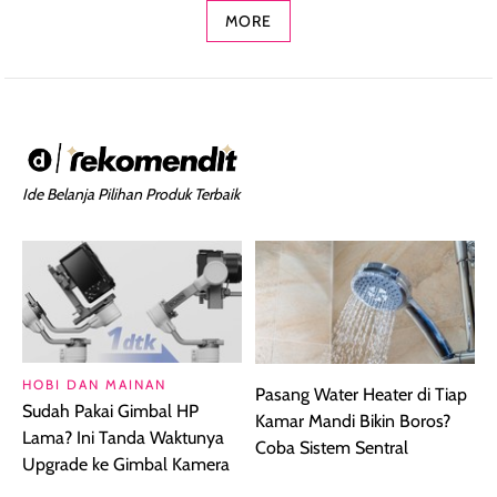
MORE
Ide Belanja Pilihan Produk Terbaik
HOBI DAN MAINAN
Pasang Water Heater di Tiap
Sudah Pakai Gimbal HP
Kamar Mandi Bikin Boros?
Lama? Ini Tanda Waktunya
Coba Sistem Sentral
Upgrade ke Gimbal Kamera