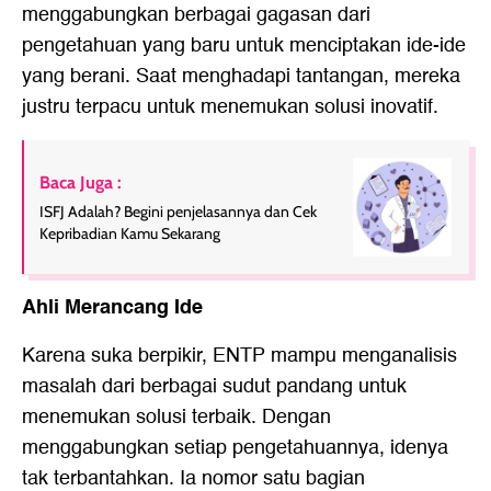
menggabungkan berbagai gagasan dari
pengetahuan yang baru untuk menciptakan ide-ide
yang berani. Saat menghadapi tantangan, mereka
justru terpacu untuk menemukan solusi inovatif.
Baca Juga :
ISFJ Adalah? Begini penjelasannya dan Cek
Kepribadian Kamu Sekarang
Ahli Merancang Ide
Karena suka berpikir, ENTP mampu menganalisis
masalah dari berbagai sudut pandang untuk
menemukan solusi terbaik. Dengan
menggabungkan setiap pengetahuannya, idenya
tak terbantahkan. Ia nomor satu bagian