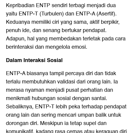
Kepribadian ENTP sendiri terbagi menjadi dua
yaitu ENTP-T (Turbulen) dan ENTP-A (Asertif).
Keduanya memiliki ciri yang sama, aktif berpikir,
penuh ide, dan senang bertukar pendapat.
Adapun, hal yang membedakan terletak pada cara
berinteraksi dan mengelola emosi.
Dalam Interaksi Sosial
ENTP-A biasanya tampil percaya diri dan tidak
terlalu membutuhkan validasi dari orang lain. Ia
merasa nyaman menjadi pusat perhatian dan
menikmati hubungan sosial dengan santai.
Sebaliknya, ENTP-T lebih peka terhadap pendapat
orang lain dan sering mencari umpan balik untuk
dorongan diri. Meskipun ia tetap supel dan
komunikatif, kadang rasa cemas atau keraguan diri