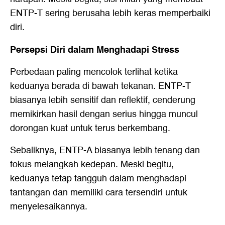
ENTP-T sering berusaha lebih keras memperbaiki
diri.
Persepsi Diri dalam Menghadapi Stress
Perbedaan paling mencolok terlihat ketika
keduanya berada di bawah tekanan. ENTP-T
biasanya lebih sensitif dan reflektif, cenderung
memikirkan hasil dengan serius hingga muncul
dorongan kuat untuk terus berkembang.
Sebaliknya, ENTP-A biasanya lebih tenang dan
fokus melangkah kedepan. Meski begitu,
keduanya tetap tangguh dalam menghadapi
tantangan dan memiliki cara tersendiri untuk
menyelesaikannya.