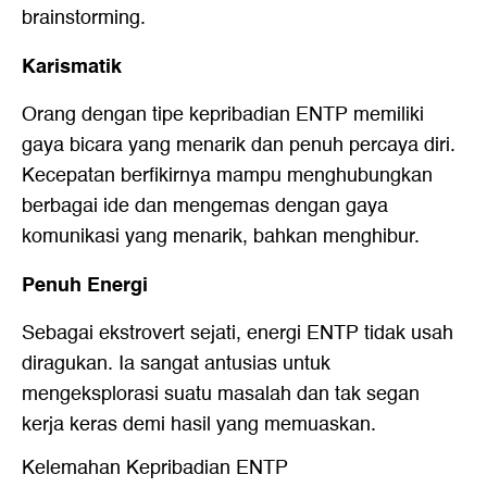
brainstorming.
Karismatik
Orang dengan tipe kepribadian ENTP memiliki
gaya bicara yang menarik dan penuh percaya diri.
Kecepatan berfikirnya mampu menghubungkan
berbagai ide dan mengemas dengan gaya
komunikasi yang menarik, bahkan menghibur.
Penuh Energi
Sebagai ekstrovert sejati, energi ENTP tidak usah
diragukan. Ia sangat antusias untuk
mengeksplorasi suatu masalah dan tak segan
kerja keras demi hasil yang memuaskan.
Kelemahan Kepribadian ENTP