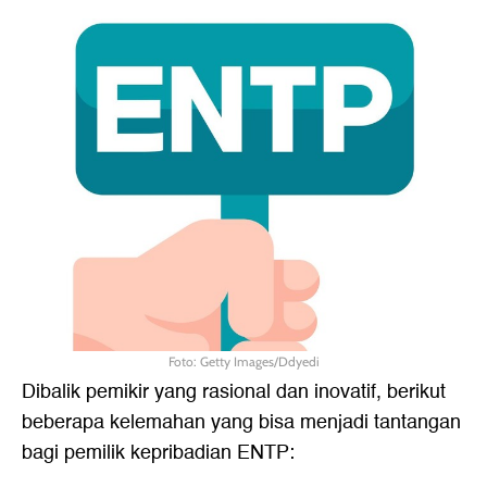
Foto: Getty Images/Ddyedi
Dibalik pemikir yang rasional dan inovatif, berikut
beberapa kelemahan yang bisa menjadi tantangan
bagi pemilik kepribadian ENTP: