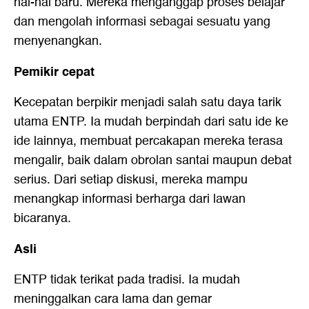
hal-hal baru. Mereka menganggap proses belajar
dan mengolah informasi sebagai sesuatu yang
menyenangkan.
Pemikir cepat
Kecepatan berpikir menjadi salah satu daya tarik
utama ENTP. Ia mudah berpindah dari satu ide ke
ide lainnya, membuat percakapan mereka terasa
mengalir, baik dalam obrolan santai maupun debat
serius. Dari setiap diskusi, mereka mampu
menangkap informasi berharga dari lawan
bicaranya.
Asli
ENTP tidak terikat pada tradisi. Ia mudah
meninggalkan cara lama dan gemar