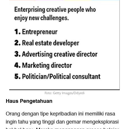
Foto: Getty Images/Ddyedi
Haus Pengetahuan
Orang dengan tipe kepribadian ini memiliki rasa
ingin tahu yang tinggi dan gemar mengeksplorasi