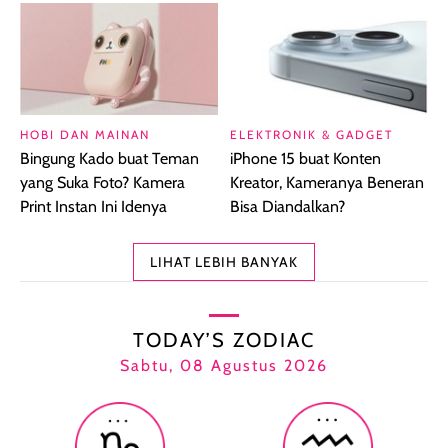
HOBI DAN MAINAN
ELEKTRONIK & GADGET
Bingung Kado buat Teman
iPhone 15 buat Konten
yang Suka Foto? Kamera
Kreator, Kameranya Beneran
Print Instan Ini Idenya
Bisa Diandalkan?
LIHAT LEBIH BANYAK
TODAY’S ZODIAC
Sabtu, 08 Agustus 2026