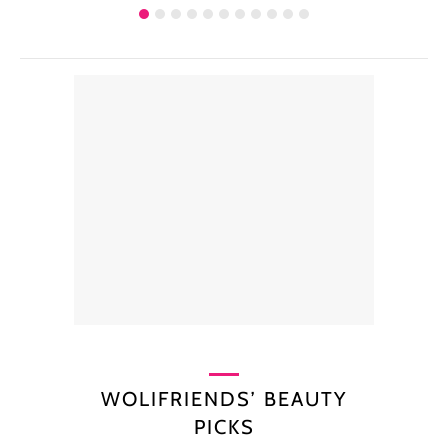
WOLIFRIENDS’ BEAUTY
PICKS