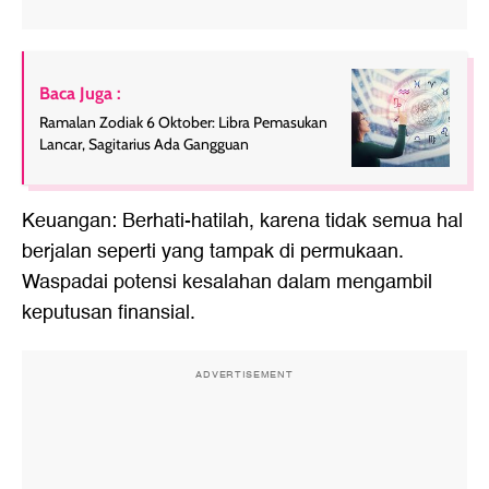
Baca Juga :
Ramalan Zodiak 6 Oktober: Libra Pemasukan
Lancar, Sagitarius Ada Gangguan
Keuangan: Berhati-hatilah, karena tidak semua hal
berjalan seperti yang tampak di permukaan.
Waspadai potensi kesalahan dalam mengambil
keputusan finansial.
ADVERTISEMENT