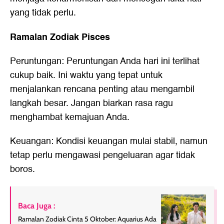
yang tidak perlu.
Ramalan Zodiak Pisces
Peruntungan: Peruntungan Anda hari ini terlihat
cukup baik. Ini waktu yang tepat untuk
menjalankan rencana penting atau mengambil
langkah besar. Jangan biarkan rasa ragu
menghambat kemajuan Anda.
Keuangan: Kondisi keuangan mulai stabil, namun
tetap perlu mengawasi pengeluaran agar tidak
boros.
Baca Juga :
Ramalan Zodiak Cinta 5 Oktober: Aquarius Ada