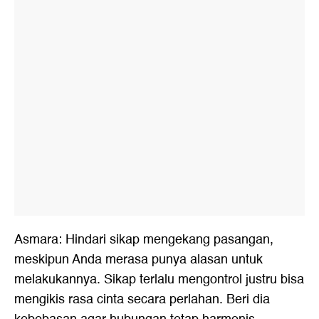
Asmara: Hindari sikap mengekang pasangan,
meskipun Anda merasa punya alasan untuk
melakukannya. Sikap terlalu mengontrol justru bisa
mengikis rasa cinta secara perlahan. Beri dia