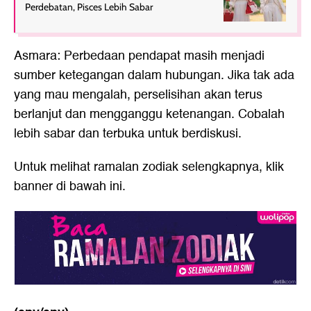
Perdebatan, Pisces Lebih Sabar
Asmara: Perbedaan pendapat masih menjadi
sumber ketegangan dalam hubungan. Jika tak ada
yang mau mengalah, perselisihan akan terus
berlanjut dan mengganggu ketenangan. Cobalah
lebih sabar dan terbuka untuk berdiskusi.
Untuk melihat ramalan zodiak selengkapnya, klik
banner di bawah ini.