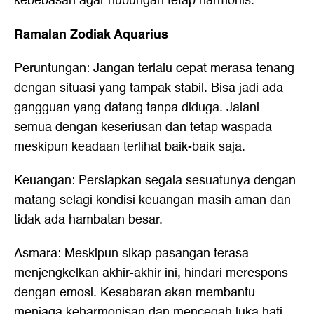
kebebasan agar hubungan tetap harmonis.
Ramalan Zodiak Aquarius
Peruntungan: Jangan terlalu cepat merasa tenang
dengan situasi yang tampak stabil. Bisa jadi ada
gangguan yang datang tanpa diduga. Jalani
semua dengan keseriusan dan tetap waspada
meskipun keadaan terlihat baik-baik saja.
Keuangan: Persiapkan segala sesuatunya dengan
matang selagi kondisi keuangan masih aman dan
tidak ada hambatan besar.
Asmara: Meskipun sikap pasangan terasa
menjengkelkan akhir-akhir ini, hindari merespons
dengan emosi. Kesabaran akan membantu
menjaga keharmonisan dan mencegah luka hati