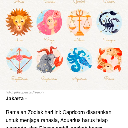
Foto: pikisuperstar/Freepik
Jakarta
-
Ramalan Zodiak hari ini: Capricorn disarankan
untuk menjaga rahasia, Aquarius harus tetap