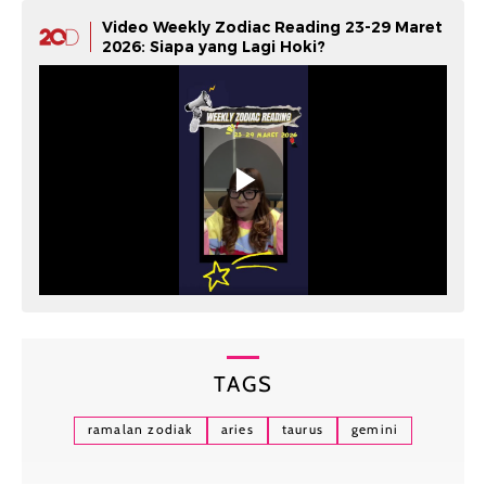
Video Weekly Zodiac Reading 23-29 Maret
2026: Siapa yang Lagi Hoki?
TAGS
ramalan zodiak
aries
taurus
gemini