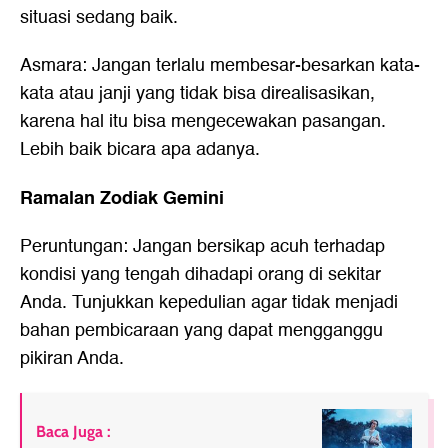
situasi sedang baik.
Asmara: Jangan terlalu membesar-besarkan kata-
kata atau janji yang tidak bisa direalisasikan,
karena hal itu bisa mengecewakan pasangan.
Lebih baik bicara apa adanya.
Ramalan Zodiak Gemini
Peruntungan: Jangan bersikap acuh terhadap
kondisi yang tengah dihadapi orang di sekitar
Anda. Tunjukkan kepedulian agar tidak menjadi
bahan pembicaraan yang dapat mengganggu
pikiran Anda.
Baca Juga :