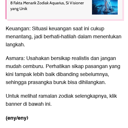
8 Fakta Menarik Zodiak Aquarius, Si Visioner
yang Unik
Keuangan: Situasi keuangan saat ini cukup
menantang, jadi berhati-hatilah dalam menentukan
langkah.
Asmara: Usahakan bersikap realistis dan jangan
mudah cemburu. Perhatikan sikap pasangan yang
kini tampak lebih baik dibanding sebelumnya,
sehingga prasangka buruk bisa dihilangkan.
Untuk melihat ramalan zodiak selengkapnya, klik
banner di bawah ini.
(eny/eny)