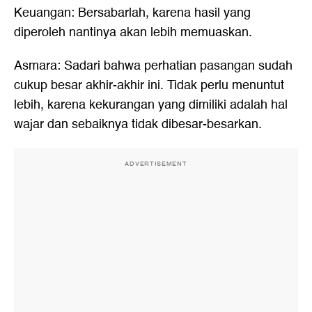
Keuangan: Bersabarlah, karena hasil yang
diperoleh nantinya akan lebih memuaskan.
Asmara: Sadari bahwa perhatian pasangan sudah
cukup besar akhir-akhir ini. Tidak perlu menuntut
lebih, karena kekurangan yang dimiliki adalah hal
wajar dan sebaiknya tidak dibesar-besarkan.
ADVERTISEMENT