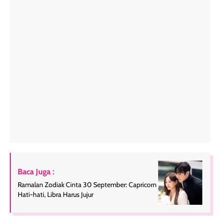
Baca Juga :
Ramalan Zodiak Cinta 30 September: Capricorn
Hati-hati, Libra Harus Jujur