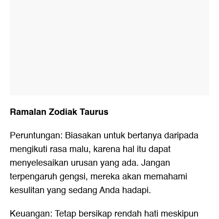
Ramalan Zodiak Taurus
Peruntungan: Biasakan untuk bertanya daripada
mengikuti rasa malu, karena hal itu dapat
menyelesaikan urusan yang ada. Jangan
terpengaruh gengsi, mereka akan memahami
kesulitan yang sedang Anda hadapi.
Keuangan: Tetap bersikap rendah hati meskipun