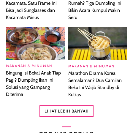
Kacamata, Satu Frame Ini
Rumah? Tiga Dumpling Ini
Bisa Jadi Sunglasses dan
Bikin Acara Kumpul Makin
Kacamata Minus
Seru
MAKANAN & MINUMAN
MAKANAN & MINUMAN
Bingung Isi Bekal Anak Tiap
Marathon Drama Korea
Pagi? Dumpling Ikan Ini
Semalaman? Dua Camilan
Solusi yang Gampang
Beku Ini Wajib Standby di
Diterima
Kulkas
LIHAT LEBIH BANYAK