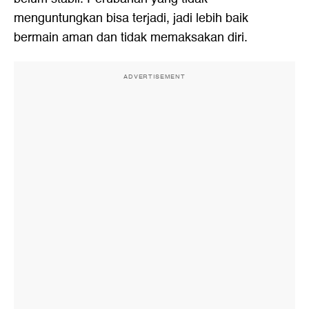
menguntungkan bisa terjadi, jadi lebih baik
bermain aman dan tidak memaksakan diri.
ADVERTISEMENT