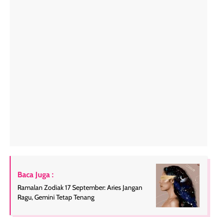
Baca Juga :
Ramalan Zodiak 17 September: Aries Jangan
Ragu, Gemini Tetap Tenang