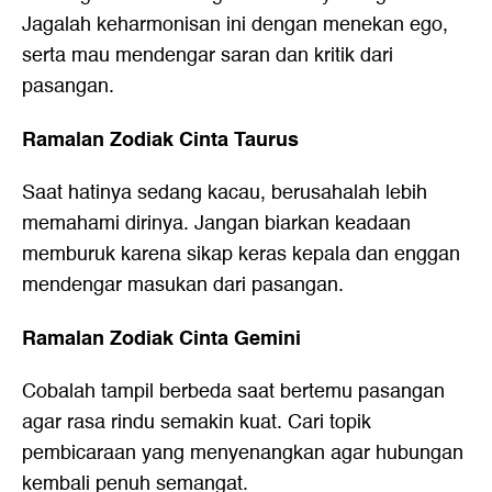
Jagalah keharmonisan ini dengan menekan ego,
serta mau mendengar saran dan kritik dari
pasangan.
Ramalan Zodiak Cinta Taurus
Saat hatinya sedang kacau, berusahalah lebih
memahami dirinya. Jangan biarkan keadaan
memburuk karena sikap keras kepala dan enggan
mendengar masukan dari pasangan.
Ramalan Zodiak Cinta Gemini
Cobalah tampil berbeda saat bertemu pasangan
agar rasa rindu semakin kuat. Cari topik
pembicaraan yang menyenangkan agar hubungan
kembali penuh semangat.