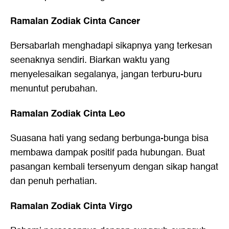
Ramalan Zodiak Cinta Cancer
Bersabarlah menghadapi sikapnya yang terkesan
seenaknya sendiri. Biarkan waktu yang
menyelesaikan segalanya, jangan terburu-buru
menuntut perubahan.
Ramalan Zodiak Cinta Leo
Suasana hati yang sedang berbunga-bunga bisa
membawa dampak positif pada hubungan. Buat
pasangan kembali tersenyum dengan sikap hangat
dan penuh perhatian.
Ramalan Zodiak Cinta Virgo