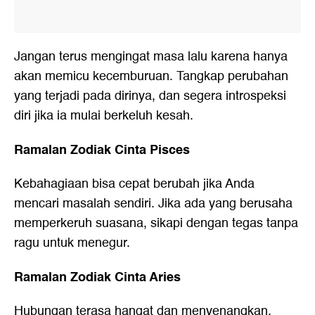
Jangan terus mengingat masa lalu karena hanya
akan memicu kecemburuan. Tangkap perubahan
yang terjadi pada dirinya, dan segera introspeksi
diri jika ia mulai berkeluh kesah.
Ramalan Zodiak Cinta Pisces
Kebahagiaan bisa cepat berubah jika Anda
mencari masalah sendiri. Jika ada yang berusaha
memperkeruh suasana, sikapi dengan tegas tanpa
ragu untuk menegur.
Ramalan Zodiak Cinta Aries
Hubungan terasa hangat dan menyenangkan.