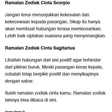
Ramalan Zodiak Cinta Scorpio
Jangan terus menunjukkan kekesalan dan
kekecewaan kepada pasangan. Sikap itu hanya
akan membuat hubungan terasa membosankan.
Lebih baik ciptakan suasana yang menyenangkan.
Ramalan Zodiak Cinta Sagitarius
Lihatlah hubungan dari sisi positif agar terhindar
dari pikiran buruk. Meski pasangan keras kepala,
cobalah tetap berpikir positif dan menyikapinya
dengan sabar.
Itulah ramalan zodiak cinta kamu. Ramalan zodiak
lainnya bisa dibaca
di sini.