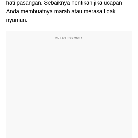
hati pasangan. Sebaiknya hentikan jika ucapan
Anda membuatnya marah atau merasa tidak
nyaman.
ADVERTISEMENT