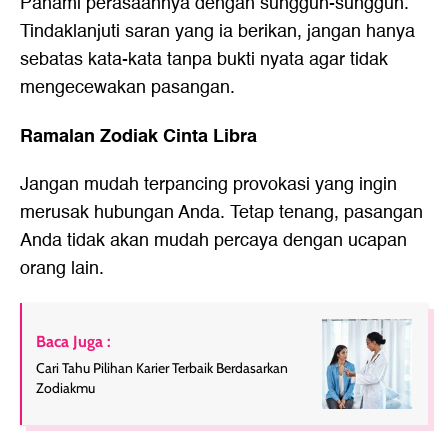
Pahami perasaannya dengan sungguh-sungguh.
Tindaklanjuti saran yang ia berikan, jangan hanya
sebatas kata-kata tanpa bukti nyata agar tidak
mengecewakan pasangan.
Ramalan Zodiak Cinta Libra
Jangan mudah terpancing provokasi yang ingin
merusak hubungan Anda. Tetap tenang, pasangan
Anda tidak akan mudah percaya dengan ucapan
orang lain.
Baca Juga :
Cari Tahu Pilihan Karier Terbaik Berdasarkan
Zodiakmu