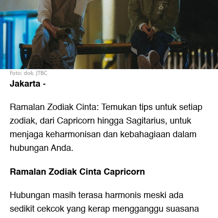
Foto: dok. JTBC
Jakarta
-
Ramalan Zodiak Cinta: Temukan tips untuk setiap
zodiak, dari Capricorn hingga Sagitarius, untuk
menjaga keharmonisan dan kebahagiaan dalam
hubungan Anda.
Ramalan Zodiak Cinta Capricorn
Hubungan masih terasa harmonis meski ada
sedikit cekcok yang kerap mengganggu suasana