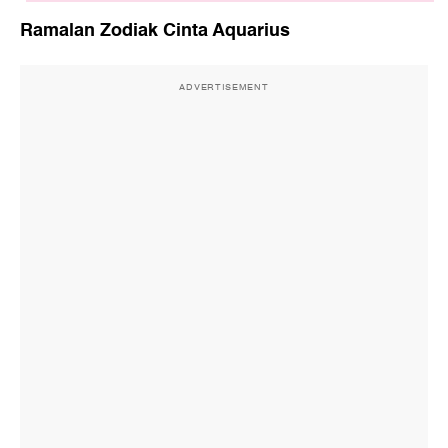
Ramalan Zodiak Cinta Aquarius
ADVERTISEMENT