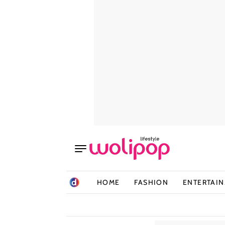
HOME
FASHION
ENTERTAI