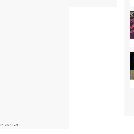
ITH CONTENT