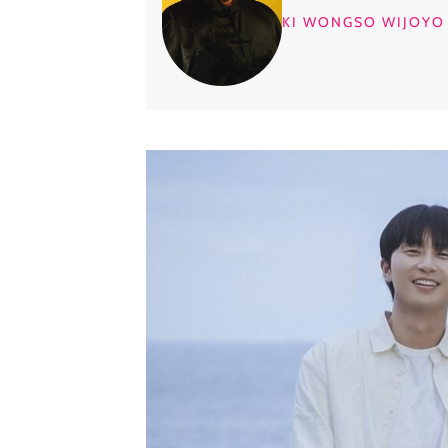
KI WONGSO WIJOYO