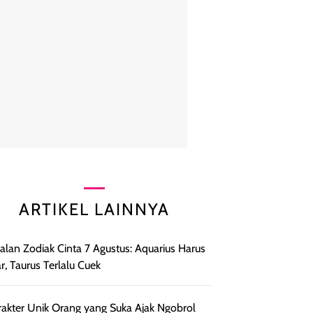
ARTIKEL LAINNYA
lan Zodiak Cinta 7 Agustus: Aquarius Harus
r, Taurus Terlalu Cuek
rakter Unik Orang yang Suka Ajak Ngobrol