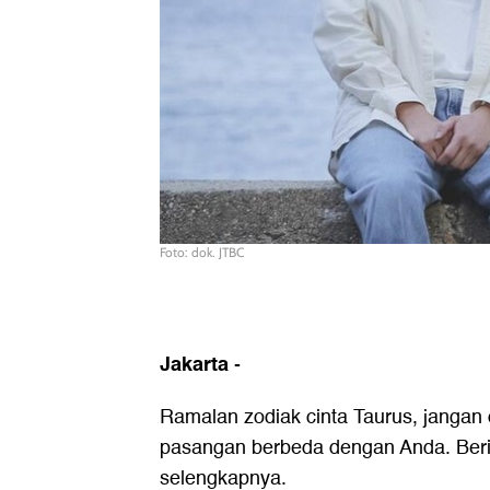
Foto: dok. JTBC
Jakarta
-
Ramalan zodiak cinta Taurus, jangan
pasangan berbeda dengan Anda. Beri
selengkapnya.