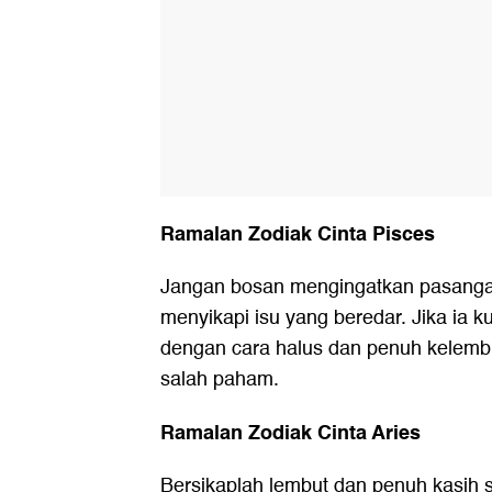
Ramalan Zodiak Cinta Pisces
Jangan bosan mengingatkan pasangan 
menyikapi isu yang beredar. Jika ia
dengan cara halus dan penuh kelemb
salah paham.
Ramalan Zodiak Cinta Aries
Bersikaplah lembut dan penuh kasih s