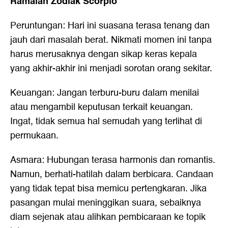
Ramalan Zodiak Scorpio
Peruntungan: Hari ini suasana terasa tenang dan
jauh dari masalah berat. Nikmati momen ini tanpa
harus merusaknya dengan sikap keras kepala
yang akhir-akhir ini menjadi sorotan orang sekitar.
Keuangan: Jangan terburu-buru dalam menilai
atau mengambil keputusan terkait keuangan.
Ingat, tidak semua hal semudah yang terlihat di
permukaan.
Asmara: Hubungan terasa harmonis dan romantis.
Namun, berhati-hatilah dalam berbicara. Candaan
yang tidak tepat bisa memicu pertengkaran. Jika
pasangan mulai meninggikan suara, sebaiknya
diam sejenak atau alihkan pembicaraan ke topik