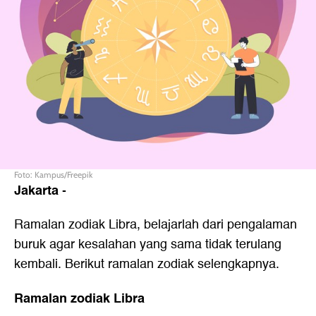
Foto: Kampus/Freepik
Jakarta
-
Ramalan zodiak Libra, belajarlah dari pengalaman
buruk agar kesalahan yang sama tidak terulang
kembali. Berikut ramalan zodiak selengkapnya.
Ramalan zodiak Libra