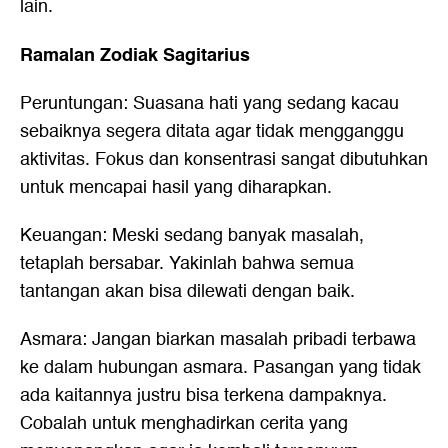
lain.
Ramalan Zodiak Sagitarius
Peruntungan: Suasana hati yang sedang kacau
sebaiknya segera ditata agar tidak mengganggu
aktivitas. Fokus dan konsentrasi sangat dibutuhkan
untuk mencapai hasil yang diharapkan.
Keuangan: Meski sedang banyak masalah,
tetaplah bersabar. Yakinlah bahwa semua
tantangan akan bisa dilewati dengan baik.
Asmara: Jangan biarkan masalah pribadi terbawa
ke dalam hubungan asmara. Pasangan yang tidak
ada kaitannya justru bisa terkena dampaknya.
Cobalah untuk menghadirkan cerita yang