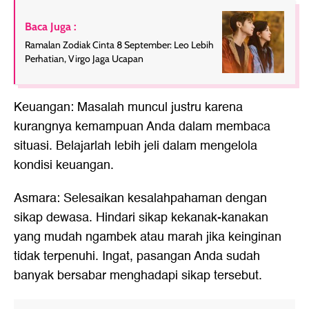
Baca Juga :
Ramalan Zodiak Cinta 8 September: Leo Lebih
Perhatian, Virgo Jaga Ucapan
Keuangan: Masalah muncul justru karena
kurangnya kemampuan Anda dalam membaca
situasi. Belajarlah lebih jeli dalam mengelola
kondisi keuangan.
Asmara: Selesaikan kesalahpahaman dengan
sikap dewasa. Hindari sikap kekanak-kanakan
yang mudah ngambek atau marah jika keinginan
tidak terpenuhi. Ingat, pasangan Anda sudah
banyak bersabar menghadapi sikap tersebut.