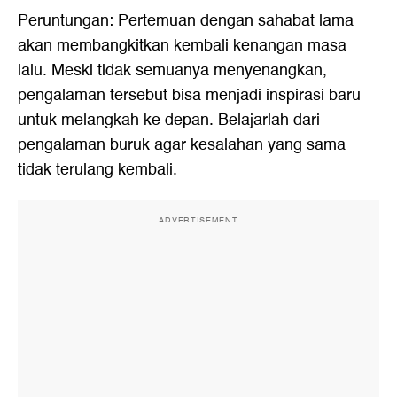
Peruntungan: Pertemuan dengan sahabat lama
akan membangkitkan kembali kenangan masa
lalu. Meski tidak semuanya menyenangkan,
pengalaman tersebut bisa menjadi inspirasi baru
untuk melangkah ke depan. Belajarlah dari
pengalaman buruk agar kesalahan yang sama
tidak terulang kembali.
ADVERTISEMENT