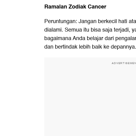
Ramalan Zodiak Cancer
Peruntungan: Jangan berkecil hati a
dialami. Semua itu bisa saja terjadi, 
bagaimana Anda belajar dari pengala
dan bertindak lebih baik ke depannya
ADVERTISEME