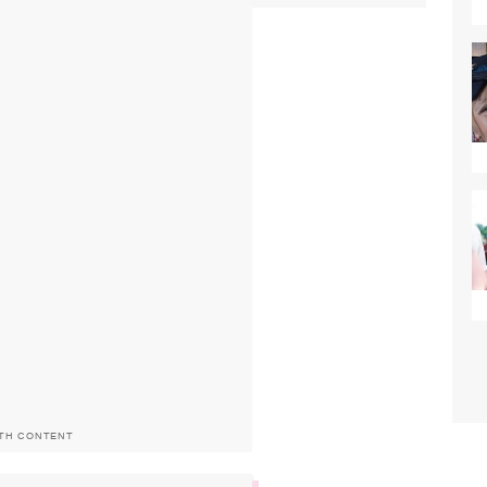
ITH CONTENT