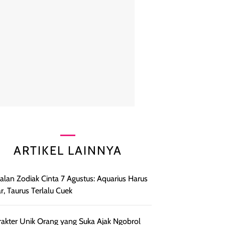
ARTIKEL LAINNYA
lan Zodiak Cinta 7 Agustus: Aquarius Harus
r, Taurus Terlalu Cuek
rakter Unik Orang yang Suka Ajak Ngobrol