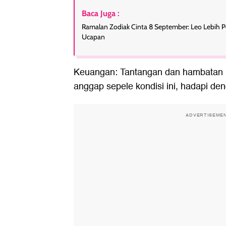
Baca Juga :
Ramalan Zodiak Cinta 8 September: Leo Lebih Pe
Ucapan
Keuangan: Tantangan dan hambatan 
anggap sepele kondisi ini, hadapi de
ADVERTISEME