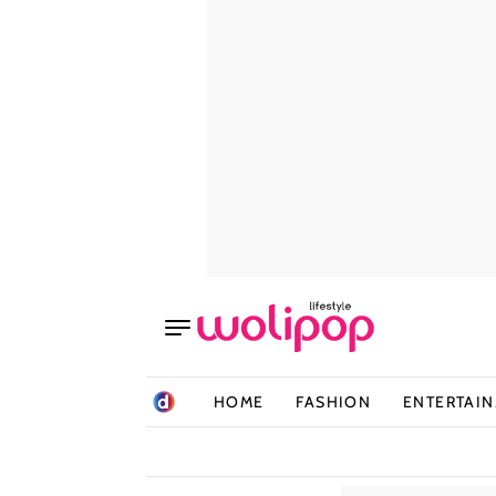
HOME
FASHION
ENTERTAI