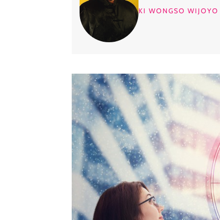
KI WONGSO WIJOYO