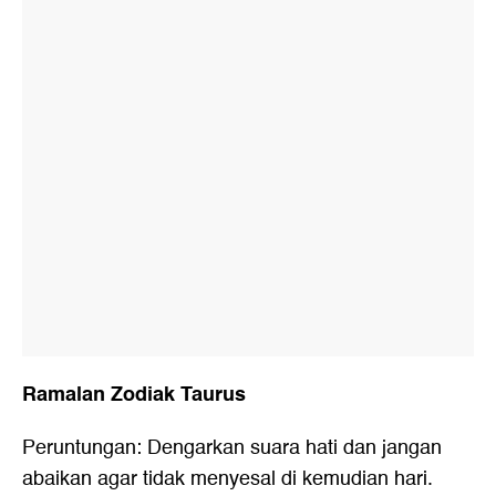
Ramalan Zodiak Taurus
Peruntungan: Dengarkan suara hati dan jangan
abaikan agar tidak menyesal di kemudian hari.