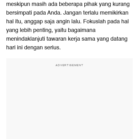
meskipun masih ada beberapa pihak yang kurang
bersimpati pada Anda. Jangan terlalu memikirkan
hal itu, anggap saja angin lalu. Fokuslah pada hal
yang lebih penting, yaitu bagaimana
menindaklanjuti tawaran kerja sama yang datang
hari ini dengan serius.
ADVERTISEMENT