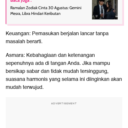
Baca Juga :
Ramalan Zodiak Cinta 30 Agustus: Gemini
Mesra, Libra Hindari Keributan
Keuangan: Pemasukan berjalan lancar tanpa
masalah berarti.
Asmara: Kebahagiaan dan ketenangan
sepenuhnya ada di tangan Anda. Jika mampu
bersikap sabar dan tidak mudah tersinggung,
suasana harmonis yang selama ini diinginkan akan
mudah terwujud.
ADVERTISEMENT