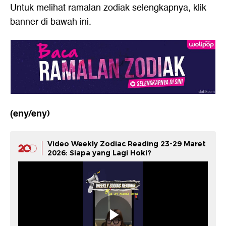
Untuk melihat ramalan zodiak selengkapnya, klik
banner di bawah ini.
(eny/eny)
Video Weekly Zodiac Reading 23-29 Maret
2026: Siapa yang Lagi Hoki?