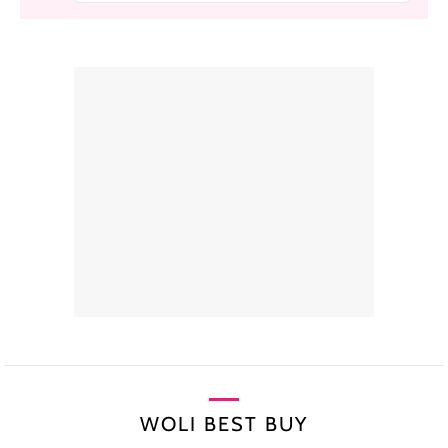
WOLI BEST BUY