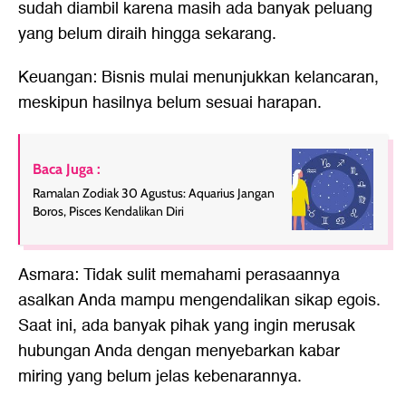
sudah diambil karena masih ada banyak peluang
yang belum diraih hingga sekarang.
Keuangan: Bisnis mulai menunjukkan kelancaran,
meskipun hasilnya belum sesuai harapan.
Baca Juga :
Ramalan Zodiak 30 Agustus: Aquarius Jangan
Boros, Pisces Kendalikan Diri
Asmara: Tidak sulit memahami perasaannya
asalkan Anda mampu mengendalikan sikap egois.
Saat ini, ada banyak pihak yang ingin merusak
hubungan Anda dengan menyebarkan kabar
miring yang belum jelas kebenarannya.