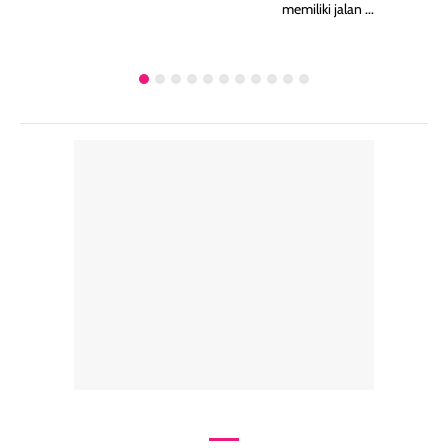
memiliki jalan ...