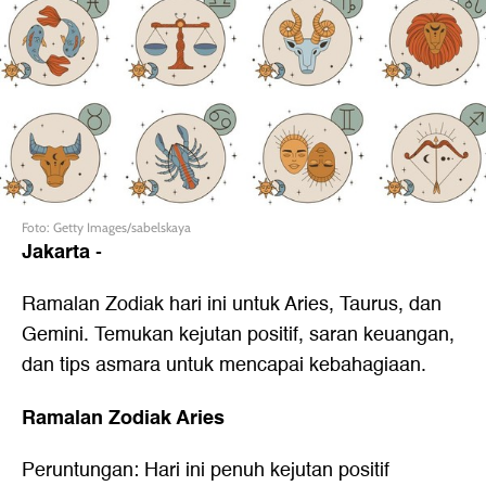
Foto: Getty Images/sabelskaya
Jakarta
-
Ramalan Zodiak hari ini untuk Aries, Taurus, dan
Gemini. Temukan kejutan positif, saran keuangan,
dan tips asmara untuk mencapai kebahagiaan.
Ramalan Zodiak Aries
Peruntungan: Hari ini penuh kejutan positif