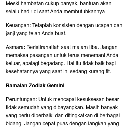
Meski hambatan cukup banyak, bantuan akan
selalu hadir di saat Anda membutuhkannya.
Keuangan: Tetaplah konsisten dengan ucapan dan
janji yang telah Anda buat.
Asmara: Beristirahatlah saat malam tiba. Jangan
memaksa pasangan untuk terus menemani Anda
keluar, apalagi begadang. Hal itu tidak baik bagi
kesehatannya yang saat ini sedang kurang fit.
Ramalan Zodiak Gemini
Peruntungan: Untuk mencapai kesuksesan besar
tidak semudah yang dibayangkan. Masih banyak
yang perlu diperbaiki dan ditingkatkan di berbagai
bidang. Jangan cepat puas dengan langkah yang