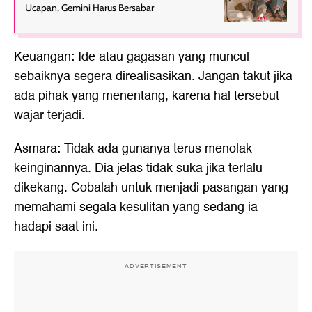
Ucapan, Gemini Harus Bersabar
Keuangan: Ide atau gagasan yang muncul
sebaiknya segera direalisasikan. Jangan takut jika
ada pihak yang menentang, karena hal tersebut
wajar terjadi.
Asmara: Tidak ada gunanya terus menolak
keinginannya. Dia jelas tidak suka jika terlalu
dikekang. Cobalah untuk menjadi pasangan yang
memahami segala kesulitan yang sedang ia
hadapi saat ini.
ADVERTISEMENT