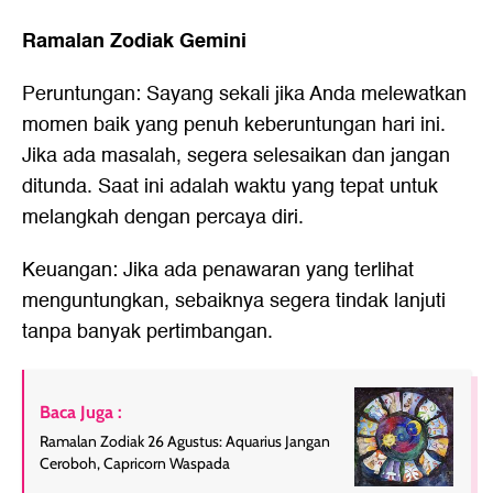
Ramalan Zodiak Gemini
Peruntungan: Sayang sekali jika Anda melewatkan
momen baik yang penuh keberuntungan hari ini.
Jika ada masalah, segera selesaikan dan jangan
ditunda. Saat ini adalah waktu yang tepat untuk
melangkah dengan percaya diri.
Keuangan: Jika ada penawaran yang terlihat
menguntungkan, sebaiknya segera tindak lanjuti
tanpa banyak pertimbangan.
Baca Juga :
Ramalan Zodiak 26 Agustus: Aquarius Jangan
Ceroboh, Capricorn Waspada