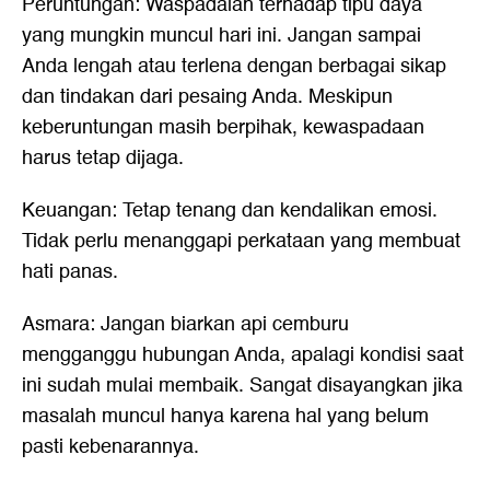
Peruntungan: Waspadalah terhadap tipu daya
yang mungkin muncul hari ini. Jangan sampai
Anda lengah atau terlena dengan berbagai sikap
dan tindakan dari pesaing Anda. Meskipun
keberuntungan masih berpihak, kewaspadaan
harus tetap dijaga.
Keuangan: Tetap tenang dan kendalikan emosi.
Tidak perlu menanggapi perkataan yang membuat
hati panas.
Asmara: Jangan biarkan api cemburu
mengganggu hubungan Anda, apalagi kondisi saat
ini sudah mulai membaik. Sangat disayangkan jika
masalah muncul hanya karena hal yang belum
pasti kebenarannya.