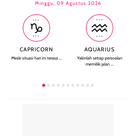
Minggu, 09 Agustus 2026
CAPRICORN
AQUARIUS
Meski situasi hari ini terasa ...
Yakinlah setiap persoalan
memiliki jalan ...