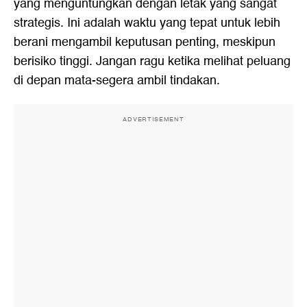
yang menguntungkan dengan letak yang sangat
strategis. Ini adalah waktu yang tepat untuk lebih
berani mengambil keputusan penting, meskipun
berisiko tinggi. Jangan ragu ketika melihat peluang
di depan mata-segera ambil tindakan.
ADVERTISEMENT