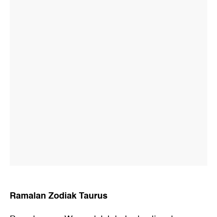
Ramalan Zodiak Taurus