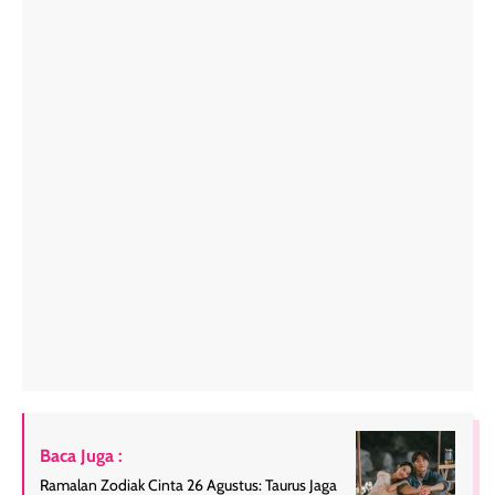
Baca Juga :
Ramalan Zodiak Cinta 26 Agustus: Taurus Jaga