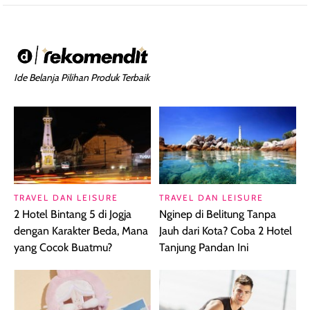
Ide Belanja Pilihan Produk Terbaik
TRAVEL DAN LEISURE
TRAVEL DAN LEISURE
2 Hotel Bintang 5 di Jogja
Nginep di Belitung Tanpa
dengan Karakter Beda, Mana
Jauh dari Kota? Coba 2 Hotel
yang Cocok Buatmu?
Tanjung Pandan Ini