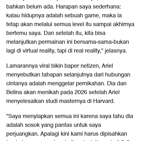
bahkan belum ada. Harapan saya sederhana:
kalau hidupnya adalah sebuah game, maka ia
tetap akan melalui semua level itu sampai akhirnya
bertemu saya. Dan setelah itu, kita bisa
melanjutkan permainan ini bersama-sama-bukan
lagi di virtual reality, tapi di real reality," jelasnya.
Lamarannya viral bikin baper netizen, Ariel
menyebutkan tahapan selanjutnya dari hubungan
cintanya adalah menggelar pernikahan. Dia dan
Belina akan menikah pada 2026 setelah Ariel
menyelesaikan studi masternya di Harvard.
"Saya menyiapkan semua ini karena saya tahu dia
adalah sosok yang pantas untuk saya
perjuangkan. Apalagi kini kami harus dipisahkan