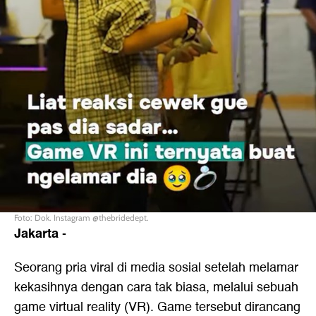
Foto: Dok. Instagram @thebridedept.
Jakarta
-
Seorang pria viral di media sosial setelah melamar
kekasihnya dengan cara tak biasa, melalui sebuah
game virtual reality (VR). Game tersebut dirancang