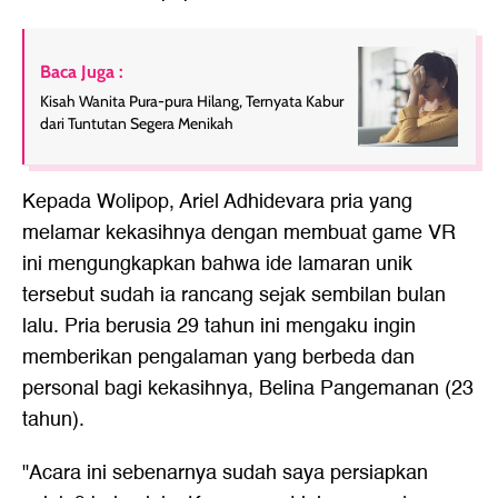
Baca Juga :
Kisah Wanita Pura-pura Hilang, Ternyata Kabur
dari Tuntutan Segera Menikah
Kepada Wolipop, Ariel Adhidevara pria yang
melamar kekasihnya dengan membuat game VR
ini mengungkapkan bahwa ide lamaran unik
tersebut sudah ia rancang sejak sembilan bulan
lalu. Pria berusia 29 tahun ini mengaku ingin
memberikan pengalaman yang berbeda dan
personal bagi kekasihnya, Belina Pangemanan (23
tahun).
"Acara ini sebenarnya sudah saya persiapkan