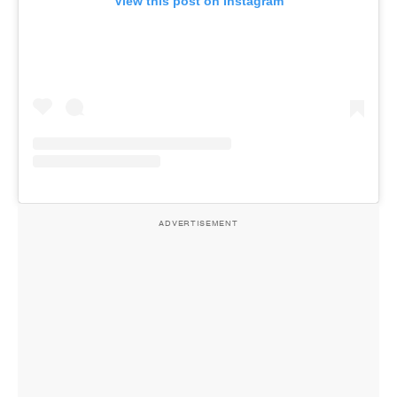
View this post on Instagram
ADVERTISEMENT