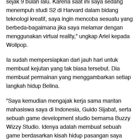
sejak 9 bulan lalu. Karena saat ini saya sedang
menempuh studi S2 di Harvard dalam bidang
teknologi kreatif, saya ingin mencoba sesuatu yang
berbeda-bagaimana jika saya melamar dengan
menggunakan virtual reality," ungkap Ariel kepada
Wolipop.
Ia sudah mempersiapkan dari jauh hari untuk
membuat kejutan yang tak biasa tersebut. Dia
membuat permainan yang menggambarkan setiap
langkah hidup Belina.
"Saya kemudian mengajak kerja sama mantan
mahasiswa saya di Indonesia, Guido Sijabat, serta
sebuah game development studio bernama Buzzy
Wizzy Studio. Idenya adalah membuat sebuah
game berdasarkan kisah hidup pasangan saya