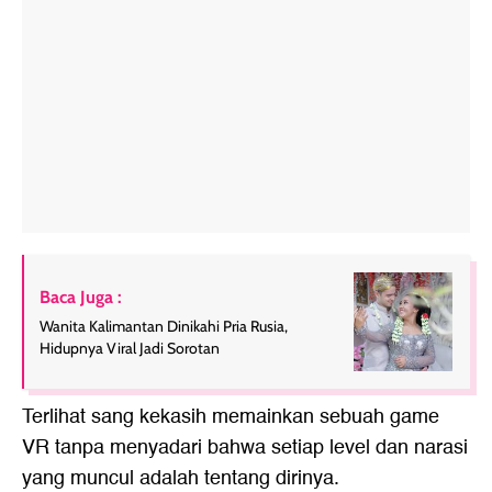
Baca Juga :
Wanita Kalimantan Dinikahi Pria Rusia,
Hidupnya Viral Jadi Sorotan
Terlihat sang kekasih memainkan sebuah game
VR tanpa menyadari bahwa setiap level dan narasi
yang muncul adalah tentang dirinya.