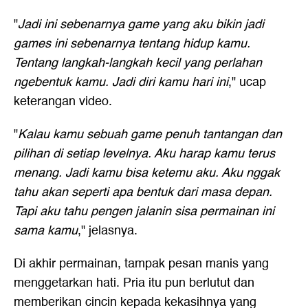
"
Jadi ini sebenarnya game yang aku bikin jadi
games ini sebenarnya tentang hidup kamu.
Tentang langkah-langkah kecil yang perlahan
ngebentuk kamu. Jadi diri kamu hari ini
," ucap
keterangan video.
"
Kalau kamu sebuah game penuh tantangan dan
pilihan di setiap levelnya. Aku harap kamu terus
menang. Jadi kamu bisa ketemu aku. Aku nggak
tahu akan seperti apa bentuk dari masa depan.
Tapi aku tahu pengen jalanin sisa permainan ini
sama kamu
," jelasnya.
Di akhir permainan, tampak pesan manis yang
menggetarkan hati. Pria itu pun berlutut dan
memberikan cincin kepada kekasihnya yang