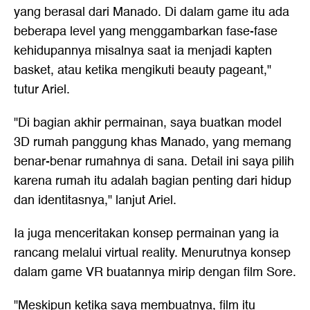
yang berasal dari Manado. Di dalam game itu ada
beberapa level yang menggambarkan fase-fase
kehidupannya misalnya saat ia menjadi kapten
basket, atau ketika mengikuti beauty pageant,"
tutur Ariel.
"Di bagian akhir permainan, saya buatkan model
3D rumah panggung khas Manado, yang memang
benar-benar rumahnya di sana. Detail ini saya pilih
karena rumah itu adalah bagian penting dari hidup
dan identitasnya," lanjut Ariel.
Ia juga menceritakan konsep permainan yang ia
rancang melalui virtual reality. Menurutnya konsep
dalam game VR buatannya mirip dengan film Sore.
"Meskipun ketika saya membuatnya, film itu