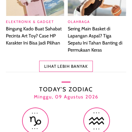
ELEKTRONIK & GADGET
OLAHRAGA
Bingung Kado Buat Sahabat
Sering Main Basket di
Pecinta Art Toy? Case HP
Lapangan Aspal? Tiga
Karakter Ini Bisa Jadi Pilihan
Sepatu Ini Tahan Banting di
Permukaan Keras
LIHAT LEBIH BANYAK
TODAY’S ZODIAC
Minggu, 09 Agustus 2026