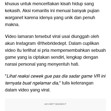
khusus untuk menceritakan kisah hidup sang
kekasih. Aksi romantis ini menuai banyak pujian
warganet karena idenya yang unik dan penuh
makna.
Video lamaran tersebut viral usai diunggah oleh
akun Instagram @thebridedept. Dalam cuplikan
video itu terlihat si pria mempersembahkan sebuah
game yang ia ciptakan sendiri, lengkap dengan
narasi personal yang menyentuh hati.
"
Lihat reaksi cewek gue pas dia sadar game VR ini
ternyata buat ngelamar dia
," tulis keterangan
dalam video yang viral.
ADVERTISEMENT