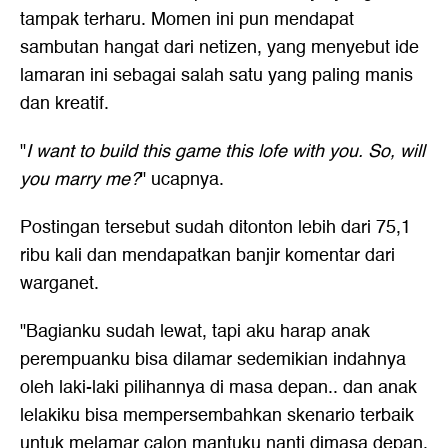
tampak terharu. Momen ini pun mendapat
sambutan hangat dari netizen, yang menyebut ide
lamaran ini sebagai salah satu yang paling manis
dan kreatif.
"
I want to build this game this lofe with you. So, will
you marry me?
" ucapnya.
Postingan tersebut sudah ditonton lebih dari 75,1
ribu kali dan mendapatkan banjir komentar dari
warganet.
"Bagianku sudah lewat, tapi aku harap anak
perempuanku bisa dilamar sedemikian indahnya
oleh laki-laki pilihannya di masa depan.. dan anak
lelakiku bisa mempersembahkan skenario terbaik
untuk melamar calon mantuku nanti dimasa depan.