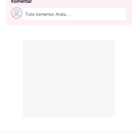
Komentar
Tulis komentar Anda....