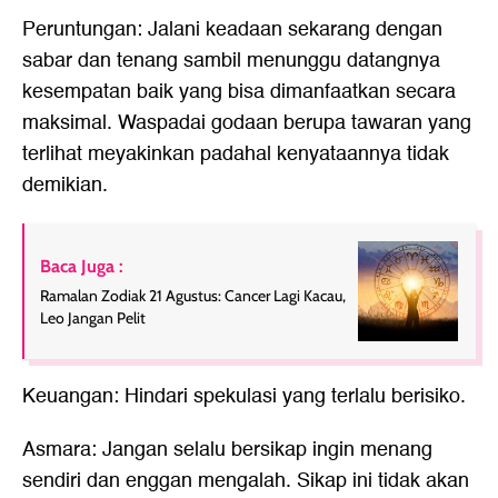
Peruntungan: Jalani keadaan sekarang dengan
sabar dan tenang sambil menunggu datangnya
kesempatan baik yang bisa dimanfaatkan secara
maksimal. Waspadai godaan berupa tawaran yang
terlihat meyakinkan padahal kenyataannya tidak
demikian.
Baca Juga :
Ramalan Zodiak 21 Agustus: Cancer Lagi Kacau,
Leo Jangan Pelit
Keuangan: Hindari spekulasi yang terlalu berisiko.
Asmara: Jangan selalu bersikap ingin menang
sendiri dan enggan mengalah. Sikap ini tidak akan