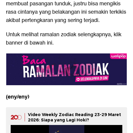
membuat pasangan tunduk, justru bisa mengikis
rasa cintanya yang belakangan ini semakin terkikis
akibat pertengkaran yang sering terjadi.
Untuk melihat ramalan zodiak selengkapnya, klik
banner di bawah ini.
(eny/eny)
Video Weekly Zodiac Reading 23-29 Maret
2026: Siapa yang Lagi Hoki?