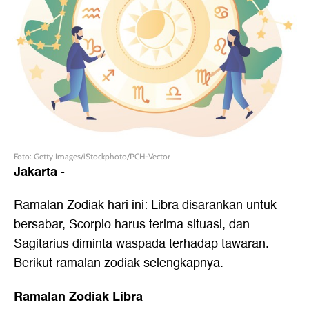
Foto: Getty Images/iStockphoto/PCH-Vector
Jakarta
-
Ramalan Zodiak hari ini: Libra disarankan untuk
bersabar, Scorpio harus terima situasi, dan
Sagitarius diminta waspada terhadap tawaran.
Berikut ramalan zodiak selengkapnya.
Ramalan Zodiak Libra