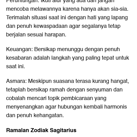
Peruntungan: Ikuti alur yang ada dan jangan
mencoba melawannya karena hanya akan sia-sia.
Terimalah situasi saat ini dengan hati yang lapang
dan penuh kewaspadaan agar segalanya tetap
berjalan sesuai harapan.
Keuangan: Bersikap menunggu dengan penuh
kesabaran adalah langkah yang paling tepat untuk
saat ini.
Asmara: Meskipun suasana terasa kurang hangat,
tetaplah bersikap ramah dengan senyuman dan
cobalah mencari topik pembicaraan yang
menyenangkan agar hubungan kembali harmonis
dan penuh kehangatan.
Ramalan Zodiak Sagitarius