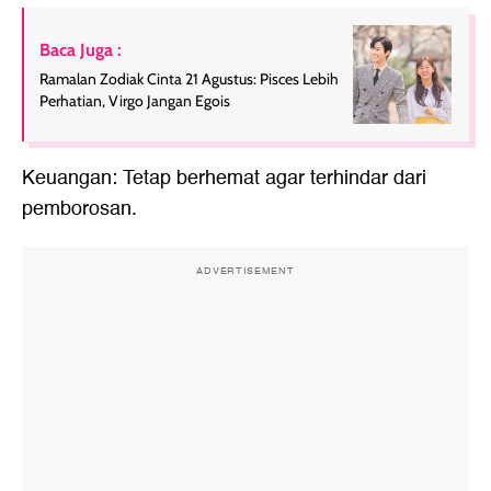
Baca Juga :
Ramalan Zodiak Cinta 21 Agustus: Pisces Lebih
Perhatian, Virgo Jangan Egois
Keuangan: Tetap berhemat agar terhindar dari
pemborosan.
ADVERTISEMENT