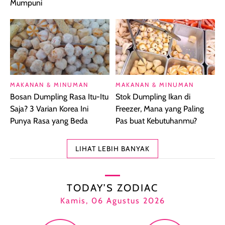
Mumpuni
MAKANAN & MINUMAN
MAKANAN & MINUMAN
Bosan Dumpling Rasa Itu-Itu
Stok Dumpling Ikan di
Saja? 3 Varian Korea Ini
Freezer, Mana yang Paling
Punya Rasa yang Beda
Pas buat Kebutuhanmu?
LIHAT LEBIH BANYAK
TODAY’S ZODIAC
Kamis, 06 Agustus 2026