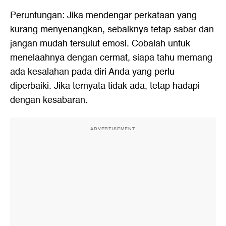
Peruntungan: Jika mendengar perkataan yang
kurang menyenangkan, sebaiknya tetap sabar dan
jangan mudah tersulut emosi. Cobalah untuk
menelaahnya dengan cermat, siapa tahu memang
ada kesalahan pada diri Anda yang perlu
diperbaiki. Jika ternyata tidak ada, tetap hadapi
dengan kesabaran.
ADVERTISEMENT