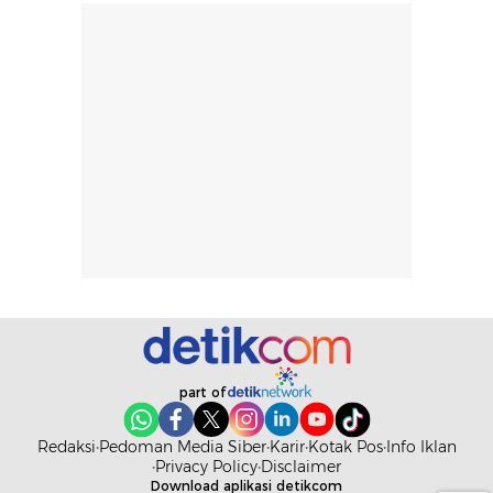
part of
Redaksi
Pedoman Media Siber
Karir
Kotak Pos
Info Iklan
Privacy Policy
Disclaimer
Download aplikasi detikcom