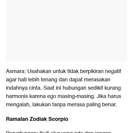
Asmara: Usahakan untuk tidak berpikiran negatif
agar hati lebih tenang dan dapat merasakan
indahnya cinta. Saat ini hubungan sedikit kurang
harmonis karena ego masing-masing. Jika harus
mengalah, lakukan tanpa merasa paling benar.
Ramalan Zodiak Scorpio