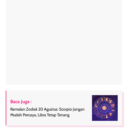
Baca Juga :
Ramalan Zodiak 20 Agustus: Scorpio Jangan
Mudah Percaya, Libra Tetap Tenang