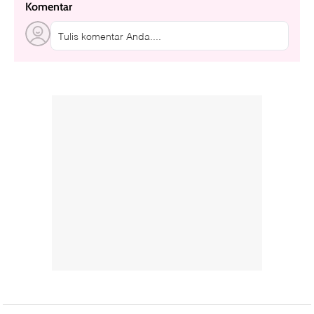
Komentar
Tulis komentar Anda....