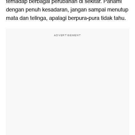
terhadap berbagai perubahan di sekitar. Pahami
dengan penuh kesadaran, jangan sampai menutup
mata dan telinga, apalagi berpura-pura tidak tahu.
ADVERTISEMENT