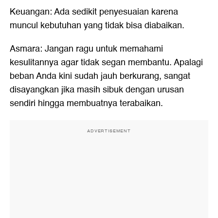
Keuangan: Ada sedikit penyesuaian karena
muncul kebutuhan yang tidak bisa diabaikan.
Asmara: Jangan ragu untuk memahami
kesulitannya agar tidak segan membantu. Apalagi
beban Anda kini sudah jauh berkurang, sangat
disayangkan jika masih sibuk dengan urusan
sendiri hingga membuatnya terabaikan.
ADVERTISEMENT