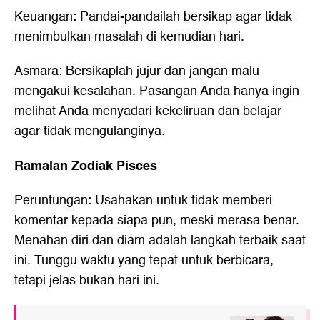
Keuangan: Pandai-pandailah bersikap agar tidak
menimbulkan masalah di kemudian hari.
Asmara: Bersikaplah jujur dan jangan malu
mengakui kesalahan. Pasangan Anda hanya ingin
melihat Anda menyadari kekeliruan dan belajar
agar tidak mengulanginya.
Ramalan Zodiak Pisces
Peruntungan: Usahakan untuk tidak memberi
komentar kepada siapa pun, meski merasa benar.
Menahan diri dan diam adalah langkah terbaik saat
ini. Tunggu waktu yang tepat untuk berbicara,
tetapi jelas bukan hari ini.