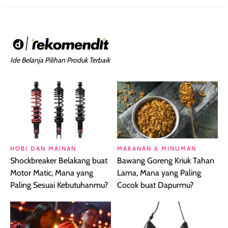
Ide Belanja Pilihan Produk Terbaik
HOBI DAN MAINAN
MAKANAN & MINUMAN
Shockbreaker Belakang buat
Bawang Goreng Kriuk Tahan
Motor Matic, Mana yang
Lama, Mana yang Paling
Paling Sesuai Kebutuhanmu?
Cocok buat Dapurmu?