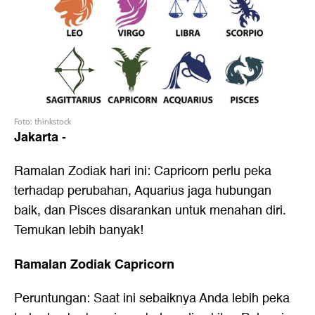
Foto: thinkstock
Jakarta
-
Ramalan Zodiak hari ini: Capricorn perlu peka
terhadap perubahan, Aquarius jaga hubungan
baik, dan Pisces disarankan untuk menahan diri.
Temukan lebih banyak!
Ramalan Zodiak Capricorn
Peruntungan: Saat ini sebaiknya Anda lebih peka