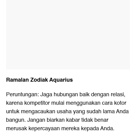
Ramalan Zodiak Aquarius
Peruntungan: Jaga hubungan baik dengan relasi,
karena kompetitor mulai menggunakan cara kotor
untuk mengacaukan usaha yang sudah lama Anda
bangun. Jangan biarkan kabar tidak benar
merusak kepercayaan mereka kepada Anda.