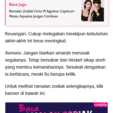
Baca Juga :
Ramalan Zodiak Cinta 19 Agustus: Capricorn
Mesra, Aquarius Jangan Cemburu
Keuangan: Cukup melegakan meskipun kebutuhan
akhir-akhir ini terus meningkat.
Asmara: Jangan biarkan amarah merusak
segalanya. Tetap bersabar dan hindari sikap aneh
yang memicu kemarahannya. Sesekali dengarkan
ia berbicara, meski itu berupa kritik.
Untuk melihat ramalan zodiak selengkapnya, klik
banner di bawah ini.