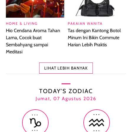
HOME & LIVING
PAKAIAN WANITA
Hio Cendana Aroma Tahan
Tas dengan Kantong Botol
Lama, Cocok buat
Minum Ini Bikin Commute
Sembahyang sampai
Harian Lebih Praktis
Meditasi
LIHAT LEBIH BANYAK
TODAY’S ZODIAC
Jumat, 07 Agustus 2026