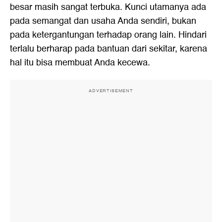
besar masih sangat terbuka. Kunci utamanya ada
pada semangat dan usaha Anda sendiri, bukan
pada ketergantungan terhadap orang lain. Hindari
terlalu berharap pada bantuan dari sekitar, karena
hal itu bisa membuat Anda kecewa.
ADVERTISEMENT