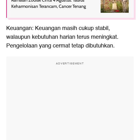
Keharmonisan Terancam, Cancer Tenang
Keuangan: Keuangan masih cukup stabil,
walaupun kebutuhan harian terus meningkat.
Pengelolaan yang cermat tetap dibutuhkan.
ADVERTISEMENT