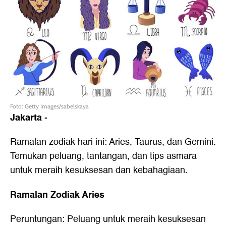
Foto: Getty Images/sabelskaya
Jakarta
-
Ramalan zodiak hari ini: Aries, Taurus, dan Gemini.
Temukan peluang, tantangan, dan tips asmara
untuk meraih kesuksesan dan kebahagiaan.
Ramalan Zodiak Aries
Peruntungan: Peluang untuk meraih kesuksesan