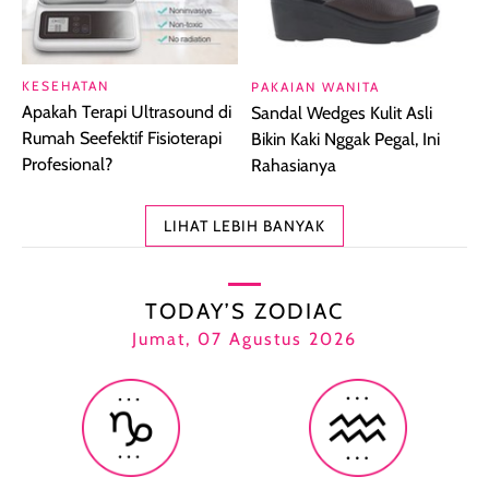
KESEHATAN
PAKAIAN WANITA
Apakah Terapi Ultrasound di
Sandal Wedges Kulit Asli
Rumah Seefektif Fisioterapi
Bikin Kaki Nggak Pegal, Ini
Profesional?
Rahasianya
LIHAT LEBIH BANYAK
TODAY’S ZODIAC
Jumat, 07 Agustus 2026