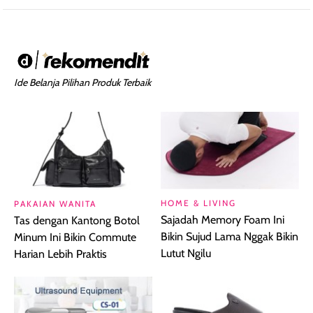
Ide Belanja Pilihan Produk Terbaik
HOME & LIVING
PAKAIAN WANITA
Sajadah Memory Foam Ini
Tas dengan Kantong Botol
Bikin Sujud Lama Nggak Bikin
Minum Ini Bikin Commute
Lutut Ngilu
Harian Lebih Praktis