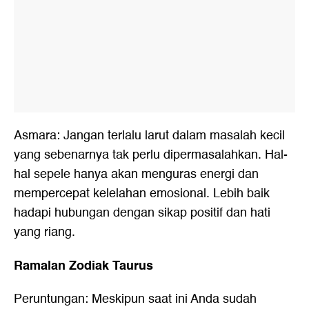
Asmara: Jangan terlalu larut dalam masalah kecil
yang sebenarnya tak perlu dipermasalahkan. Hal-
hal sepele hanya akan menguras energi dan
mempercepat kelelahan emosional. Lebih baik
hadapi hubungan dengan sikap positif dan hati
yang riang.
Ramalan Zodiak Taurus
Peruntungan: Meskipun saat ini Anda sudah