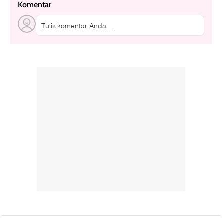
Komentar
Tulis komentar Anda....