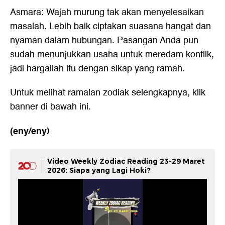
Asmara: Wajah murung tak akan menyelesaikan
masalah. Lebih baik ciptakan suasana hangat dan
nyaman dalam hubungan. Pasangan Anda pun
sudah menunjukkan usaha untuk meredam konflik,
jadi hargailah itu dengan sikap yang ramah.
Untuk melihat ramalan zodiak selengkapnya, klik
banner di bawah ini.
(eny/eny)
Video Weekly Zodiac Reading 23-29 Maret
2026: Siapa yang Lagi Hoki?