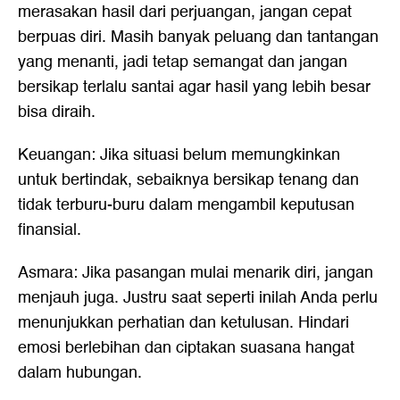
merasakan hasil dari perjuangan, jangan cepat
berpuas diri. Masih banyak peluang dan tantangan
yang menanti, jadi tetap semangat dan jangan
bersikap terlalu santai agar hasil yang lebih besar
bisa diraih.
Keuangan: Jika situasi belum memungkinkan
untuk bertindak, sebaiknya bersikap tenang dan
tidak terburu-buru dalam mengambil keputusan
finansial.
Asmara: Jika pasangan mulai menarik diri, jangan
menjauh juga. Justru saat seperti inilah Anda perlu
menunjukkan perhatian dan ketulusan. Hindari
emosi berlebihan dan ciptakan suasana hangat
dalam hubungan.