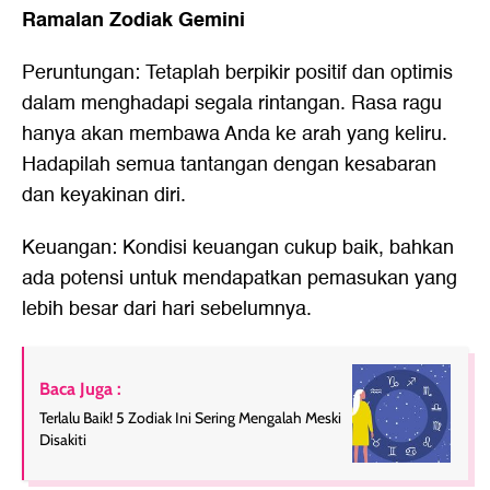
Ramalan Zodiak Gemini
Peruntungan: Tetaplah berpikir positif dan optimis
dalam menghadapi segala rintangan. Rasa ragu
hanya akan membawa Anda ke arah yang keliru.
Hadapilah semua tantangan dengan kesabaran
dan keyakinan diri.
Keuangan: Kondisi keuangan cukup baik, bahkan
ada potensi untuk mendapatkan pemasukan yang
lebih besar dari hari sebelumnya.
Baca Juga :
Terlalu Baik! 5 Zodiak Ini Sering Mengalah Meski
Disakiti