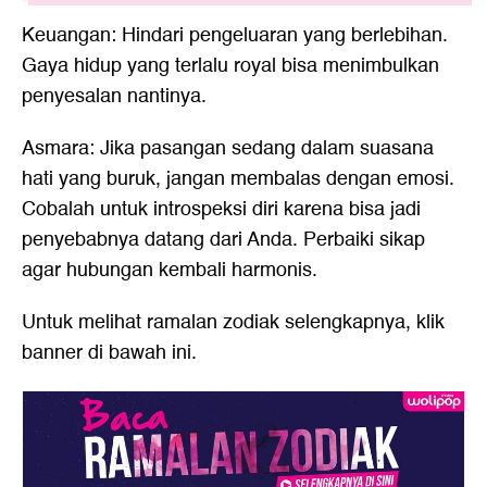
Keuangan: Hindari pengeluaran yang berlebihan.
Gaya hidup yang terlalu royal bisa menimbulkan
penyesalan nantinya.
Asmara: Jika pasangan sedang dalam suasana
hati yang buruk, jangan membalas dengan emosi.
Cobalah untuk introspeksi diri karena bisa jadi
penyebabnya datang dari Anda. Perbaiki sikap
agar hubungan kembali harmonis.
Untuk melihat ramalan zodiak selengkapnya, klik
banner di bawah ini.