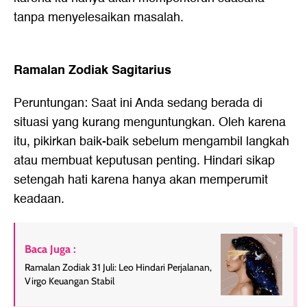
tanpa menyelesaikan masalah.
Ramalan Zodiak Sagitarius
Peruntungan: Saat ini Anda sedang berada di
situasi yang kurang menguntungkan. Oleh karena
itu, pikirkan baik-baik sebelum mengambil langkah
atau membuat keputusan penting. Hindari sikap
setengah hati karena hanya akan memperumit
keadaan.
Baca Juga :
Ramalan Zodiak 31 Juli: Leo Hindari Perjalanan,
Virgo Keuangan Stabil