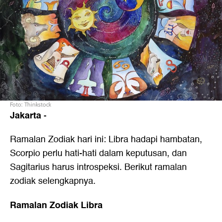
Foto: Thinkstock
Jakarta
-
Ramalan Zodiak hari ini: Libra hadapi hambatan,
Scorpio perlu hati-hati dalam keputusan, dan
Sagitarius harus introspeksi. Berikut ramalan
zodiak selengkapnya.
Ramalan Zodiak Libra