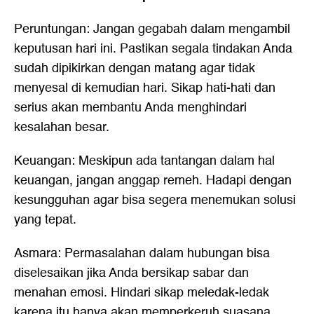
Peruntungan: Jangan gegabah dalam mengambil
keputusan hari ini. Pastikan segala tindakan Anda
sudah dipikirkan dengan matang agar tidak
menyesal di kemudian hari. Sikap hati-hati dan
serius akan membantu Anda menghindari
kesalahan besar.
Keuangan: Meskipun ada tantangan dalam hal
keuangan, jangan anggap remeh. Hadapi dengan
kesungguhan agar bisa segera menemukan solusi
yang tepat.
Asmara: Permasalahan dalam hubungan bisa
diselesaikan jika Anda bersikap sabar dan
menahan emosi. Hindari sikap meledak-ledak
karena itu hanya akan memperkeruh suasana