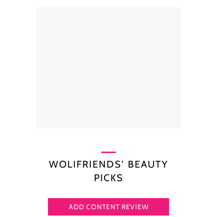
WOLIFRIENDS’ BEAUTY
PICKS
ADD CONTENT REVIEW