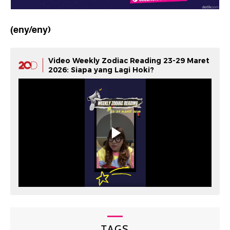
(eny/eny)
Video Weekly Zodiac Reading 23-29 Maret
2026: Siapa yang Lagi Hoki?
TAGS