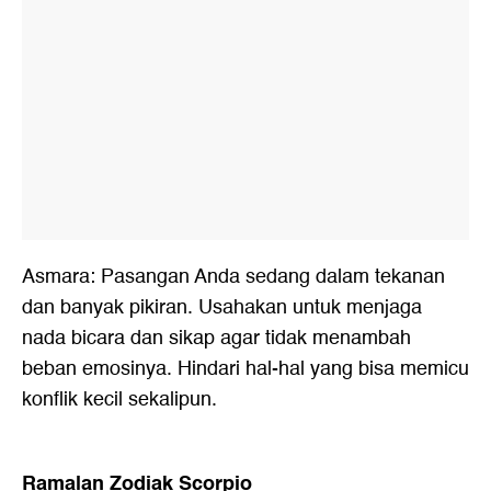
Asmara: Pasangan Anda sedang dalam tekanan
dan banyak pikiran. Usahakan untuk menjaga
nada bicara dan sikap agar tidak menambah
beban emosinya. Hindari hal-hal yang bisa memicu
konflik kecil sekalipun.
Ramalan Zodiak Scorpio