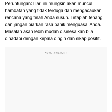
Peruntungan: Hari ini mungkin akan muncul
hambatan yang tidak terduga dan mengacaukan
rencana yang telah Anda susun. Tetaplah tenang
dan jangan biarkan rasa panik menguasai Anda.
Masalah akan lebih mudah diselesaikan bila
dihadapi dengan kepala dingin dan sikap positif.
ADVERTISEMENT