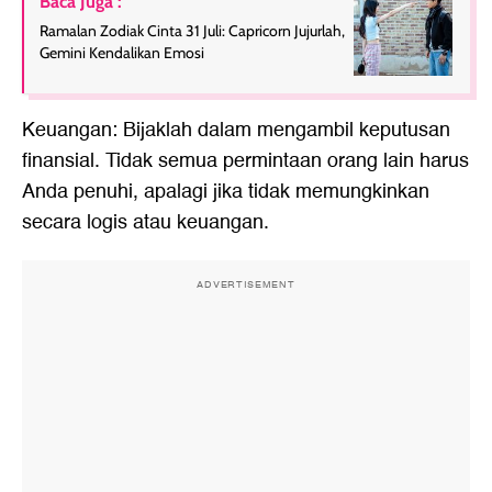
Baca Juga :
Ramalan Zodiak Cinta 31 Juli: Capricorn Jujurlah,
Gemini Kendalikan Emosi
Keuangan: Bijaklah dalam mengambil keputusan
finansial. Tidak semua permintaan orang lain harus
Anda penuhi, apalagi jika tidak memungkinkan
secara logis atau keuangan.
ADVERTISEMENT