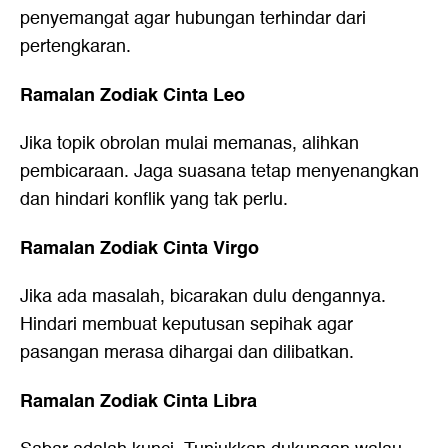
penyemangat agar hubungan terhindar dari
pertengkaran.
Ramalan Zodiak Cinta Leo
Jika topik obrolan mulai memanas, alihkan
pembicaraan. Jaga suasana tetap menyenangkan
dan hindari konflik yang tak perlu.
Ramalan Zodiak Cinta Virgo
Jika ada masalah, bicarakan dulu dengannya.
Hindari membuat keputusan sepihak agar
pasangan merasa dihargai dan dilibatkan.
Ramalan Zodiak Cinta Libra