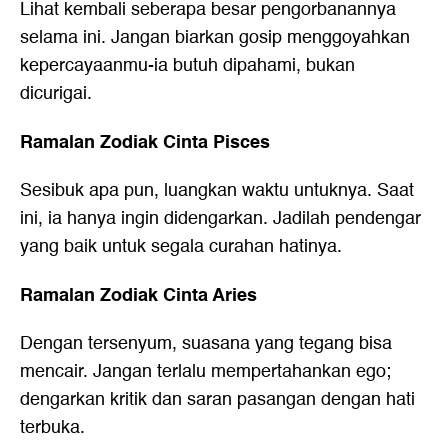
Lihat kembali seberapa besar pengorbanannya
selama ini. Jangan biarkan gosip menggoyahkan
kepercayaanmu-ia butuh dipahami, bukan
dicurigai.
Ramalan Zodiak Cinta Pisces
Sesibuk apa pun, luangkan waktu untuknya. Saat
ini, ia hanya ingin didengarkan. Jadilah pendengar
yang baik untuk segala curahan hatinya.
Ramalan Zodiak Cinta Aries
Dengan tersenyum, suasana yang tegang bisa
mencair. Jangan terlalu mempertahankan ego;
dengarkan kritik dan saran pasangan dengan hati
terbuka.