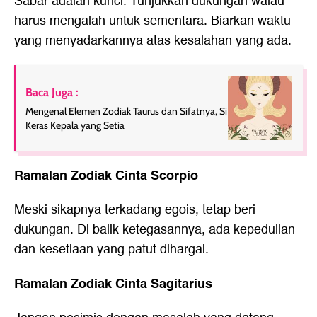
Sabar adalah kunci. Tunjukkan dukungan walau
harus mengalah untuk sementara. Biarkan waktu
yang menyadarkannya atas kesalahan yang ada.
Baca Juga :
Mengenal Elemen Zodiak Taurus dan Sifatnya, Si
Keras Kepala yang Setia
Ramalan Zodiak Cinta Scorpio
Meski sikapnya terkadang egois, tetap beri
dukungan. Di balik ketegasannya, ada kepedulian
dan kesetiaan yang patut dihargai.
Ramalan Zodiak Cinta Sagitarius