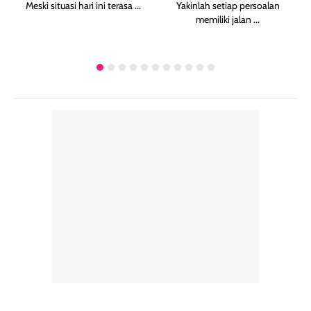
Meski situasi hari ini terasa ...
Yakinlah setiap persoalan
memiliki jalan ...