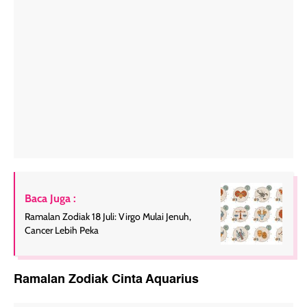
Baca Juga :
Ramalan Zodiak 18 Juli: Virgo Mulai Jenuh,
Cancer Lebih Peka
Ramalan Zodiak Cinta Aquarius