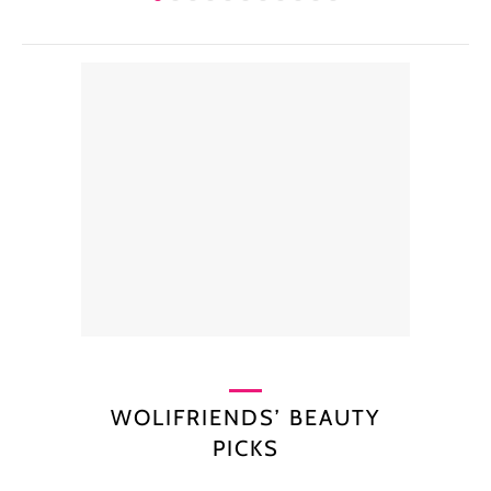
WOLIFRIENDS’ BEAUTY
PICKS