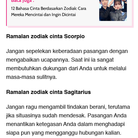
Baca Juga :
12 Bahasa Cinta Berdasarkan Zodiak: Cara
Mereka Mencintai dan Ingin Dicintai
Ramalan zodiak cinta Scorpio
Jangan sepelekan keberadaan pasangan dengan
mengabaikan ucapannya. Saat ini ia sangat
membutuhkan dukungan dari Anda untuk melalui
masa-masa sulitnya.
Ramalan zodiak cinta Sagitarius
Jangan ragu mengambil tindakan berani, terutama
jika situasinya sudah mendesak. Pasangan Anda
menantikan ketegasan Anda dalam menghadapi
siapa pun yang mengganggu hubungan kalian.