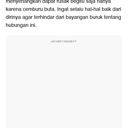
menyenangkan dapat rusak begitu saja hanya
karena cemburu buta. Ingat selalu hal-hal baik dari
dirinya agar terhindar dari bayangan buruk tentang
hubungan ini.
ADVERTISEMENT