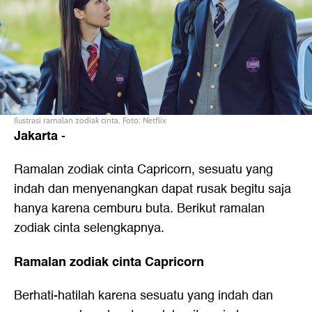
Ilustrasi ramalan zodiak cinta. Foto: Netflix
Jakarta
-
Ramalan zodiak cinta Capricorn, sesuatu yang
indah dan menyenangkan dapat rusak begitu saja
hanya karena cemburu buta. Berikut ramalan
zodiak cinta selengkapnya.
Ramalan zodiak cinta Capricorn
Berhati-hatilah karena sesuatu yang indah dan