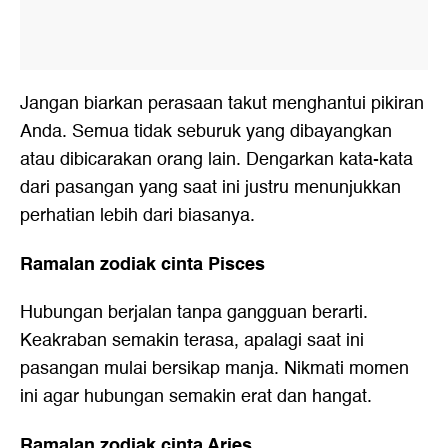
Jangan biarkan perasaan takut menghantui pikiran
Anda. Semua tidak seburuk yang dibayangkan
atau dibicarakan orang lain. Dengarkan kata-kata
dari pasangan yang saat ini justru menunjukkan
perhatian lebih dari biasanya.
Ramalan zodiak cinta Pisces
Hubungan berjalan tanpa gangguan berarti.
Keakraban semakin terasa, apalagi saat ini
pasangan mulai bersikap manja. Nikmati momen
ini agar hubungan semakin erat dan hangat.
Ramalan zodiak cinta Aries