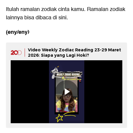
Itulah ramalan zodiak cinta kamu. Ramalan zodiak
lainnya bisa dibaca
di sini.
(eny/eny)
Video Weekly Zodiac Reading 23-29 Maret
2026: Siapa yang Lagi Hoki?