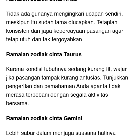
Tidak ada gunanya mengingkari ucapan sendiri,
meskipun itu sudah lama diucapkan. Tetaplah
konsisten dan jaga kepercayaan pasangan agar
tetap utuh dan tak tergoyahkan.
Ramalan zodiak cinta Taurus
Karena kondisi tubuhnya sedang kurang fit, wajar
jika pasangan tampak kurang antusias. Tunjukkan
pengertian dan pemahaman Anda agar ia tidak
merasa terbebani dengan segala aktivitas
bersama.
Ramalan zodiak cinta Gemini
Lebih sabar dalam menjaga suasana hatinya