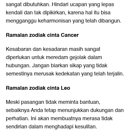
sangat dibutuhkan. Hindari ucapan yang lepas
kendali dan tak dipikirkan, karena hal itu bisa
mengganggu keharmonisan yang telah dibangun.
Ramalan zodiak cinta Cancer
Kesabaran dan kesadaran masih sangat
diperlukan untuk meredam gejolak dalam
hubungan. Jangan biarkan sikap yang tidak
semestinya merusak kedekatan yang telah terjalin.
Ramalan zodiak cinta Leo
Meski pasangan tidak meminta bantuan,
sebaiknya Anda tetap menunjukkan dukungan dan
perhatian. Ini akan membuatnya merasa tidak
sendirian dalam menghadapi kesulitan.