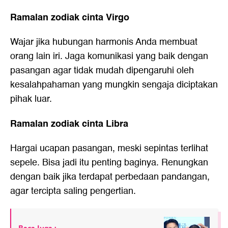
Ramalan zodiak cinta Virgo
Wajar jika hubungan harmonis Anda membuat
orang lain iri. Jaga komunikasi yang baik dengan
pasangan agar tidak mudah dipengaruhi oleh
kesalahpahaman yang mungkin sengaja diciptakan
pihak luar.
Ramalan zodiak cinta Libra
Hargai ucapan pasangan, meski sepintas terlihat
sepele. Bisa jadi itu penting baginya. Renungkan
dengan baik jika terdapat perbedaan pandangan,
agar tercipta saling pengertian.