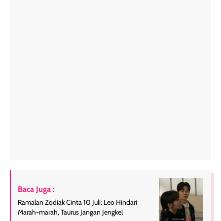
Baca Juga :
Ramalan Zodiak Cinta 10 Juli: Leo Hindari
Marah-marah, Taurus Jangan Jengkel