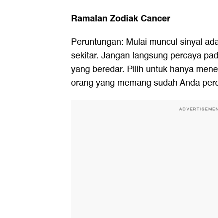
Ramalan Zodiak Cancer
Peruntungan: Mulai muncul sinyal adan
sekitar. Jangan langsung percaya pad
yang beredar. Pilih untuk hanya men
orang yang memang sudah Anda perca
ADVERTISEME