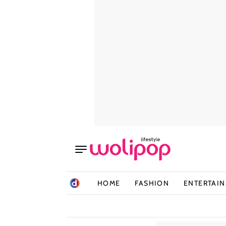
HOME
FASHION
ENTERTAI