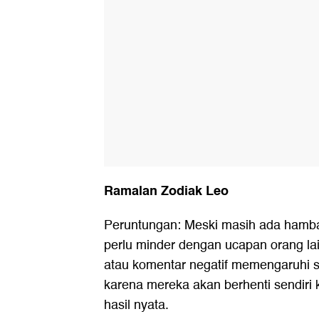
Ramalan Zodiak Leo
Peruntungan: Meski masih ada hambat
perlu minder dengan ucapan orang la
atau komentar negatif memengaruhi 
karena mereka akan berhenti sendiri
hasil nyata.