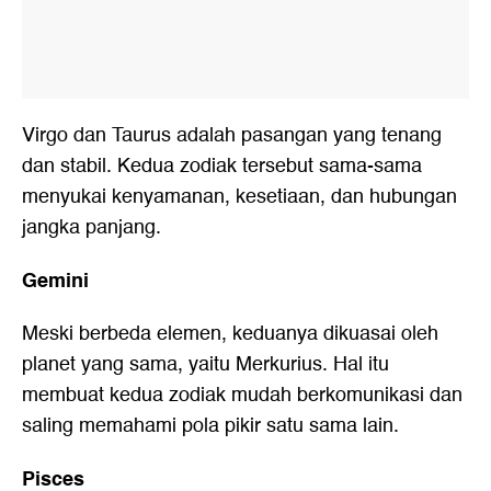
Virgo dan Taurus adalah pasangan yang tenang
dan stabil. Kedua zodiak tersebut sama-sama
menyukai kenyamanan, kesetiaan, dan hubungan
jangka panjang.
Gemini
Meski berbeda elemen, keduanya dikuasai oleh
planet yang sama, yaitu Merkurius. Hal itu
membuat kedua zodiak mudah berkomunikasi dan
saling memahami pola pikir satu sama lain.
Pisces