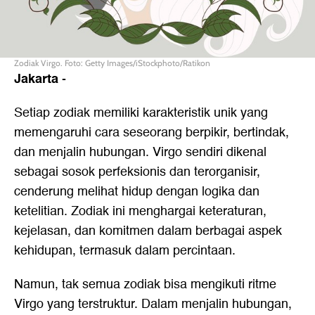
Zodiak Virgo. Foto: Getty Images/iStockphoto/Ratikon
Jakarta
-
Setiap zodiak memiliki karakteristik unik yang
memengaruhi cara seseorang berpikir, bertindak,
dan menjalin hubungan. Virgo sendiri dikenal
sebagai sosok perfeksionis dan terorganisir,
cenderung melihat hidup dengan logika dan
ketelitian. Zodiak ini menghargai keteraturan,
kejelasan, dan komitmen dalam berbagai aspek
kehidupan, termasuk dalam percintaan.
Namun, tak semua zodiak bisa mengikuti ritme
Virgo yang terstruktur. Dalam menjalin hubungan,