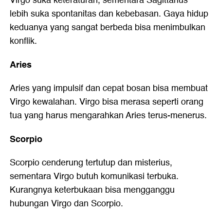
Virgo suka keteraturan, sementara Sagittarius
lebih suka spontanitas dan kebebasan. Gaya hidup
keduanya yang sangat berbeda bisa menimbulkan
konflik.
Aries
Aries yang impulsif dan cepat bosan bisa membuat
Virgo kewalahan. Virgo bisa merasa seperti orang
tua yang harus mengarahkan Aries terus-menerus.
Scorpio
Scorpio cenderung tertutup dan misterius,
sementara Virgo butuh komunikasi terbuka.
Kurangnya keterbukaan bisa mengganggu
hubungan Virgo dan Scorpio.