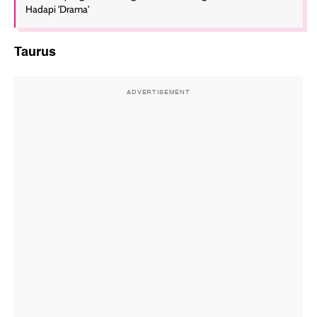
Hadapi 'Drama'
Taurus
ADVERTISEMENT