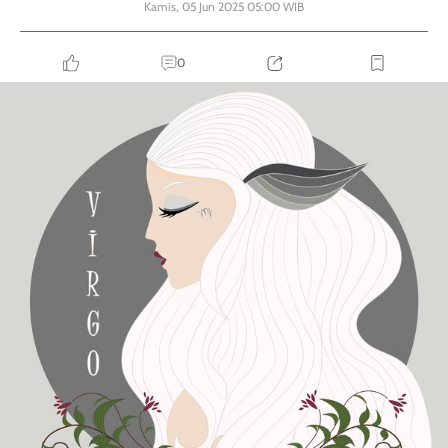
Kamis, 05 Jun 2025 05:00 WIB
0