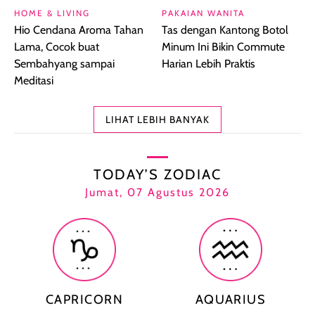
HOME & LIVING
PAKAIAN WANITA
Hio Cendana Aroma Tahan
Tas dengan Kantong Botol
Lama, Cocok buat
Minum Ini Bikin Commute
Sembahyang sampai
Harian Lebih Praktis
Meditasi
LIHAT LEBIH BANYAK
TODAY’S ZODIAC
Jumat, 07 Agustus 2026
CAPRICORN
AQUARIUS