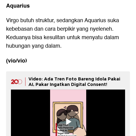
Aquarius
Virgo butuh struktur, sedangkan Aquarius suka
kebebasan dan cara berpikir yang nyeleneh.
Keduanya bisa kesulitan untuk menyatu dalam
hubungan yang dalam.
(vio/vio)
Video: Ada Tren Foto Bareng Idola Pakai
AI, Pakar Ingatkan Digital Consent!