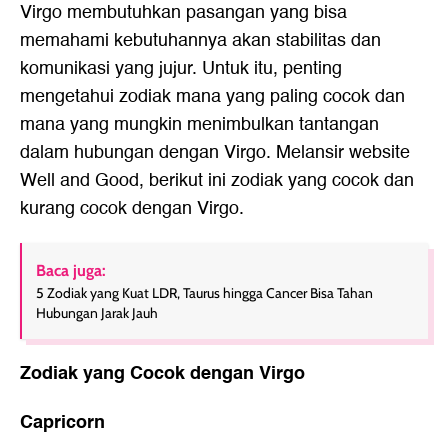
Virgo membutuhkan pasangan yang bisa
memahami kebutuhannya akan stabilitas dan
komunikasi yang jujur. Untuk itu, penting
mengetahui zodiak mana yang paling cocok dan
mana yang mungkin menimbulkan tantangan
dalam hubungan dengan Virgo. Melansir website
Well and Good, berikut ini zodiak yang cocok dan
kurang cocok dengan Virgo.
Baca juga:
5 Zodiak yang Kuat LDR, Taurus hingga Cancer Bisa Tahan
Hubungan Jarak Jauh
Zodiak yang Cocok dengan Virgo
Capricorn