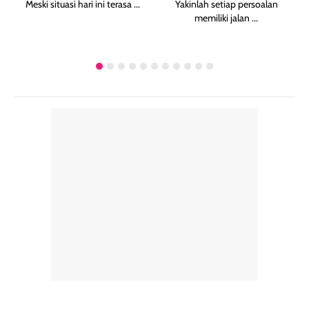
Meski situasi hari ini terasa ...
Yakinlah setiap persoalan
memiliki jalan ...