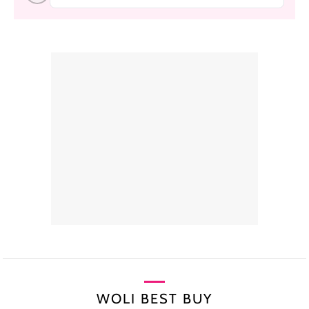
WOLI BEST BUY