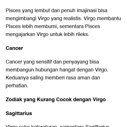
Pisces yang lembut dan penuh imajinasi bisa
mengimbangi Virgo yang realistis. Virgo membantu
Pisces lebih membumi, sementara Pisces
mengajarkan Virgo untuk lebih rileks.
Cancer
Cancer yang sensitif dan penyayang bisa
membangun hubungan hangat dengan Virgo.
Keduanya saling memberi rasa aman dan
perhatian.
Zodiak yang Kurang Cocok dengan Virgo
Sagittarius