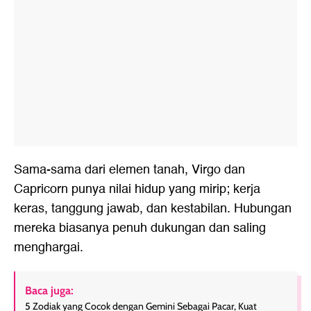
Sama-sama dari elemen tanah, Virgo dan
Capricorn punya nilai hidup yang mirip; kerja
keras, tanggung jawab, dan kestabilan. Hubungan
mereka biasanya penuh dukungan dan saling
menghargai.
Baca juga:
5 Zodiak yang Cocok dengan Gemini Sebagai Pacar, Kuat